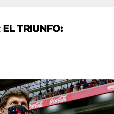
 EL TRIUNFO: