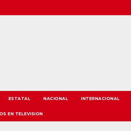
ESTATAL
NACIONAL
INTERNACIONAL
OS EN TELEVISION