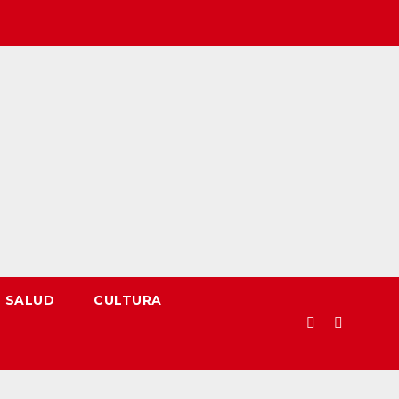
SALUD
CULTURA