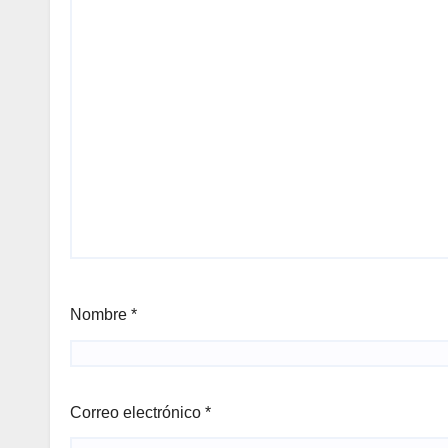
Nombre
*
Correo electrónico
*