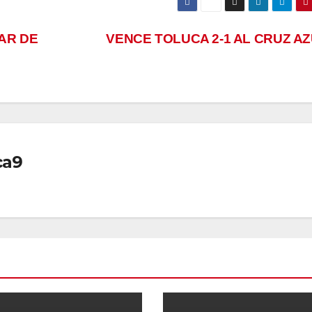
AR DE
VENCE TOLUCA 2-1 AL CRUZ A
ca9