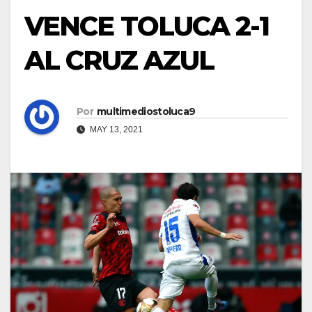
VENCE TOLUCA 2-1
AL CRUZ AZUL
Por
multimediostoluca9
MAY 13, 2021