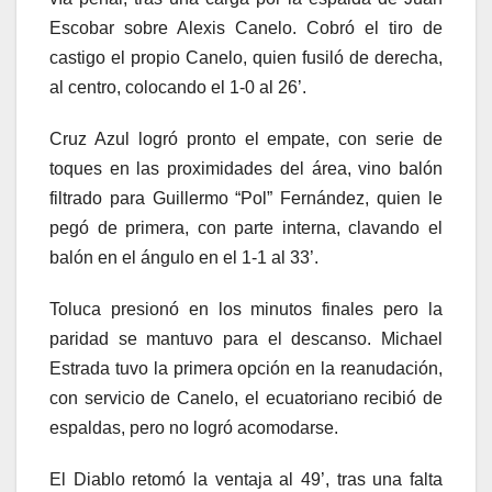
Escobar sobre Alexis Canelo. Cobró el tiro de
castigo el propio Canelo, quien fusiló de derecha,
al centro, colocando el 1-0 al 26’.
Cruz Azul logró pronto el empate, con serie de
toques en las proximidades del área, vino balón
filtrado para Guillermo “Pol” Fernández, quien le
pegó de primera, con parte interna, clavando el
balón en el ángulo en el 1-1 al 33’.
Toluca presionó en los minutos finales pero la
paridad se mantuvo para el descanso. Michael
Estrada tuvo la primera opción en la reanudación,
con servicio de Canelo, el ecuatoriano recibió de
espaldas, pero no logró acomodarse.
El Diablo retomó la ventaja al 49’, tras una falta