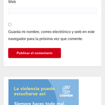
Web
Guarda mi nombre, correo electrónico y web en este
navegador para la próxima vez que comente.