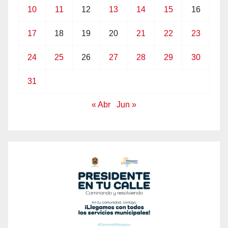
10
11
12
13
14
15
16
17
18
19
20
21
22
23
24
25
26
27
28
29
30
31
« Abr
Jun »