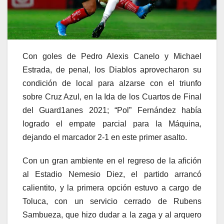
Con goles de Pedro Alexis Canelo y Michael
Estrada, de penal, los Diablos aprovecharon su
condición de local para alzarse con el triunfo
sobre Cruz Azul, en la Ida de los Cuartos de Final
del Guard1anes 2021; “Pol” Fernández había
logrado el empate parcial para la Máquina,
dejando el marcador 2-1 en este primer asalto.
Con un gran ambiente en el regreso de la afición
al Estadio Nemesio Diez, el partido arrancó
calientito, y la primera opción estuvo a cargo de
Toluca, con un servicio cerrado de Rubens
Sambueza, que hizo dudar a la zaga y al arquero