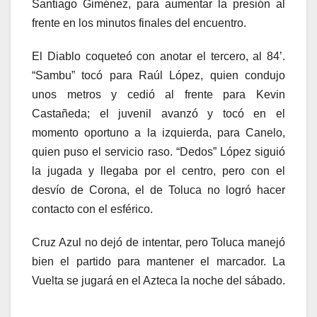
Santiago Giménez, para aumentar la presión al
frente en los minutos finales del encuentro.
El Diablo coqueteó con anotar el tercero, al 84’.
“Sambu” tocó para Raúl López, quien condujo
unos metros y cedió al frente para Kevin
Castañeda; el juvenil avanzó y tocó en el
momento oportuno a la izquierda, para Canelo,
quien puso el servicio raso. “Dedos” López siguió
la jugada y llegaba por el centro, pero con el
desvío de Corona, el de Toluca no logró hacer
contacto con el esférico.
Cruz Azul no dejó de intentar, pero Toluca manejó
bien el partido para mantener el marcador. La
Vuelta se jugará en el Azteca la noche del sábado.