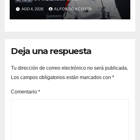
AGO 4, 2026
ALFONSO ACOSTA
Deja una respuesta
Tu dirección de correo electrónico no será publicada.
Los campos obligatorios están marcados con
*
Comentario
*