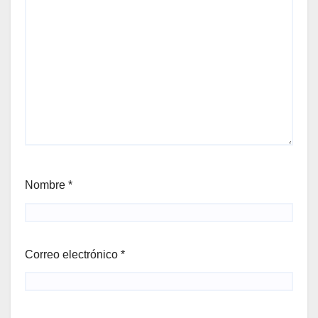
Nombre
*
Correo electrónico
*