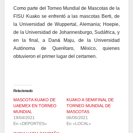
Como parte del Torneo Mundial de Mascotas de la
FISU Kuako se enfrentó a las mascotas Berti, de
la Universidad de Wuppertal, Alemania; Hoepie,
de la Universidad de Johannesburgo, Sudáfrica, y
en la final, a Dan& Maju, de la Universidad
Autónoma de Querétaro, México, quienes
obtuvieron el primer lugar del certamen.
Relacionado
MASCOTA KUAKO DE
KUAKO A SEMIFINAL DE
UAEMEX EN TORNEO
TORNEO MUNDIAL DE
MUNDIAL
MASCOTAS
19/04/2021
06/05/2021
En «DEPORTES»
En «LOCAL»