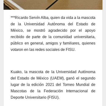
***Ricardo Servín Alba, quien da vida a la mascota
de la Universidad Autónoma del Estado de
México, se mostró agradecido por el apoyo
recibido de parte de la comunidad universitaria,
público en general, amigos y familiares, quienes
votaron en las redes sociales de FISU.
Kuako, la mascota de la Universidad Autónoma
del Estado de México (UAEM), ganó el segundo
lugar de la edición 2021 del Torneo Mundial de
Mascotas de la Federación Internacional de
Deporte Universitario (FISU).