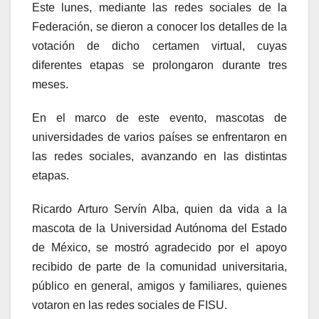
Este lunes, mediante las redes sociales de la
Federación, se dieron a conocer los detalles de la
votación de dicho certamen virtual, cuyas
diferentes etapas se prolongaron durante tres
meses.
En el marco de este evento, mascotas de
universidades de varios países se enfrentaron en
las redes sociales, avanzando en las distintas
etapas.
Ricardo Arturo Servín Alba, quien da vida a la
mascota de la Universidad Autónoma del Estado
de México, se mostró agradecido por el apoyo
recibido de parte de la comunidad universitaria,
público en general, amigos y familiares, quienes
votaron en las redes sociales de FISU.