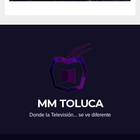
MM TOLUCA
Donde la Televisión... se ve diferente