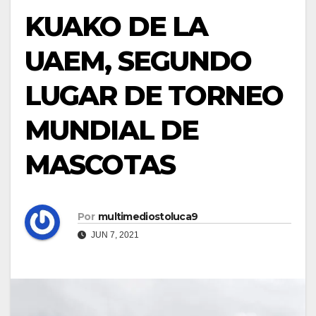
KUAKO DE LA
UAEM, SEGUNDO
LUGAR DE TORNEO
MUNDIAL DE
MASCOTAS
Por
multimediostoluca9
JUN 7, 2021