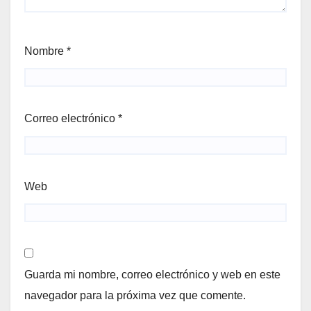
Nombre
*
Correo electrónico
*
Web
Guarda mi nombre, correo electrónico y web en este
navegador para la próxima vez que comente.