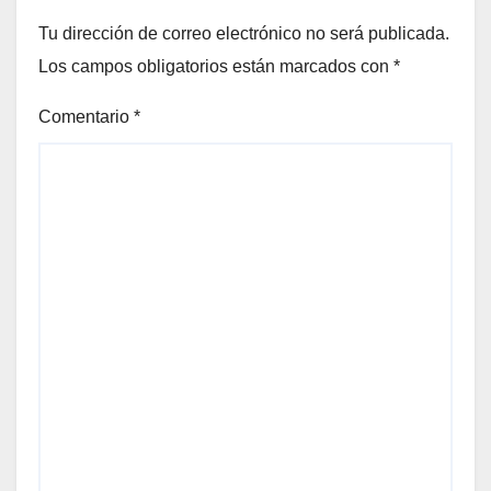
Tu dirección de correo electrónico no será publicada.
Los campos obligatorios están marcados con
*
Comentario
*