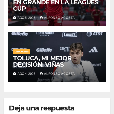
EN GRANDE EN LA LEAGUES
CUP
AGO 5, 2026
ALFONSO ACOSTA
DEPORTES
TOLUCA, MI MEJOR
DECISIÓN: VIÑAS
AGO 4, 2026
ALFONSO ACOSTA
Deja una respuesta