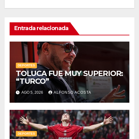
Entrada relacionada
DEPORTES
TOLUCA FUE MUY SUPERIOR:
“TURCO”
AGO 5, 2026
ALFONSO ACOSTA
DEPORTES