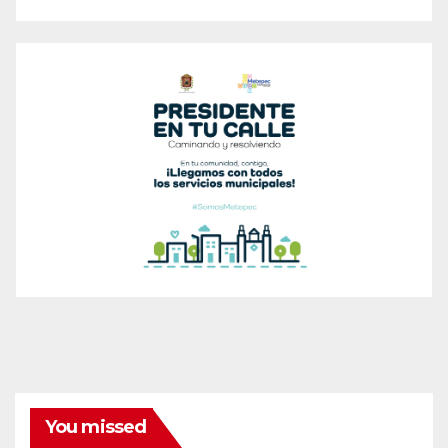
You missed