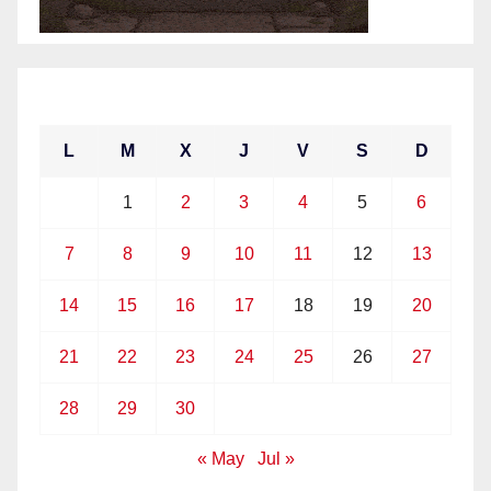
junio 2021
L
M
X
J
V
S
D
1
2
3
4
5
6
7
8
9
10
11
12
13
14
15
16
17
18
19
20
21
22
23
24
25
26
27
28
29
30
« May
Jul »