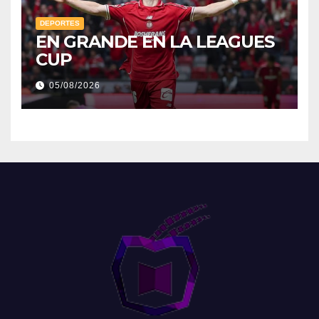
DEPORTES
EN GRANDE EN LA LEAGUES
CUP
05/08/2026