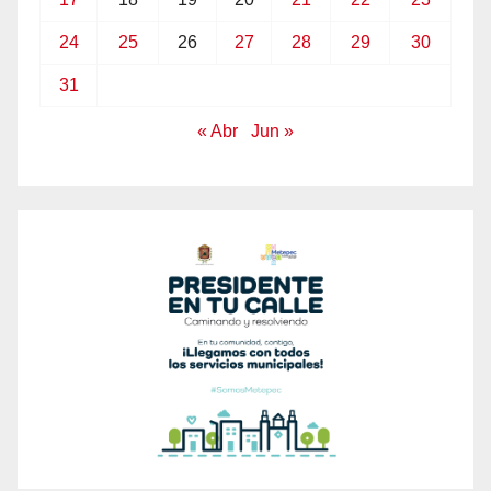
24
25
26
27
28
29
30
31
« Abr
Jun »