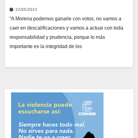
22/05/2021
“A Morena podemos ganarle con votos, no vamos a
caer en descalificaciones y vamos a actuar con toda
responsabilidad y prudencia, porque lo más
importante es la integridad de los