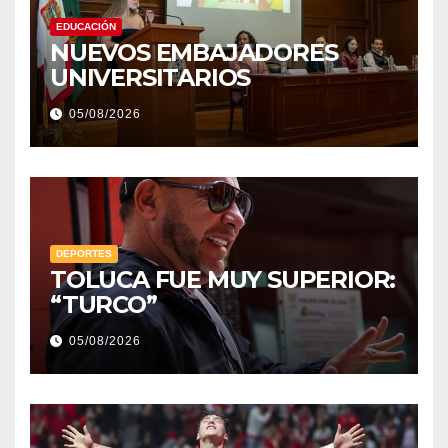
EDUCACIÓN
NUEVOS EMBAJADORES
UNIVERSITARIOS
05/08/2026
DEPORTES
TOLUCA FUE MUY SUPERIOR:
“TURCO”
05/08/2026