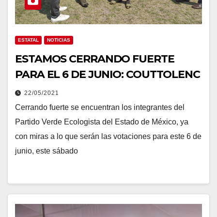
ESTATAL
NOTICIAS
ESTAMOS CERRANDO FUERTE
PARA EL 6 DE JUNIO: COUTTOLENC
22/05/2021
Cerrando fuerte se encuentran los integrantes del
Partido Verde Ecologista del Estado de México, ya
con miras a lo que serán las votaciones para este 6 de
junio, este sábado