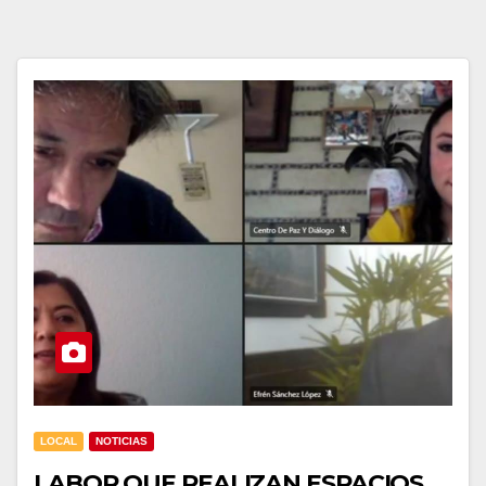
LOCAL
NOTICIAS
LABOR QUE REALIZAN ESPACIOS