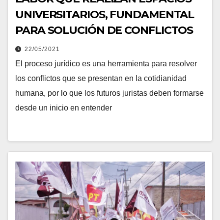
UNIVERSITARIOS, FUNDAMENTAL
PARA SOLUCIÓN DE CONFLICTOS
22/05/2021
El proceso jurídico es una herramienta para resolver
los conflictos que se presentan en la cotidianidad
humana, por lo que los futuros juristas deben formarse
desde un inicio en entender