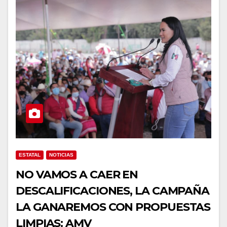
ESTATAL
NOTICIAS
NO VAMOS A CAER EN
DESCALIFICACIONES, LA CAMPAÑA
LA GANAREMOS CON PROPUESTAS
LIMPIAS: AMV