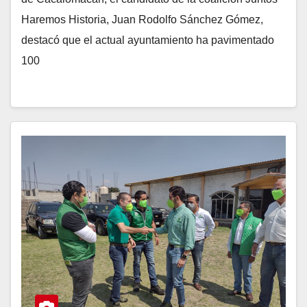
Haremos Historia, Juan Rodolfo Sánchez Gómez,
destacó que el actual ayuntamiento ha pavimentado
100