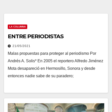
LA COLUMNA
ENTRE PERIODISTAS
21/05/2021
Malas propuestas para proteger al periodismo Por
Andrés A. Solis* En 2005 el reportero Alfredo Jiménez
Mota desapareció en Hermosillo, Sonora y desde
entonces nadie sabe de su paradero;