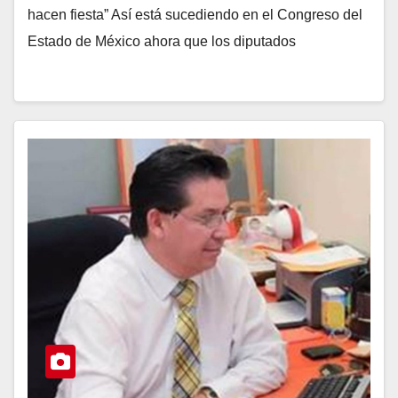
hacen fiesta” Así está sucediendo en el Congreso del
Estado de México ahora que los diputados