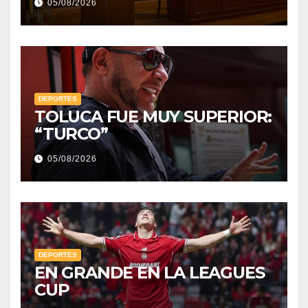
05/08/2026
DEPORTES
TOLUCA FUE MUY SUPERIOR:
“TURCO”
05/08/2026
DEPORTES
EN GRANDE EN LA LEAGUES
CUP