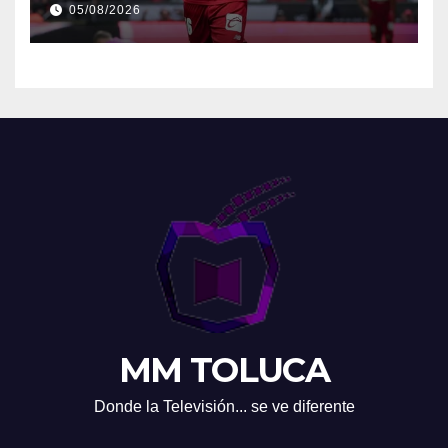
05/08/2026
MM TOLUCA
Donde la Televisión... se ve diferente