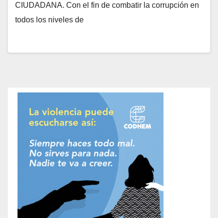
CIUDADANA. Con el fin de combatir la corrupción en
todos los niveles de