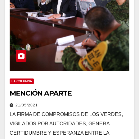
LA COLUMNA
MENCIÓN APARTE
21/05/2021
LA FIRMA DE COMPROMISOS DE LOS VERDES,
VIGILADOS POR AUTORIDADES, GENERA
CERTIDUMBRE Y ESPERANZA ENTRE LA