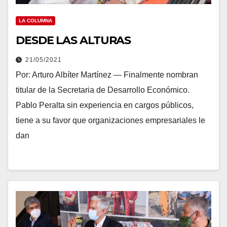
LA COLUMNA
DESDE LAS ALTURAS
21/05/2021
Por: Arturo Albíter Martínez — Finalmente nombran
titular de la Secretaria de Desarrollo Económico.
Pablo Peralta sin experiencia en cargos públicos,
tiene a su favor que organizaciones empresariales le
dan