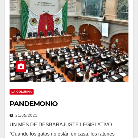
LA COLUMNA
PANDEMONIO
21/05/2021
UN MES DE DESBARAJUSTE LEGISLATIVO
“Cuando los gatos no están en casa, los ratones