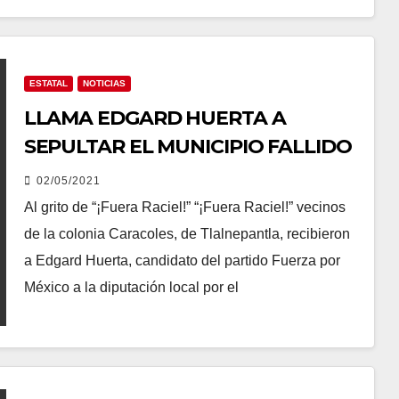
ESTATAL
NOTICIAS
LLAMA EDGARD HUERTA A
SEPULTAR EL MUNICIPIO FALLIDO
02/05/2021
Al grito de “¡Fuera Raciel!” “¡Fuera Raciel!” vecinos
de la colonia Caracoles, de Tlalnepantla, recibieron
a Edgard Huerta, candidato del partido Fuerza por
México a la diputación local por el