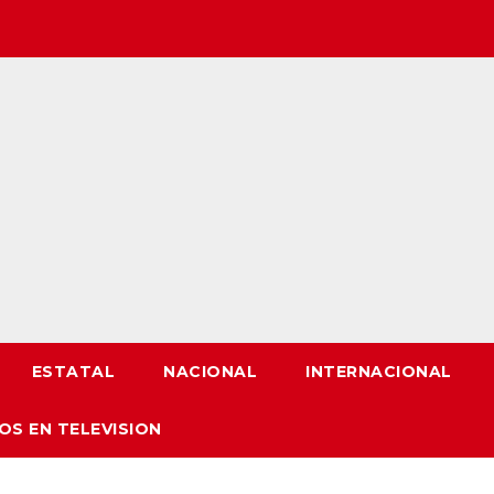
ESTATAL
NACIONAL
INTERNACIONAL
OS EN TELEVISION