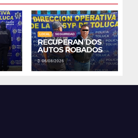
LOCAL
SEGUIRIDAD
RECUPERAN DOS
AUTOS ROBADOS
06/08/2026