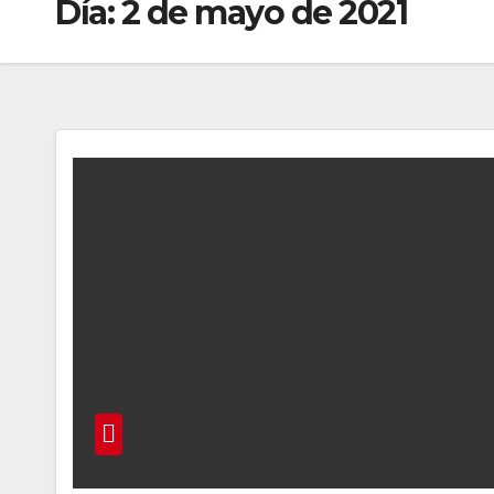
Día:
2 de mayo de 2021