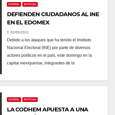
ESTATAL
NOTICIAS
DEFIENDEN CIUDADANOS AL INE
EN EL EDOMEX
02/05/2021
Debido a los ataques que ha tenido el Instituto
Nacional Electoral (INE) por parte de diversos
actores políticos en el país, este domingo en la
capital mexiquense, integrantes de la
ESTATAL
NOTICIAS
LA CODHEM APUESTA A UNA