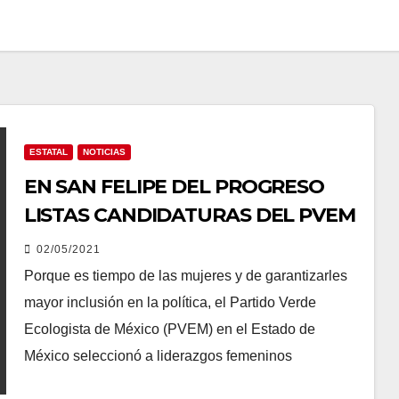
ESTATAL
NOTICIAS
EN SAN FELIPE DEL PROGRESO
LISTAS CANDIDATURAS DEL PVEM
02/05/2021
Porque es tiempo de las mujeres y de garantizarles
mayor inclusión en la política, el Partido Verde
Ecologista de México (PVEM) en el Estado de
México seleccionó a liderazgos femeninos