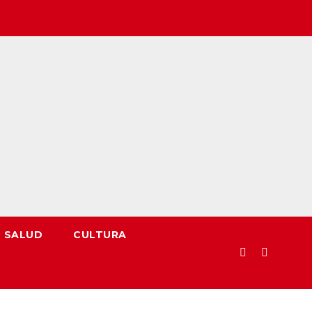
SALUD
CULTURA