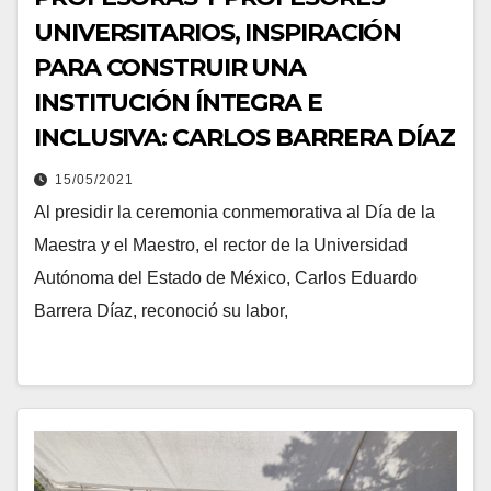
UNIVERSITARIOS, INSPIRACIÓN
PARA CONSTRUIR UNA
INSTITUCIÓN ÍNTEGRA E
INCLUSIVA: CARLOS BARRERA DÍAZ
15/05/2021
Al presidir la ceremonia conmemorativa al Día de la
Maestra y el Maestro, el rector de la Universidad
Autónoma del Estado de México, Carlos Eduardo
Barrera Díaz, reconoció su labor,