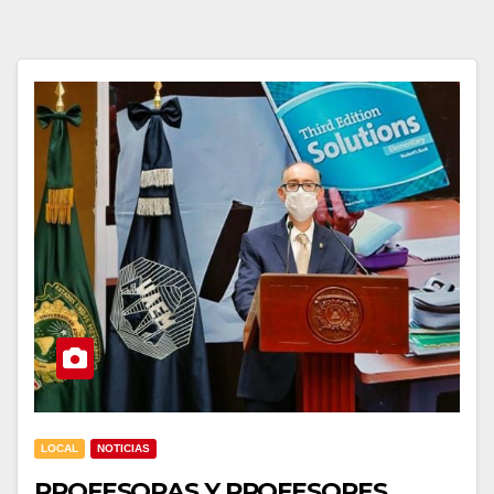
LOCAL
NOTICIAS
PROFESORAS Y PROFESORES