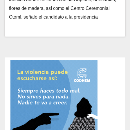
flores de madera, así como el Centro Ceremonial
Otomí, señaló el candidato a la presidencia