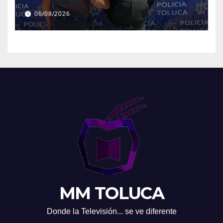
06/08/2026
MM TOLUCA
Donde la Televisión... se ve diferente