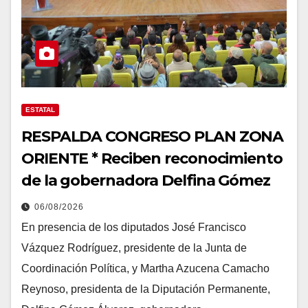
ESTATAL
RESPALDA CONGRESO PLAN ZONA
ORIENTE * Reciben reconocimiento
de la gobernadora Delfina Gómez
06/08/2026
En presencia de los diputados José Francisco
Vázquez Rodríguez, presidente de la Junta de
Coordinación Política, y Martha Azucena Camacho
Reynoso, presidenta de la Diputación Permanente,