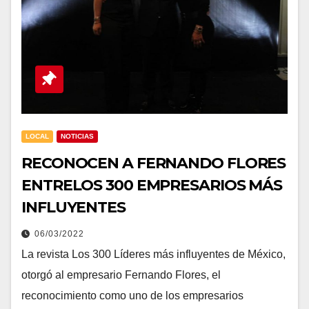
LOCAL
NOTICIAS
RECONOCEN A FERNANDO FLORES
ENTRELOS 300 EMPRESARIOS MÁS
INFLUYENTES
06/03/2022
La revista Los 300 Líderes más influyentes de México,
otorgó al empresario Fernando Flores, el
reconocimiento como uno de los empresarios