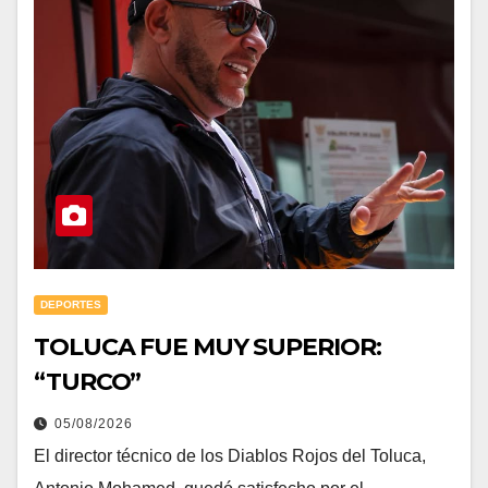
DEPORTES
TOLUCA FUE MUY SUPERIOR:
“TURCO”
05/08/2026
El director técnico de los Diablos Rojos del Toluca,