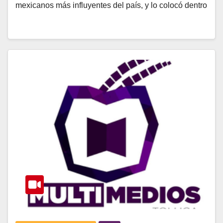
mexicanos más influyentes del país, y lo colocó dentro