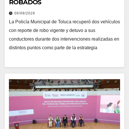
ROBADOS
06/08/2026
La Policía Municipal de Toluca recuperó dos vehículos
con reporte de robo vigente y detuvo a sus
conductores durante dos intervenciones realizadas en
distintos puntos como parte de la estrategia