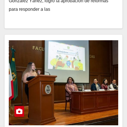
González Yáñez, logró la aprobación de reformas
para responder a las