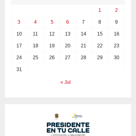
1
2
3
4
5
6
7
8
9
10
11
12
13
14
15
16
17
18
19
20
21
22
23
24
25
26
27
28
29
30
31
« Jul