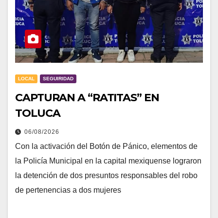
LOCAL
SEGUIRIDAD
CAPTURAN A “RATITAS” EN
TOLUCA
06/08/2026
Con la activación del Botón de Pánico, elementos de
la Policía Municipal en la capital mexiquense lograron
la detención de dos presuntos responsables del robo
de pertenencias a dos mujeres