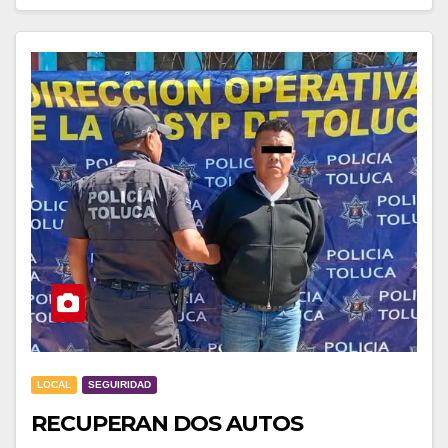
LOCAL
SEGUIRIDAD
RECUPERAN DOS AUTOS