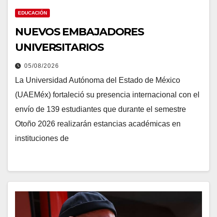
EDUCACIÓN
NUEVOS EMBAJADORES
UNIVERSITARIOS
05/08/2026
La Universidad Autónoma del Estado de México
(UAEMéx) fortaleció su presencia internacional con el
envío de 139 estudiantes que durante el semestre
Otoño 2026 realizarán estancias académicas en
instituciones de