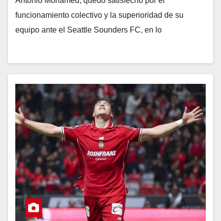
Antonio Mohamed, quedó satisfecho por el
funcionamiento colectivo y la superioridad de su
equipo ante el Seattle Sounders FC, en lo