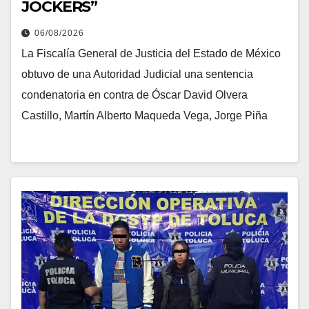
JOCKERS”
06/08/2026
La Fiscalía General de Justicia del Estado de México
obtuvo de una Autoridad Judicial una sentencia
condenatoria en contra de Óscar David Olvera
Castillo, Martín Alberto Maqueda Vega, Jorge Piña