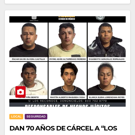
LOCAL
SEGUIRIDAD
DAN 70 AÑOS DE CÁRCEL A “LOS