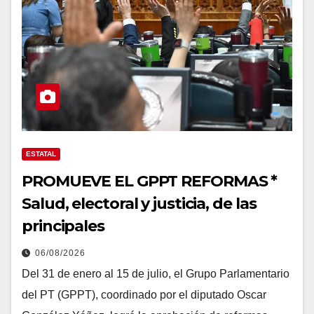
ESTATAL
PROMUEVE EL GPPT REFORMAS *
Salud, electoral y justicia, de las
principales
06/08/2026
Del 31 de enero al 15 de julio, el Grupo Parlamentario
del PT (GPPT), coordinado por el diputado Oscar