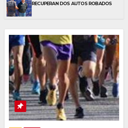
RECUPERAN DOS AUTOS ROBADOS