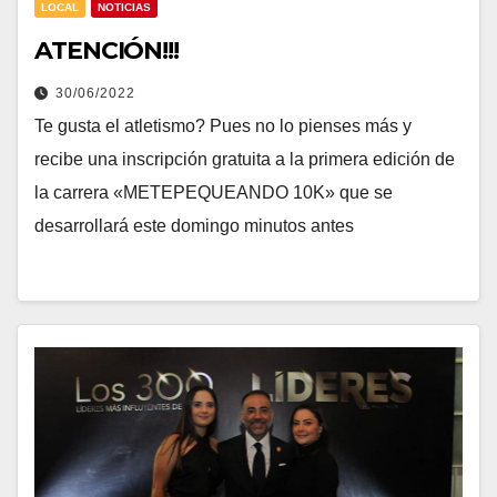
LOCAL
NOTICIAS
ATENCIÓN!!!
30/06/2022
Te gusta el atletismo? Pues no lo pienses más y
recibe una inscripción gratuita a la primera edición de
la carrera «METEPEQUEANDO 10K» que se
desarrollará este domingo minutos antes