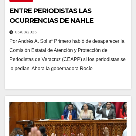
ENTRE PERIODISTAS LAS
OCURRENCIAS DE NAHLE
06/08/2026
Por Andrés A. Solis* Primero habló de desaparecer la
Comisión Estatal de Atención y Protección de
Periodistas de Veracruz (CEAPP) si los periodistas se
lo pedían. Ahora la gobernadora Rocío