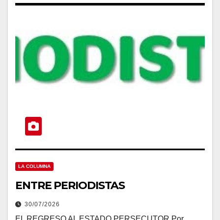
LA COLUMNA
ENTRE PERIODISTAS
30/07/2026
EL REGRESO AL ESTADO PERSECUTOR Por