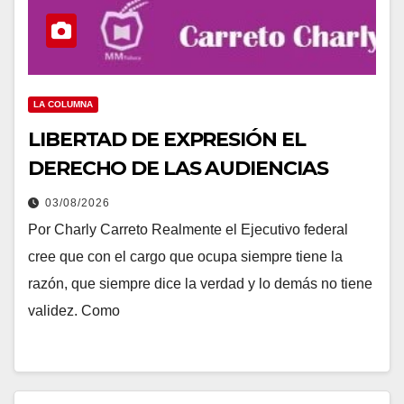
LA COLUMNA
LIBERTAD DE EXPRESIÓN EL
DERECHO DE LAS AUDIENCIAS
03/08/2026
Por Charly Carreto Realmente el Ejecutivo federal
cree que con el cargo que ocupa siempre tiene la
razón, que siempre dice la verdad y lo demás no tiene
validez. Como