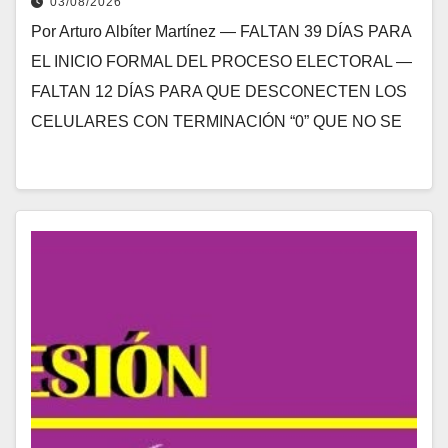
03/08/2026
Por Arturo Albíter Martínez — FALTAN 39 DÍAS PARA
EL INICIO FORMAL DEL PROCESO ELECTORAL —
FALTAN 12 DÍAS PARA QUE DESCONECTEN LOS
CELULARES CON TERMINACIÓN “0” QUE NO SE