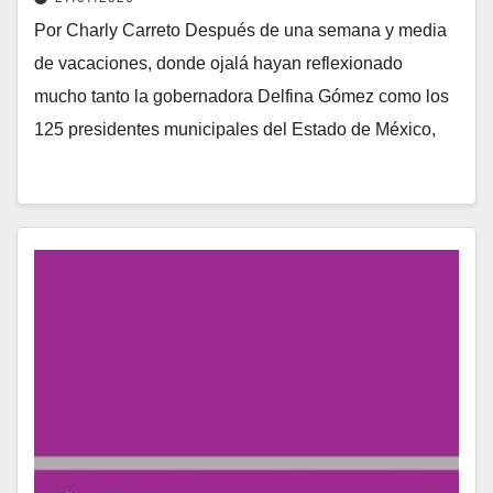
Por Charly Carreto Después de una semana y media
de vacaciones, donde ojalá hayan reflexionado
mucho tanto la gobernadora Delfina Gómez como los
125 presidentes municipales del Estado de México,