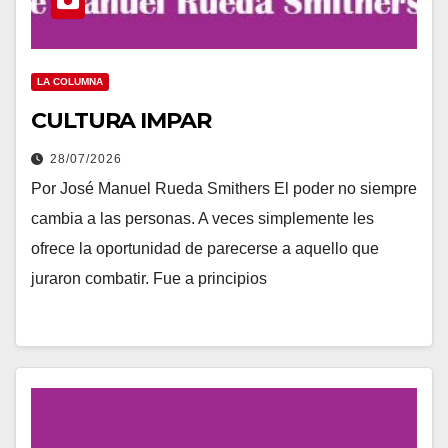
LA COLUMNA
CULTURA IMPAR
28/07/2026
Por José Manuel Rueda Smithers El poder no siempre
cambia a las personas. A veces simplemente les
ofrece la oportunidad de parecerse a aquello que
juraron combatir. Fue a principios