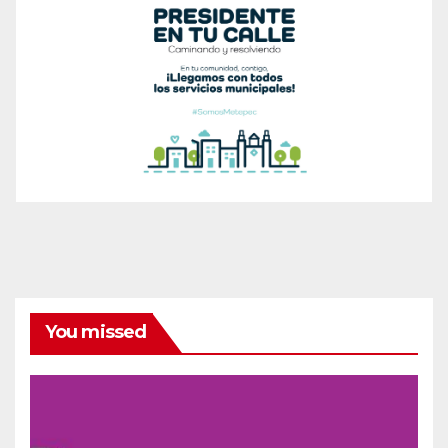
You missed