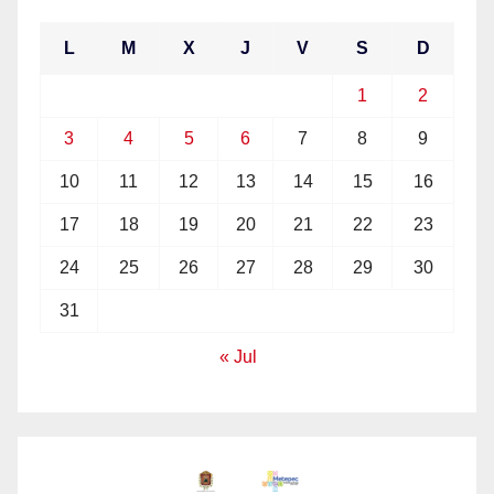
L
M
X
J
V
S
D
1
2
3
4
5
6
7
8
9
10
11
12
13
14
15
16
17
18
19
20
21
22
23
24
25
26
27
28
29
30
31
« Jul