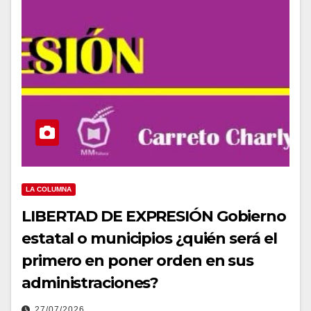
LA COLUMNA
LIBERTAD DE EXPRESIÓN Gobierno
estatal o municipios ¿quién será el
primero en poner orden en sus
administraciones?
27/07/2026