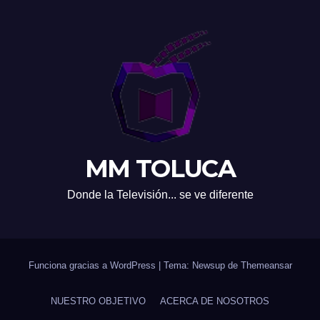
MM TOLUCA
Donde la Televisión... se ve diferente
Funciona gracias a WordPress
|
Tema: Newsup de
Themeansar
NUESTRO OBJETIVO
ACERCA DE NOSOTROS