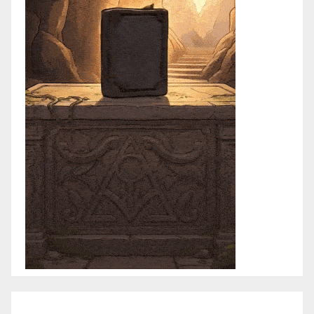
agosto 2026