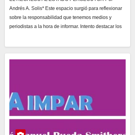
Andrés A. Solis* Este espacio surgió para reflexionar
sobre la responsabilidad que tenemos medios y
periodistas a la hora de informar. Intento destacar los