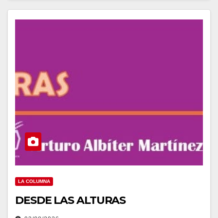
LA COLUMNA
DESDE LAS ALTURAS