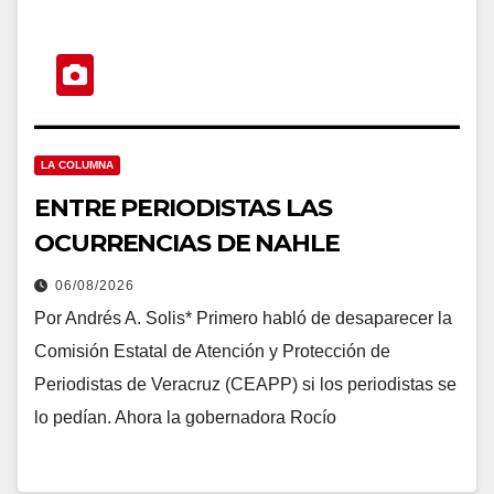
LA COLUMNA
ENTRE PERIODISTAS LAS
OCURRENCIAS DE NAHLE
06/08/2026
Por Andrés A. Solis* Primero habló de desaparecer la
Comisión Estatal de Atención y Protección de
Periodistas de Veracruz (CEAPP) si los periodistas se
lo pedían. Ahora la gobernadora Rocío