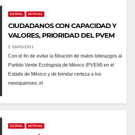
ESTATAL
NOTICIAS
CIUDADANOS CON CAPACIDAD Y
VALORES, PRIORIDAD DEL PVEM
09/05/2021
Con el fin de evitar la filtración de malos liderazgos al
Partido Verde Ecologista de México (PVEM) en el
Estado de México y de brindar certeza a los
mexiquenses, el
ESTATAL
NOTICIAS