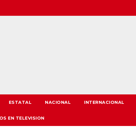
ESTATAL
NACIONAL
INTERNACIONAL
OS EN TELEVISION