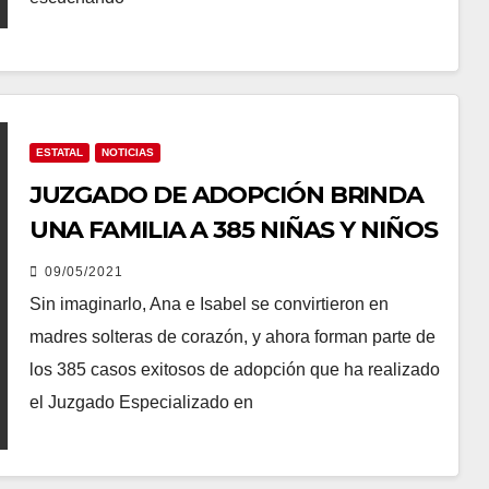
ESTATAL
NOTICIAS
JUZGADO DE ADOPCIÓN BRINDA
UNA FAMILIA A 385 NIÑAS Y NIÑOS
09/05/2021
Sin imaginarlo, Ana e Isabel se convirtieron en
madres solteras de corazón, y ahora forman parte de
los 385 casos exitosos de adopción que ha realizado
el Juzgado Especializado en