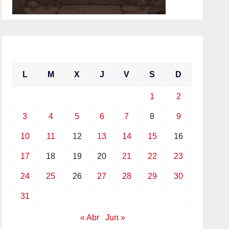
mayo 2021
L
M
X
J
V
S
D
1
2
3
4
5
6
7
8
9
10
11
12
13
14
15
16
17
18
19
20
21
22
23
24
25
26
27
28
29
30
31
« Abr
Jun »