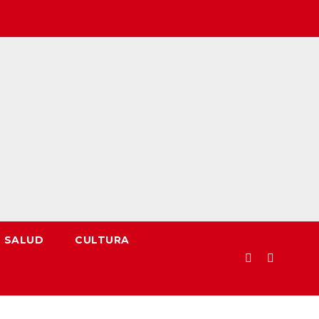
SALUD
CULTURA