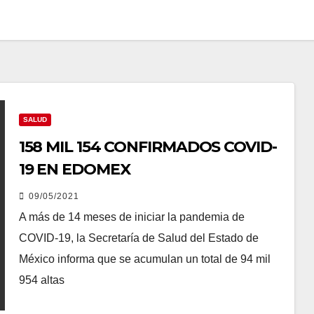
SALUD
158 MIL 154 CONFIRMADOS COVID-
19 EN EDOMEX
09/05/2021
A más de 14 meses de iniciar la pandemia de
COVID-19, la Secretaría de Salud del Estado de
México informa que se acumulan un total de 94 mil
954 altas