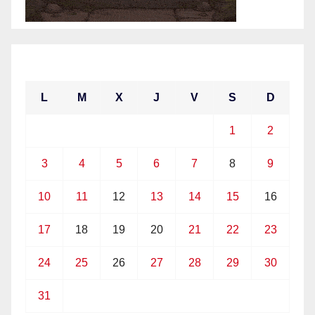
mayo 2021
L
M
X
J
V
S
D
1
2
3
4
5
6
7
8
9
10
11
12
13
14
15
16
17
18
19
20
21
22
23
24
25
26
27
28
29
30
31