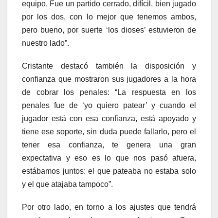
equipo. Fue un partido cerrado, difícil, bien jugado
por los dos, con lo mejor que tenemos ambos,
pero bueno, por suerte ‘los dioses’ estuvieron de
nuestro lado”.
Cristante destacó también la disposición y
confianza que mostraron sus jugadores a la hora
de cobrar los penales: “La respuesta en los
penales fue de ‘yo quiero patear’ y cuando el
jugador está con esa confianza, está apoyado y
tiene ese soporte, sin duda puede fallarlo, pero el
tener esa confianza, te genera una gran
expectativa y eso es lo que nos pasó afuera,
estábamos juntos: el que pateaba no estaba solo
y el que atajaba tampoco”.
Por otro lado, en torno a los ajustes que tendrá