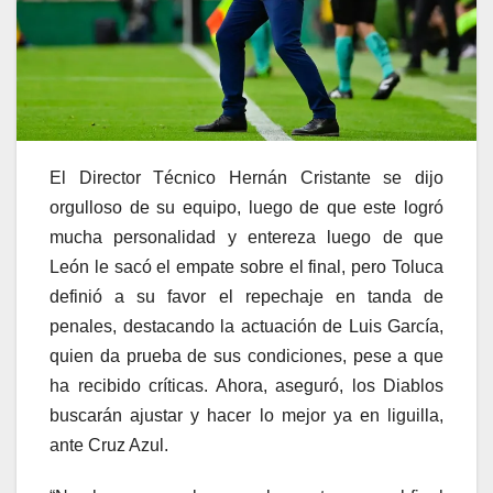
El Director Técnico Hernán Cristante se dijo
orgulloso de su equipo, luego de que este logró
mucha personalidad y entereza luego de que
León le sacó el empate sobre el final, pero Toluca
definió a su favor el repechaje en tanda de
penales, destacando la actuación de Luis García,
quien da prueba de sus condiciones, pese a que
ha recibido críticas. Ahora, aseguró, los Diablos
buscarán ajustar y hacer lo mejor ya en liguilla,
ante Cruz Azul.