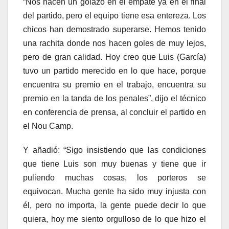
“Nos hacen un golazo en el empate ya en el final
del partido, pero el equipo tiene esa entereza. Los
chicos han demostrado superarse. Hemos tenido
una rachita donde nos hacen goles de muy lejos,
pero de gran calidad. Hoy creo que Luis (García)
tuvo un partido merecido en lo que hace, porque
encuentra su premio en el trabajo, encuentra su
premio en la tanda de los penales”, dijo el técnico
en conferencia de prensa, al concluir el partido en
el Nou Camp.
Y añadió: “Sigo insistiendo que las condiciones
que tiene Luis son muy buenas y tiene que ir
puliendo muchas cosas, los porteros se
equivocan. Mucha gente ha sido muy injusta con
él, pero no importa, la gente puede decir lo que
quiera, hoy me siento orgulloso de lo que hizo el