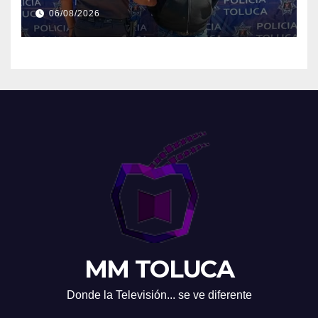
06/08/2026
MM TOLUCA
Donde la Televisión... se ve diferente