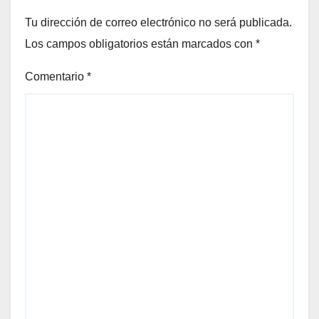
Tu dirección de correo electrónico no será publicada.
Los campos obligatorios están marcados con
*
Comentario
*