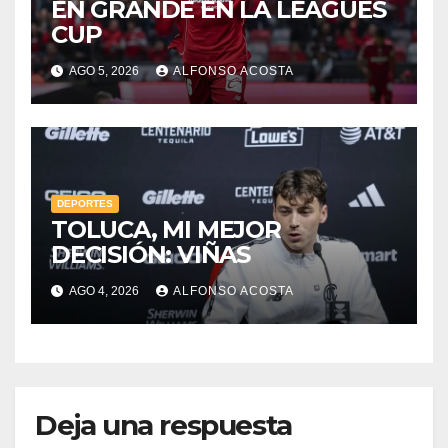
EN GRANDE EN LA LEAGUES
CUP
AGO 5, 2026
ALFONSO ACOSTA
DEPORTES
TOLUCA, MI MEJOR
DECISIÓN: VIÑAS
AGO 4, 2026
ALFONSO ACOSTA
Deja una respuesta