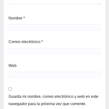
Nombre
*
Correo electrónico
*
Web
Guarda mi nombre, correo electrónico y web en este
navegador para la próxima vez que comente.