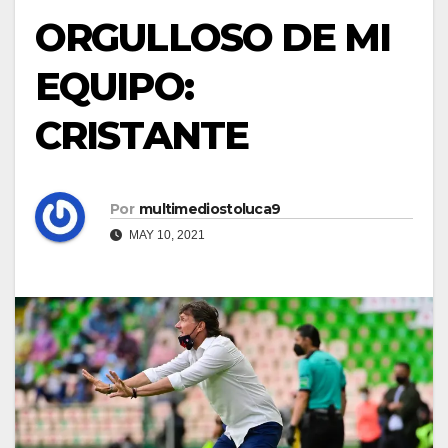
ORGULLOSO DE MI
EQUIPO:
CRISTANTE
Por
multimediostoluca9
MAY 10, 2021