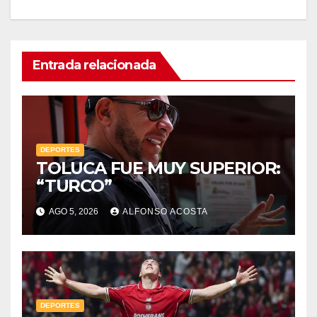
Entrada relacionada
DEPORTES
TOLUCA FUE MUY SUPERIOR:
“TURCO”
AGO 5, 2026
ALFONSO ACOSTA
DEPORTES