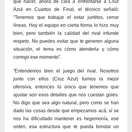
que hacer, ahora de cara a enfrentarse a Cruz
Azul en Cuartos de Final, el técnico señaló:
“Tenemos que trabajar el estar juntitos, cerrar
líneas. Hoy el equipo en cierta forma lo hizo muy
bien, pero también la calidad del rival infunde
respeto. No puedes evitar que te generen alguna
situación, el tema es cómo atenderla y cómo
corregir ese momento”.
“Entendemos bien el juego del rival. Nosotros
junto con ellos (Cruz Azul) fuimos la mejor
ofensiva, entonces lo único que tenemos que
ajustar son esos detalles que nos cuestan goles.
No digo que sea algo natural, pero como se han
dado las cosas desde que empezamos acá, sí se
nos ha dificultado mantener es hegemonía, ese
orden, esa estructura que te pueda brindar un