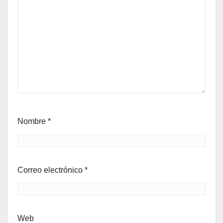
Nombre
*
Correo electrónico
*
Web