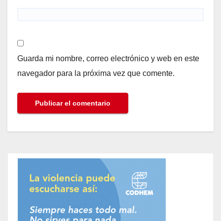
Guarda mi nombre, correo electrónico y web en este
navegador para la próxima vez que comente.