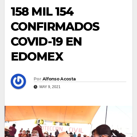
158 MIL 154
CONFIRMADOS
COVID-19 EN
EDOMEX
Por
Alfonso Acosta
MAY 9, 2021