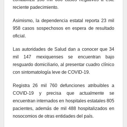
reciente padecimiento.
Asimismo, la dependencia estatal reporta 23 mil
958 casos sospechosos en espera de resultado
oficial.
Las autoridades de Salud dan a conocer que 34
mil 147 mexiquenses se encuentran bajo
resguardo domiciliario, al presentar cuadro clínico
con sintomatología leve de COVID-19.
Registra 26 mil 760 defunciones atribuibles a
COVID-19 y precisa que actualmente se
encuentran internados en hospitales estatales 805
pacientes, además de mil 488 hospitalizados en
nosocomios de otras entidades del país.