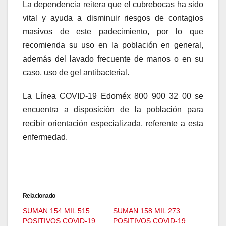
La dependencia reitera que el cubrebocas ha sido
vital y ayuda a disminuir riesgos de contagios
masivos de este padecimiento, por lo que
recomienda su uso en la población en general,
además del lavado frecuente de manos o en su
caso, uso de gel antibacterial.
La Línea COVID-19 Edoméx 800 900 32 00 se
encuentra a disposición de la población para
recibir orientación especializada, referente a esta
enfermedad.
Relacionado
SUMAN 154 MIL 515
SUMAN 158 MIL 273
POSITIVOS COVID-19
POSITIVOS COVID-19