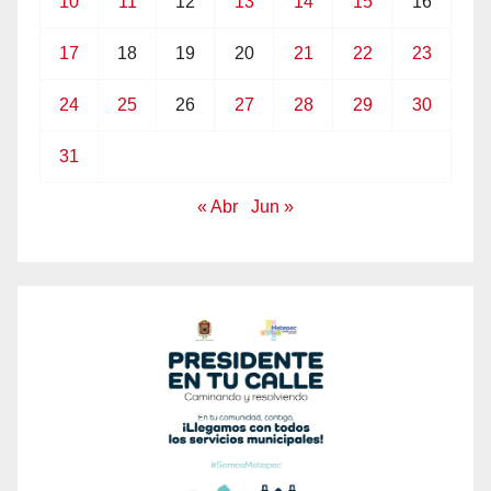
10
11
12
13
14
15
16
17
18
19
20
21
22
23
24
25
26
27
28
29
30
31
« Abr
Jun »