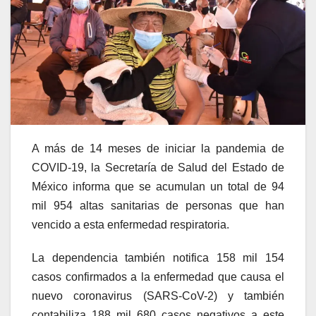
A más de 14 meses de iniciar la pandemia de
COVID-19, la Secretaría de Salud del Estado de
México informa que se acumulan un total de 94
mil 954 altas sanitarias de personas que han
vencido a esta enfermedad respiratoria.
La dependencia también notifica 158 mil 154
casos confirmados a la enfermedad que causa el
nuevo coronavirus (SARS-CoV-2) y también
contabiliza 188 mil 680 casos negativos a este