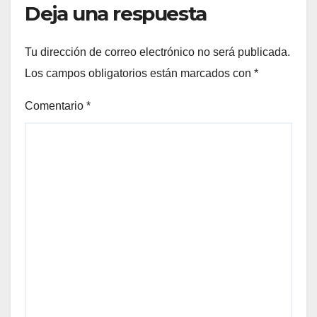
Deja una respuesta
Tu dirección de correo electrónico no será publicada.
Los campos obligatorios están marcados con
*
Comentario
*