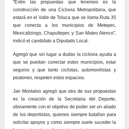
“Entre las propuestas que tenemos es la
construcción de una Ciclovia Metropolitana, que
estará en el Valle de Toluca que se llama Ruta 35
que conecta a los municipios de Metepec,
Mexicaltzingo, Chapultepec y San Mateo Atenco”,
indicó el candidato a Diputado Local.
Agregó que sin lugar a dudas la ciclovia ayuda a
que se puedan conectar estos municipios, estar
seguros y que tanto ciclistas, automovilistas y
peatones, respeten estos espacios.
Jair Montalvo agregó que otra de sus propuestas
es la creación de la Secretaria del Deporte,
obviamente con el objetivo de poder ser un aliado
de los deportistas, quienes siempre batallan para
solicitar apoyos y como siempre suele suceder la