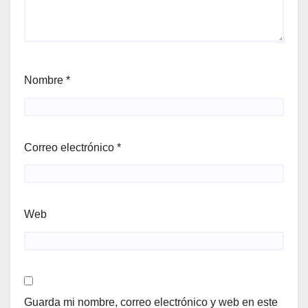
Nombre
*
Correo electrónico
*
Web
Guarda mi nombre, correo electrónico y web en este