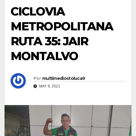
CICLOVIA
METROPOLITANA
RUTA 35: JAIR
MONTALVO
Por
multimediostoluca9
MAY 9, 2021