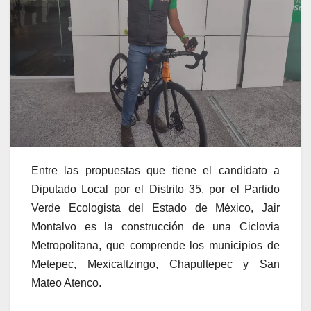
Entre las propuestas que tiene el candidato a
Diputado Local por el Distrito 35, por el Partido
Verde Ecologista del Estado de México, Jair
Montalvo es la construcción de una Ciclovia
Metropolitana, que comprende los municipios de
Metepec, Mexicaltzingo, Chapultepec y San
Mateo Atenco.