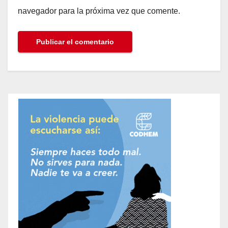
navegador para la próxima vez que comente.