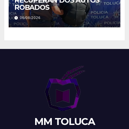
RECUPERAN DOS AUTOS
ROBADOS
06/08/2026
MM TOLUCA