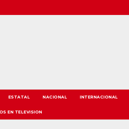
ESTATAL
NACIONAL
INTERNACIONAL
OS EN TELEVISION