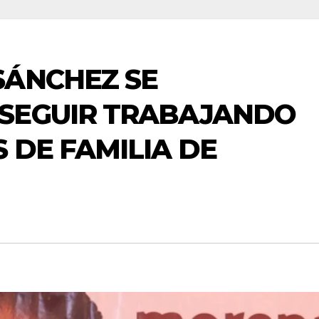
SÁNCHEZ SE
SEGUIR TRABAJANDO
 DE FAMILIA DE