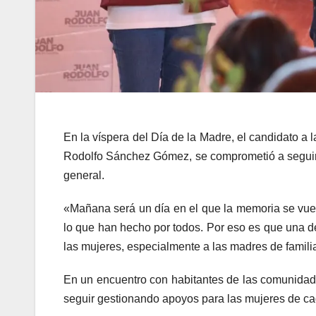
En la víspera del Día de la Madre, el candidato a
Rodolfo Sánchez Gómez, se comprometió a seguir 
general.
«Mañana será un día en el que la memoria se vuelc
lo que han hecho por todos. Por eso es que una d
las mujeres, especialmente a las madres de famili
En un encuentro con habitantes de las comunidade
seguir gestionando apoyos para las mujeres de cad