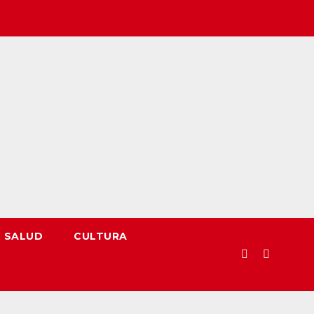
SALUD
CULTURA