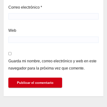
Correo electrónico
*
Web
Guarda mi nombre, correo electrónico y web en este
navegador para la próxima vez que comente.