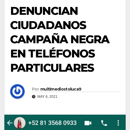
DENUNCIAN
CIUDADANOS
CAMPAÑA NEGRA
EN TELÉFONOS
PARTICULARES
Por
multimediostoluca9
MAY 6, 2021