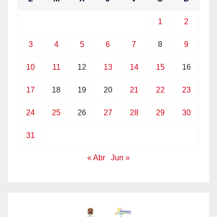
1
2
3
4
5
6
7
8
9
10
11
12
13
14
15
16
17
18
19
20
21
22
23
24
25
26
27
28
29
30
31
« Abr
Jun »