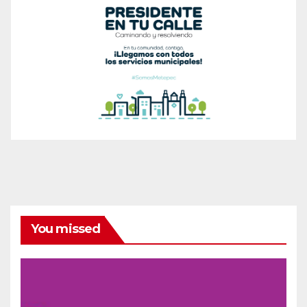
You missed