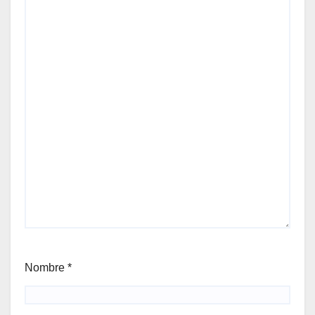
Nombre
*