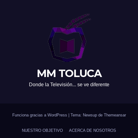
MM TOLUCA
Donde la Televisión... se ve diferente
Funciona gracias a WordPress
|
Tema: Newsup de
Themeansar
NUESTRO OBJETIVO
ACERCA DE NOSOTROS