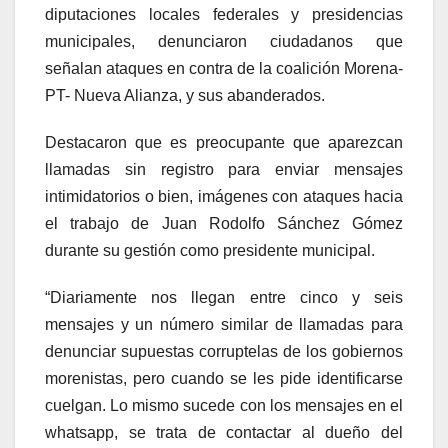
diputaciones locales federales y presidencias
municipales, denunciaron ciudadanos que
señalan ataques en contra de la coalición Morena-
PT- Nueva Alianza, y sus abanderados.
Destacaron que es preocupante que aparezcan
llamadas sin registro para enviar mensajes
intimidatorios o bien, imágenes con ataques hacia
el trabajo de Juan Rodolfo Sánchez Gómez
durante su gestión como presidente municipal.
“Diariamente nos llegan entre cinco y seis
mensajes y un número similar de llamadas para
denunciar supuestas corruptelas de los gobiernos
morenistas, pero cuando se les pide identificarse
cuelgan. Lo mismo sucede con los mensajes en el
whatsapp, se trata de contactar al dueño del