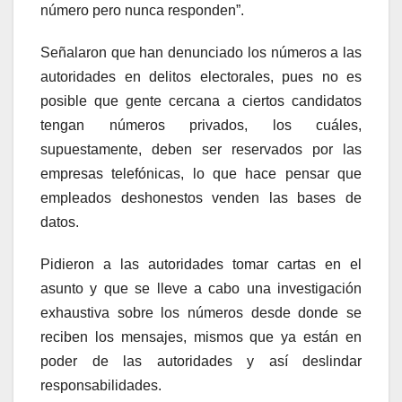
número pero nunca responden”.
Señalaron que han denunciado los números a las
autoridades en delitos electorales, pues no es
posible que gente cercana a ciertos candidatos
tengan números privados, los cuáles,
supuestamente, deben ser reservados por las
empresas telefónicas, lo que hace pensar que
empleados deshonestos venden las bases de
datos.
Pidieron a las autoridades tomar cartas en el
asunto y que se lleve a cabo una investigación
exhaustiva sobre los números desde donde se
reciben los mensajes, mismos que ya están en
poder de las autoridades y así deslindar
responsabilidades.