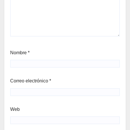
Nombre
*
Correo electrónico
*
Web