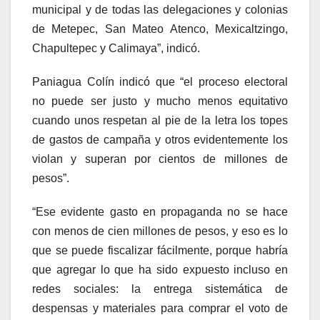
municipal y de todas las delegaciones y colonias
de Metepec, San Mateo Atenco, Mexicaltzingo,
Chapultepec y Calimaya”, indicó.
Paniagua Colín indicó que “el proceso electoral
no puede ser justo y mucho menos equitativo
cuando unos respetan al pie de la letra los topes
de gastos de campaña y otros evidentemente los
violan y superan por cientos de millones de
pesos”.
“Ese evidente gasto en propaganda no se hace
con menos de cien millones de pesos, y eso es lo
que se puede fiscalizar fácilmente, porque habría
que agregar lo que ha sido expuesto incluso en
redes sociales: la entrega sistemática de
despensas y materiales para comprar el voto de