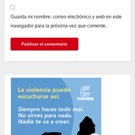
Guarda mi nombre, correo electrónico y web en este
navegador para la próxima vez que comente.