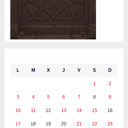
mayo 2021
L
M
X
J
V
S
D
1
2
3
4
5
6
7
8
9
10
11
12
13
14
15
16
17
18
19
20
21
22
23