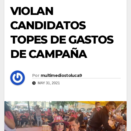
VIOLAN
CANDIDATOS
TOPES DE GASTOS
DE CAMPAÑA
Por
multimediostoluca9
MAY 31, 2021