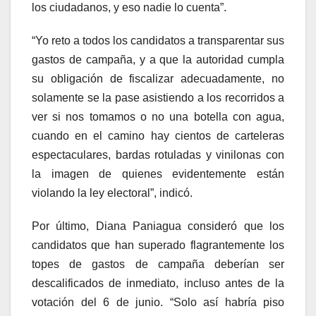
los ciudadanos, y eso nadie lo cuenta”.
“Yo reto a todos los candidatos a transparentar sus
gastos de campaña, y a que la autoridad cumpla
su obligación de fiscalizar adecuadamente, no
solamente se la pase asistiendo a los recorridos a
ver si nos tomamos o no una botella con agua,
cuando en el camino hay cientos de carteleras
espectaculares, bardas rotuladas y vinilonas con
la imagen de quienes evidentemente están
violando la ley electoral”, indicó.
Por último, Diana Paniagua consideró que los
candidatos que han superado flagrantemente los
topes de gastos de campaña deberían ser
descalificados de inmediato, incluso antes de la
votación del 6 de junio. “Solo así habría piso