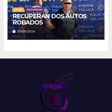
LOCAL
SEGUIRIDAD
RECUPERAN DOS AUTOS
ROBADOS
06/08/2026