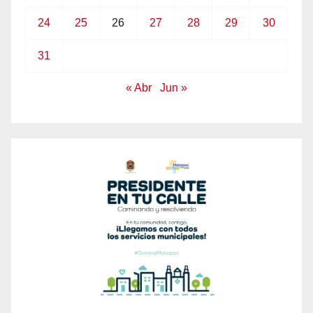
24
25
26
27
28
29
30
31
« Abr
Jun »