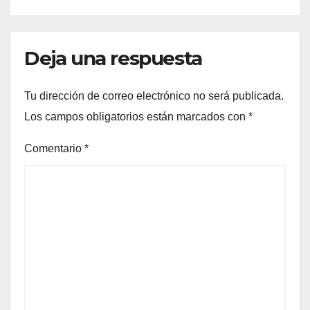
Deja una respuesta
Tu dirección de correo electrónico no será publicada.
Los campos obligatorios están marcados con
*
Comentario
*