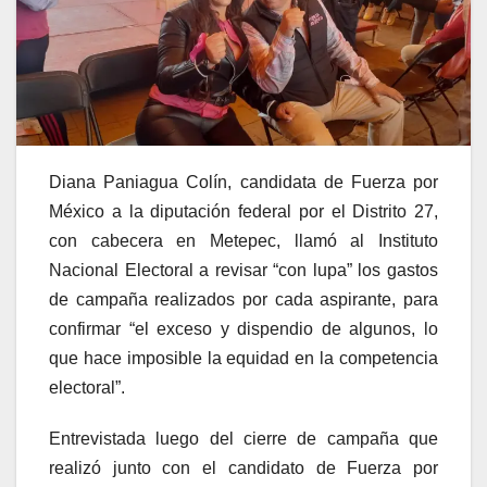
Diana Paniagua Colín, candidata de Fuerza por
México a la diputación federal por el Distrito 27,
con cabecera en Metepec, llamó al Instituto
Nacional Electoral a revisar “con lupa” los gastos
de campaña realizados por cada aspirante, para
confirmar “el exceso y dispendio de algunos, lo
que hace imposible la equidad en la competencia
electoral”.
Entrevistada luego del cierre de campaña que
realizó junto con el candidato de Fuerza por