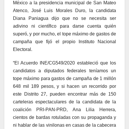
México a la presidencia municipal de San Mateo
Atenco, José Luis Morales Duro, la candidata
Diana Paniagua dijo que no se necesita ser
adivino ni científico para darse cuenta quién
superó, y por mucho, el tope máximo de gastos de
campaña que fijó el propio Instituto Nacional
Electoral.
“El Acuerdo INE/CG549/2020 estableció que los
candidatos a diputados federales teníamos un
tope máximo para gastos de campaña de 1 millón
648 mil 189 pesos, y si hacen un recorrido por
este Distrito 27, pueden encontrar más de 150
carteleras espectaculares de la candidata de la
coalición PRI-PAN-PRD, Ana Lilia Herrera,
cientos de bardas rotuladas con su propaganda y
ni hablar de las vinilonas en casas de la cabecera