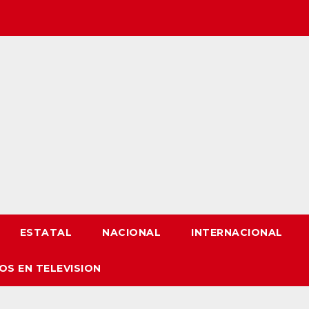
ESTATAL
NACIONAL
INTERNACIONAL
OS EN TELEVISION