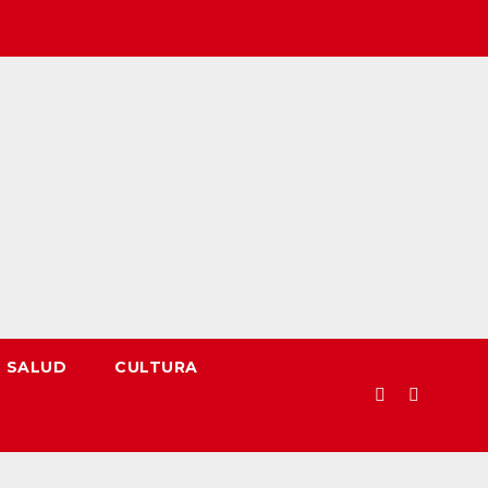
SALUD
CULTURA