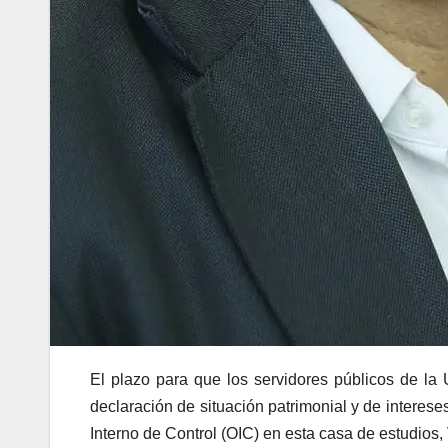
El plazo para que los servidores públicos de l
declaración de situación patrimonial y de intereses
Interno de Control (OIC) en esta casa de estudios,