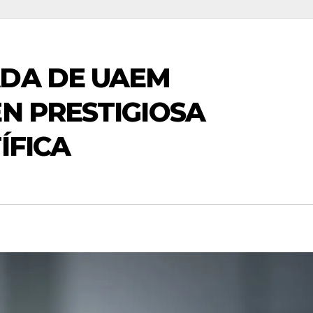
ADA DE UAEM
EN PRESTIGIOSA
ÍFICA