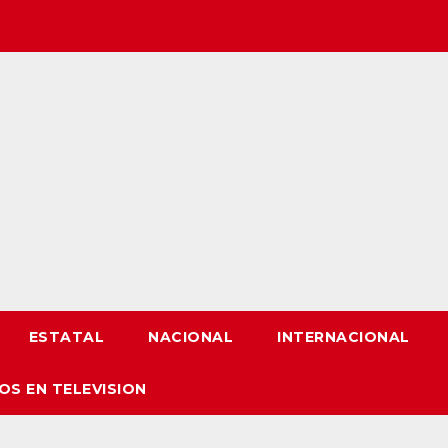
ESTATAL
NACIONAL
INTERNACIONAL
OS EN TELEVISION