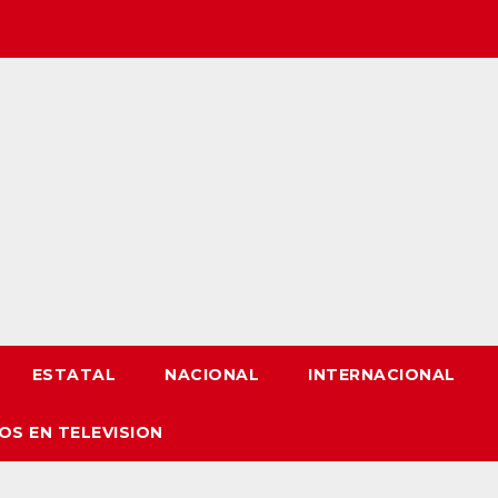
ESTATAL
NACIONAL
INTERNACIONAL
OS EN TELEVISION