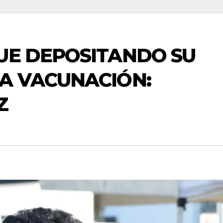
UE DEPOSITANDO SU
A VACUNACIÓN:
Z