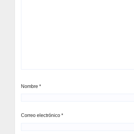
Nombre
*
Correo electrónico
*