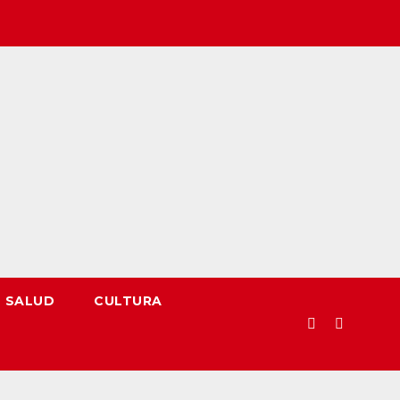
SALUD
CULTURA