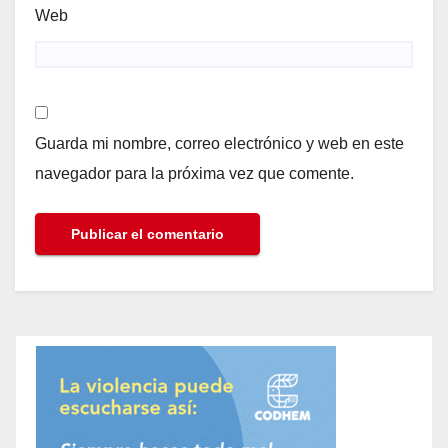
Web
Guarda mi nombre, correo electrónico y web en este
navegador para la próxima vez que comente.