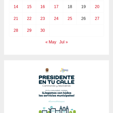
14
15
16
17
18
19
20
21
22
23
24
25
26
27
28
29
30
« May
Jul »