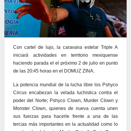
Con cartel de lujo, la caravana estelar Triple A
iniciará actividades en territorio mexiquense
haciendo parada el el próximo 2 de julio en punto
de las 20:45 horas en el DOMUZ ZINA.
La potencia mundial de la lucha libre los Pshyco
Circus encabezan la velada luchistica contra el
poder del Norte; Pshyco Clown, Murder Clown y
Monster Clown, quienes de nueva cuenta unen
sus fuerzas para hacerle frente a una de las
tercias más importantes en la actualidad como lo