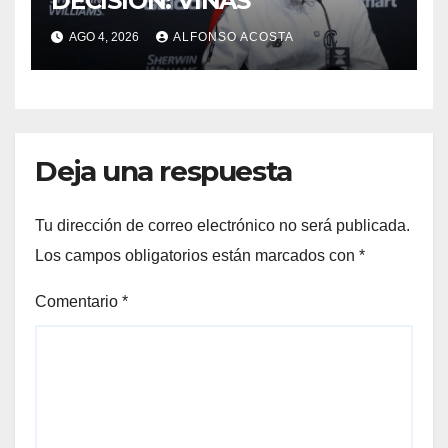
DECISIÓN: VIÑAS
AGO 4, 2026
ALFONSO ACOSTA
Deja una respuesta
Tu dirección de correo electrónico no será publicada.
Los campos obligatorios están marcados con
*
Comentario
*