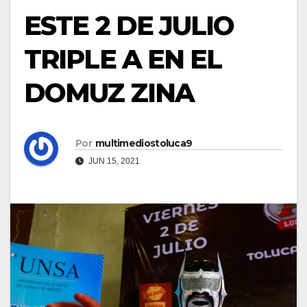
ESTE 2 DE JULIO
TRIPLE A EN EL
DOMUZ ZINA
Por
multimediostoluca9
JUN 15, 2021