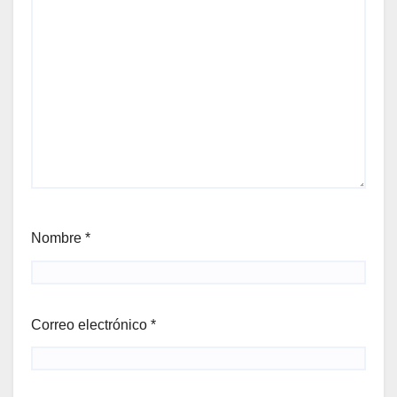
Nombre
*
Correo electrónico
*