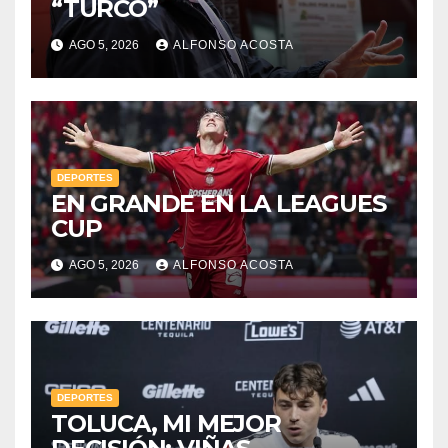
“TURCO”
AGO 5, 2026
ALFONSO ACOSTA
DEPORTES
EN GRANDE EN LA LEAGUES
CUP
AGO 5, 2026
ALFONSO ACOSTA
DEPORTES
TOLUCA, MI MEJOR