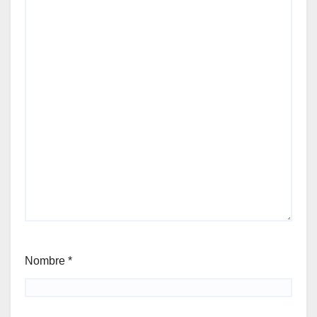
Nombre
*