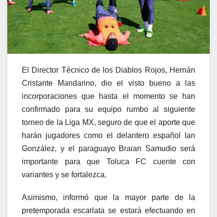
El Director Técnico de los Diablos Rojos, Hernán
Cristante Mandarino, dio el visto bueno a las
incorporaciones que hasta el momento se han
confirmado para su equipo rumbo al siguiente
torneo de la Liga MX, seguro de que el aporte que
harán jugadores como el delantero español Ian
González, y el paraguayo Braian Samudio será
importante para que Toluca FC cuente con
variantes y se fortalezca.
Asimismo, informó que la mayor parte de la
pretemporada escarlata se estará efectuando en