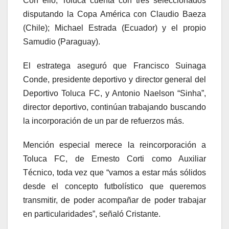
Con ello, Toluca cuenta con tres seleccionados
disputando la Copa América con Claudio Baeza
(Chile); Michael Estrada (Ecuador) y el propio
Samudio (Paraguay).
El estratega aseguró que Francisco Suinaga
Conde, presidente deportivo y director general del
Deportivo Toluca FC, y Antonio Naelson “Sinha”,
director deportivo, continúan trabajando buscando
la incorporación de un par de refuerzos más.
Mención especial merece la reincorporación a
Toluca FC, de Ernesto Corti como Auxiliar
Técnico, toda vez que “vamos a estar más sólidos
desde el concepto futbolístico que queremos
transmitir, de poder acompañar de poder trabajar
en particularidades”, señaló Cristante.