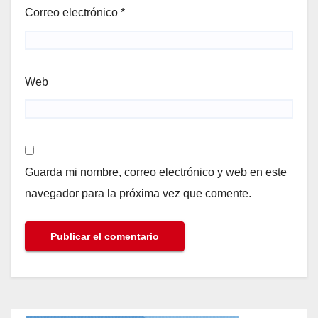
Correo electrónico
*
Web
Guarda mi nombre, correo electrónico y web en este
navegador para la próxima vez que comente.