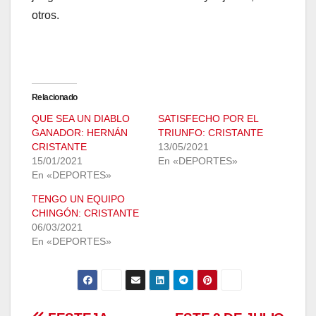
otros.
Relacionado
QUE SEA UN DIABLO
SATISFECHO POR EL
GANADOR: HERNÁN
TRIUNFO: CRISTANTE
CRISTANTE
13/05/2021
15/01/2021
En «DEPORTES»
En «DEPORTES»
TENGO UN EQUIPO
CHINGÓN: CRISTANTE
06/03/2021
En «DEPORTES»