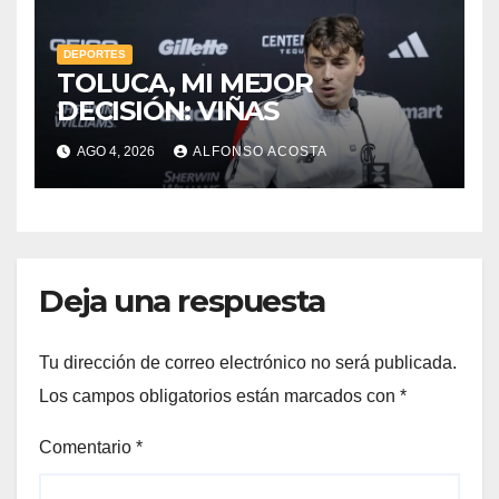
DEPORTES
TOLUCA, MI MEJOR
DECISIÓN: VIÑAS
AGO 4, 2026
ALFONSO ACOSTA
Deja una respuesta
Tu dirección de correo electrónico no será publicada.
Los campos obligatorios están marcados con
*
Comentario
*