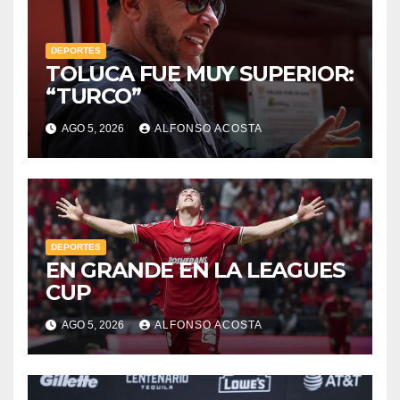
DEPORTES
TOLUCA FUE MUY SUPERIOR:
“TURCO”
AGO 5, 2026
ALFONSO ACOSTA
DEPORTES
EN GRANDE EN LA LEAGUES
CUP
AGO 5, 2026
ALFONSO ACOSTA