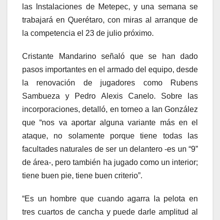
las Instalaciones de Metepec, y una semana se
trabajará en Querétaro, con miras al arranque de
la competencia el 23 de julio próximo.
Cristante Mandarino señaló que se han dado
pasos importantes en el armado del equipo, desde
la renovación de jugadores como Rubens
Sambueza y Pedro Alexis Canelo. Sobre las
incorporaciones, detalló, en torneo a Ian González
que “nos va aportar alguna variante más en el
ataque, no solamente porque tiene todas las
facultades naturales de ser un delantero -es un “9”
de área-, pero también ha jugado como un interior;
tiene buen pie, tiene buen criterio”.
“Es un hombre que cuando agarra la pelota en
tres cuartos de cancha y puede darle amplitud al