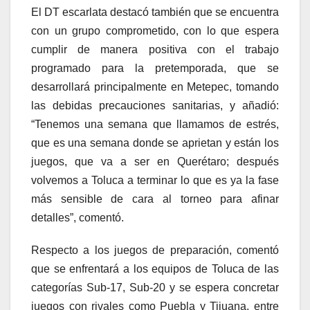
El DT escarlata destacó también que se encuentra
con un grupo comprometido, con lo que espera
cumplir de manera positiva con el trabajo
programado para la pretemporada, que se
desarrollará principalmente en Metepec, tomando
las debidas precauciones sanitarias, y añadió:
“Tenemos una semana que llamamos de estrés,
que es una semana donde se aprietan y están los
juegos, que va a ser en Querétaro; después
volvemos a Toluca a terminar lo que es ya la fase
más sensible de cara al torneo para afinar
detalles”, comentó.
Respecto a los juegos de preparación, comentó
que se enfrentará a los equipos de Toluca de las
categorías Sub-17, Sub-20 y se espera concretar
juegos con rivales como Puebla y Tijuana, entre