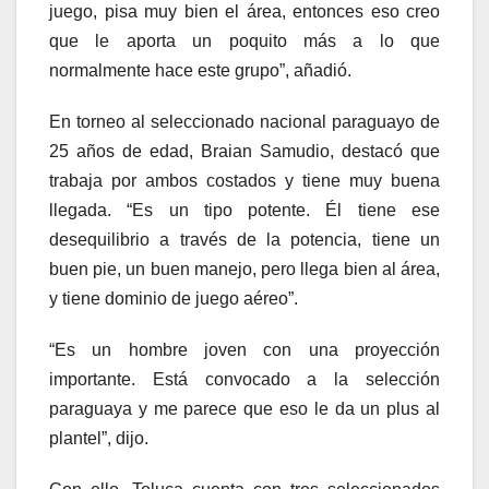
juego, pisa muy bien el área, entonces eso creo
que le aporta un poquito más a lo que
normalmente hace este grupo”, añadió.
En torneo al seleccionado nacional paraguayo de
25 años de edad, Braian Samudio, destacó que
trabaja por ambos costados y tiene muy buena
llegada. “Es un tipo potente. Él tiene ese
desequilibrio a través de la potencia, tiene un
buen pie, un buen manejo, pero llega bien al área,
y tiene dominio de juego aéreo”.
“Es un hombre joven con una proyección
importante. Está convocado a la selección
paraguaya y me parece que eso le da un plus al
plantel”, dijo.