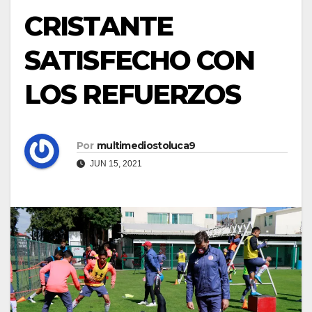
CRISTANTE
SATISFECHO CON
LOS REFUERZOS
Por
multimediostoluca9
JUN 15, 2021