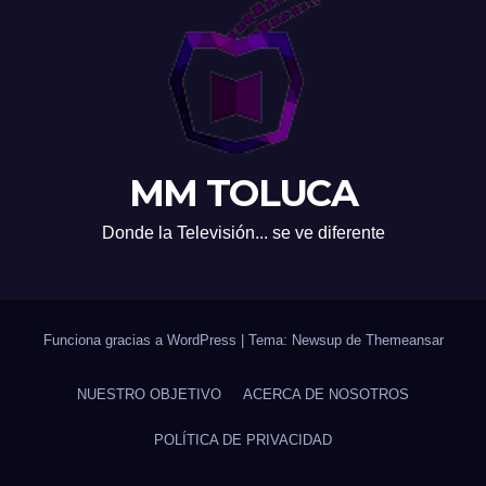
MM TOLUCA
Donde la Televisión... se ve diferente
Funciona gracias a WordPress
|
Tema: Newsup de
Themeansar
NUESTRO OBJETIVO
ACERCA DE NOSOTROS
POLÍTICA DE PRIVACIDAD