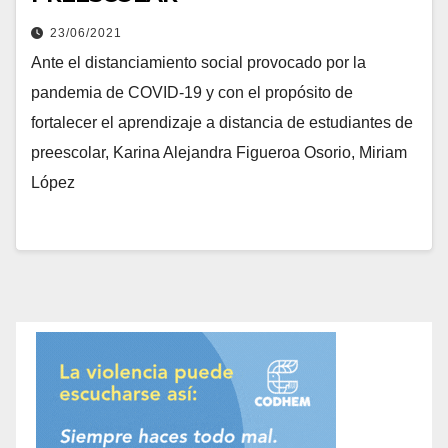
23/06/2021
Ante el distanciamiento social provocado por la
pandemia de COVID-19 y con el propósito de
fortalecer el aprendizaje a distancia de estudiantes de
preescolar, Karina Alejandra Figueroa Osorio, Miriam
López