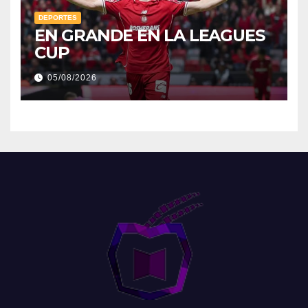
DEPORTES
EN GRANDE EN LA LEAGUES
CUP
05/08/2026