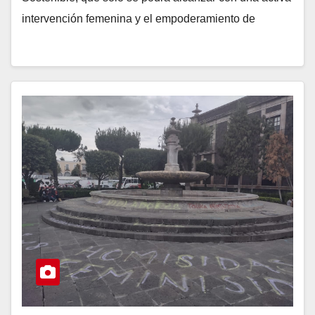
intervención femenina y el empoderamiento de