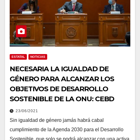
ESTATAL
NOTICIAS
NECESARIA LA IGUALDAD DE
GÉNERO PARA ALCANZAR LOS
OBJETIVOS DE DESARROLLO
SOSTENIBLE DE LA ONU: CEBD
23/06/2021
Sin igualdad de género jamás habrá cabal
cumplimiento de la Agenda 2030 para el Desarrollo
Sostenible, que solo se podrá alcanzar con una activa