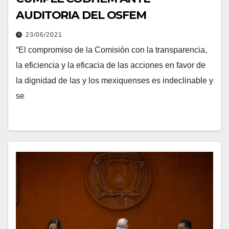
AUDITORIA DEL OSFEM
23/06/2021
“El compromiso de la Comisión con la transparencia,
la eficiencia y la eficacia de las acciones en favor de
la dignidad de las y los mexiquenses es indeclinable y
se