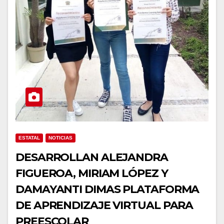
ESTATAL
NOTICIAS
DESARROLLAN ALEJANDRA
FIGUEROA, MIRIAM LÓPEZ Y
DAMAYANTI DIMAS PLATAFORMA
DE APRENDIZAJE VIRTUAL PARA
PREESCOLAR