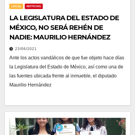
LOCAL
NOTICIAS
LA LEGISLATURA DEL ESTADO DE
MÉXICO, NO SERÁ REHÉN DE
NADIE: MAURILIO HERNÁNDEZ
23/06/2021
Ante los actos vandálicos de que fue objeto hace días
la Legislatura del Estado de México, así como una de
las fuentes ubicada frente al inmueble, el diputado
Maurilio Hernández