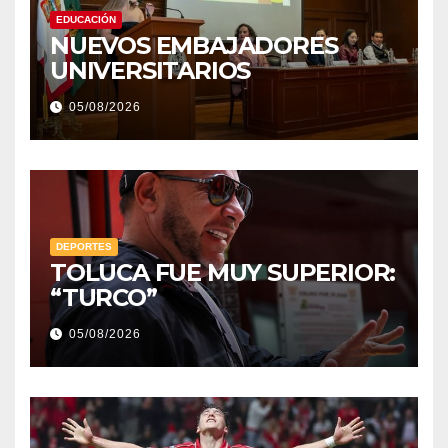
EDUCACIÓN
NUEVOS EMBAJADORES
UNIVERSITARIOS
05/08/2026
DEPORTES
TOLUCA FUE MUY SUPERIOR:
“TURCO”
05/08/2026