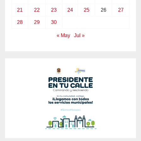
21
22
23
24
25
26
27
28
29
30
« May
Jul »