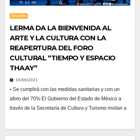
CULTURA
LERMA DA LA BIENVENIDA AL
ARTE Y LA CULTURA CON LA
REAPERTURA DEL FORO
CULTURAL “TIEMPO Y ESPACIO
THAAY”
16/06/2021
• Se cumplirá con las medidas sanitarias y con un
aforo del 70% El Gobierno del Estado de México a
través de la Secretaría de Cultura y Turismo invitan a