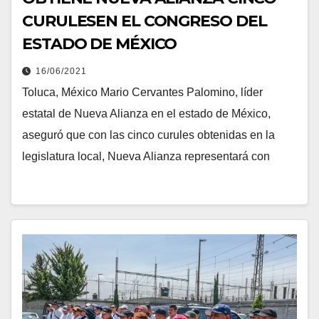
CURULESEN EL CONGRESO DEL
ESTADO DE MÉXICO
16/06/2021
Toluca, México Mario Cervantes Palomino, líder
estatal de Nueva Alianza en el estado de México,
aseguró que con las cinco curules obtenidas en la
legislatura local, Nueva Alianza representará con