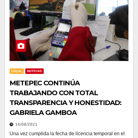
LOCAL
NOTICIAS
METEPEC CONTINÚA
TRABAJANDO CON TOTAL
TRANSPARENCIA Y HONESTIDAD:
GABRIELA GAMBOA
16/06/2021
Una vez cumplida la fecha de licencia temporal en el