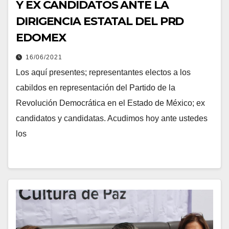
Y EX CANDIDATOS ANTE LA
DIRIGENCIA ESTATAL DEL PRD
EDOMEX
16/06/2021
Los aquí presentes; representantes electos a los
cabildos en representación del Partido de la
Revolución Democrática en el Estado de México; ex
candidatos y candidatas. Acudimos hoy ante ustedes
los