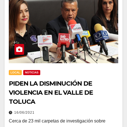
LOCAL
NOTICIAS
PIDEN LA DISMINUCIÓN DE
VIOLENCIA EN EL VALLE DE
TOLUCA
16/06/2021
Cerca de 23 mil carpetas de investigación sobre