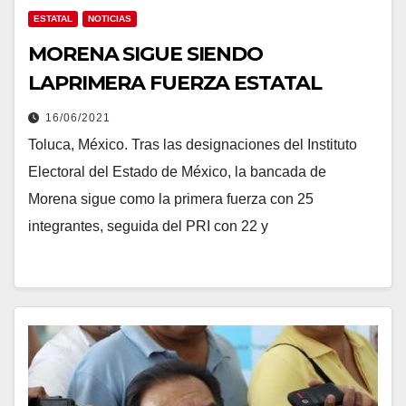
ESTATAL
NOTICIAS
MORENA SIGUE SIENDO
LAPRIMERA FUERZA ESTATAL
16/06/2021
Toluca, México. Tras las designaciones del Instituto
Electoral del Estado de México, la bancada de
Morena sigue como la primera fuerza con 25
integrantes, seguida del PRI con 22 y