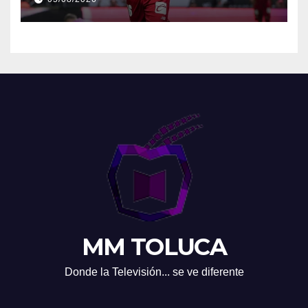
MM TOLUCA
Donde la Televisión... se ve diferente