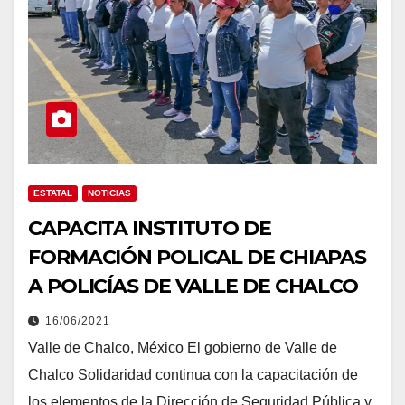
ESTATAL
NOTICIAS
CAPACITA INSTITUTO DE
FORMACIÓN POLICAL DE CHIAPAS
A POLICÍAS DE VALLE DE CHALCO
16/06/2021
Valle de Chalco, México El gobierno de Valle de
Chalco Solidaridad continua con la capacitación de
los elementos de la Dirección de Seguridad Pública y