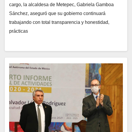
cargo, la alcaldesa de Metepec, Gabriela Gamboa
Sánchez, aseguró que su gobierno continuará
trabajando con total transparencia y honestidad,
prácticas