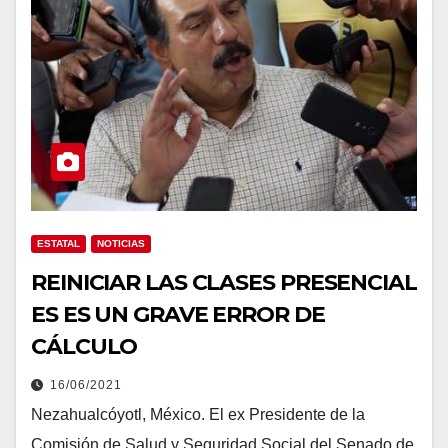
ESTATAL
NOTICIAS
REINICIAR LAS CLASES PRESENCIAL
ES ES UN GRAVE ERROR DE
CÁLCULO
16/06/2021
Nezahualcóyotl, México. El ex Presidente de la
Comisión de Salud y Seguridad Social del Senado de