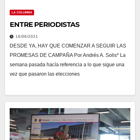
LA COLUMNA
ENTRE PERIODISTAS
16/06/2021
DESDE YA, HAY QUE COMENZAR A SEGUIR LAS
PROMESAS DE CAMPAÑA Por Andrés A. Solis* La
semana pasada hacía referencia a lo que sigue una
vez que pasaron las elecciones