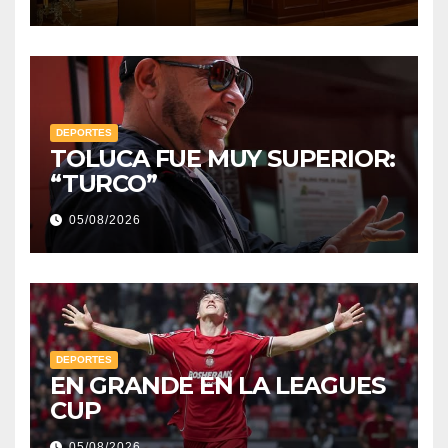
DEPORTES
TOLUCA FUE MUY SUPERIOR:
“TURCO”
05/08/2026
DEPORTES
EN GRANDE EN LA LEAGUES
CUP
05/08/2026