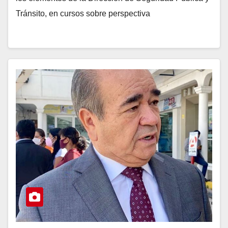
Tránsito, en cursos sobre perspectiva