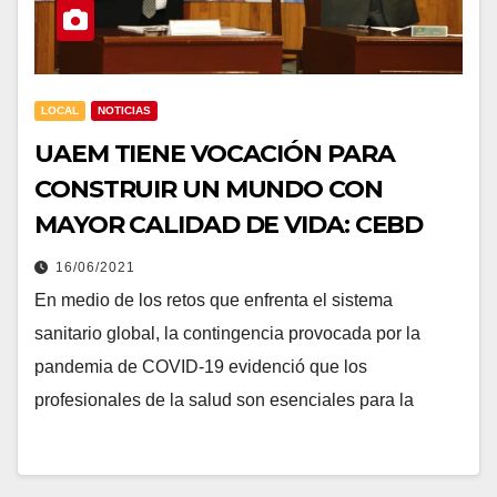
LOCAL
NOTICIAS
UAEM TIENE VOCACIÓN PARA
CONSTRUIR UN MUNDO CON
MAYOR CALIDAD DE VIDA: CEBD
16/06/2021
En medio de los retos que enfrenta el sistema
sanitario global, la contingencia provocada por la
pandemia de COVID-19 evidenció que los
profesionales de la salud son esenciales para la