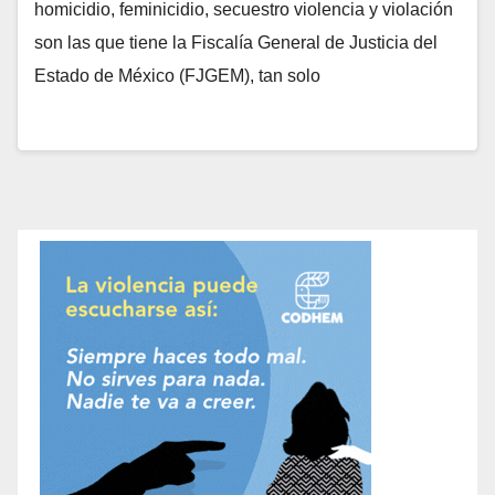
homicidio, feminicidio, secuestro violencia y violación
son las que tiene la Fiscalía General de Justicia del
Estado de México (FJGEM), tan solo