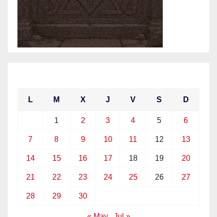
junio 2021
L
M
X
J
V
S
D
1
2
3
4
5
6
7
8
9
10
11
12
13
14
15
16
17
18
19
20
21
22
23
24
25
26
27
28
29
30
« May
Jul »