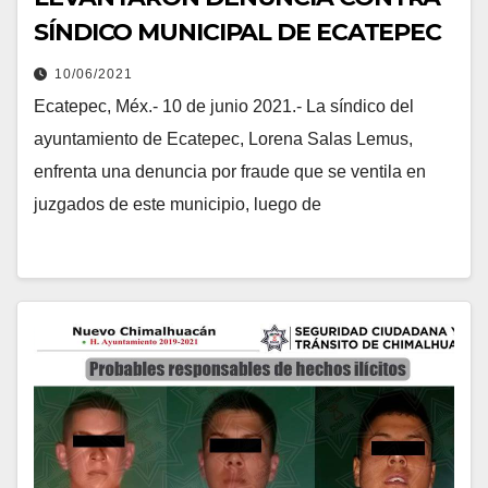
SÍNDICO MUNICIPAL DE ECATEPEC
10/06/2021
Ecatepec, Méx.- 10 de junio 2021.- La síndico del
ayuntamiento de Ecatepec, Lorena Salas Lemus,
enfrenta una denuncia por fraude que se ventila en
juzgados de este municipio, luego de