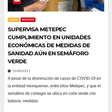
LOCAL
NOTICIAS
SUPERVISA METEPEC
CUMPLIMIENTO EN UNIDADES
ECONÓMICAS DE MEDIDAS DE
SANIDAD AÚN EN SEMÁFORO
VERDE
10/06/2021
A pesar de la disminución de casos de COVID-19 en
la entidad mexiquense, entre ellos Metepec, y que el
semáforo de contagio se ubica en color verde con
todavía, medidas