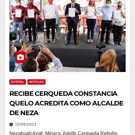
ESTATAL
NOTICIAS
RECIBE CERQUEDA CONSTANCIA
QUELO ACREDITA COMO ALCALDE
DE NEZA
10/06/2021
Nezahualcóyotl, México. Adolfo Cerqueda Rebollo,