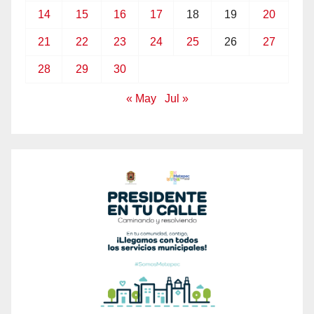
14
15
16
17
18
19
20
21
22
23
24
25
26
27
28
29
30
« May
Jul »