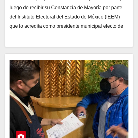
luego de recibir su Constancia de Mayoría por parte
del Instituto Electoral del Estado de México (IEEM)
que lo acredita como presidente municipal electo de