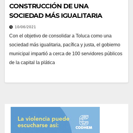
CONSTRUCCIÓN DE UNA
SOCIEDAD MÁS IGUALITARIA
10/06/2021
Con el objetivo de consolidar a Toluca como una
sociedad más igualitaria, pacífica y justa, el gobierno
municipal impartió a cerca de 100 servidores públicos
de la capital la plática