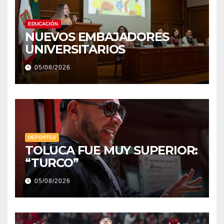
EDUCACIÓN
NUEVOS EMBAJADORES
UNIVERSITARIOS
05/08/2026
DEPORTES
TOLUCA FUE MUY SUPERIOR:
“TURCO”
05/08/2026