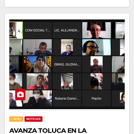
LOCAL
NOTICIAS
AVANZA TOLUCA EN LA