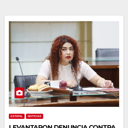
ESTATAL
NOTICIAS
LEVANTARON DENUNCIA CONTRA