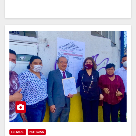
ESTATAL
NOTICIAS