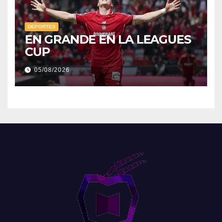
DEPORTES
EN GRANDE EN LA LEAGUES
CUP
05/08/2026