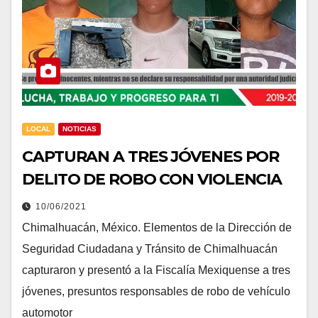
LOCAL
NOTICIAS
CAPTURAN A TRES JÓVENES POR
DELITO DE ROBO CON VIOLENCIA
10/06/2021
Chimalhuacán, México. Elementos de la Dirección de
Seguridad Ciudadana y Tránsito de Chimalhuacán
capturaron y presentó a la Fiscalía Mexiquense a tres
jóvenes, presuntos responsables de robo de vehículo
automotor