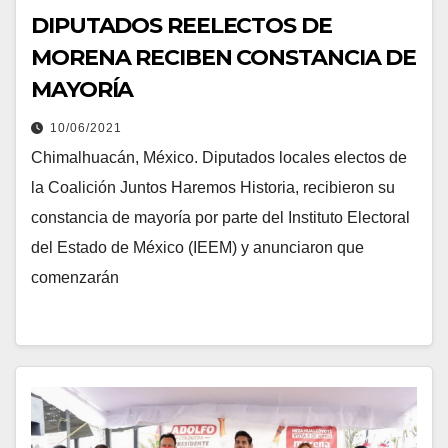
DIPUTADOS REELECTOS DE
MORENA RECIBEN CONSTANCIA DE
MAYORÍA
10/06/2021
Chimalhuacán, México. Diputados locales electos de
la Coalición Juntos Haremos Historia, recibieron su
constancia de mayoría por parte del Instituto Electoral
del Estado de México (IEEM) y anunciaron que
comenzarán