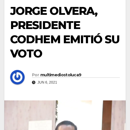
JORGE OLVERA,
PRESIDENTE
CODHEM EMITIÓ SU
VOTO
Por
multimediostoluca9
JUN 6, 2021