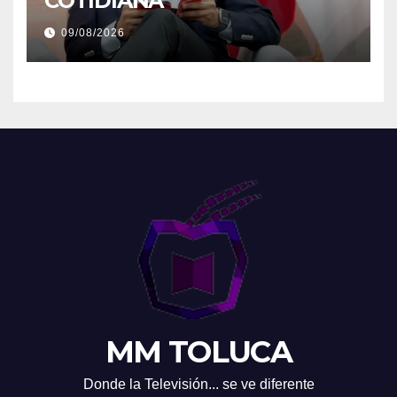
COTIDIANA
09/08/2026
MM TOLUCA
Donde la Televisión... se ve diferente