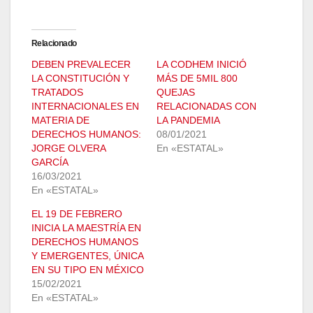
Relacionado
DEBEN PREVALECER
LA CODHEM INICIÓ
LA CONSTITUCIÓN Y
MÁS DE 5MIL 800
TRATADOS
QUEJAS
INTERNACIONALES EN
RELACIONADAS CON
MATERIA DE
LA PANDEMIA
DERECHOS HUMANOS:
08/01/2021
JORGE OLVERA
En «ESTATAL»
GARCÍA
16/03/2021
En «ESTATAL»
EL 19 DE FEBRERO
INICIA LA MAESTRÍA EN
DERECHOS HUMANOS
Y EMERGENTES, ÚNICA
EN SU TIPO EN MÉXICO
15/02/2021
En «ESTATAL»