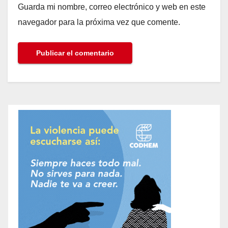
Guarda mi nombre, correo electrónico y web en este
navegador para la próxima vez que comente.