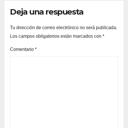
Deja una respuesta
Tu dirección de correo electrónico no será publicada.
Los campos obligatorios están marcados con
*
Comentario
*