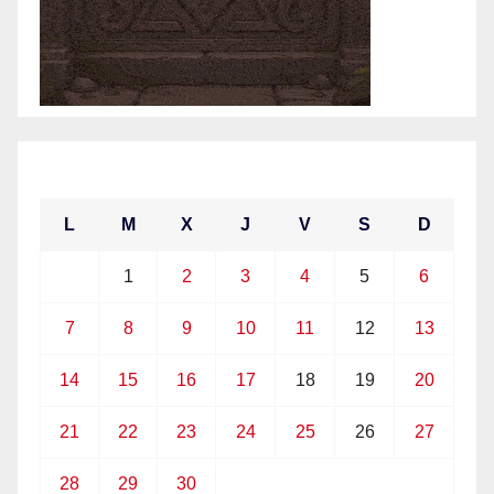
junio 2021
L
M
X
J
V
S
D
1
2
3
4
5
6
7
8
9
10
11
12
13
14
15
16
17
18
19
20
21
22
23
24
25
26
27
28
29
30