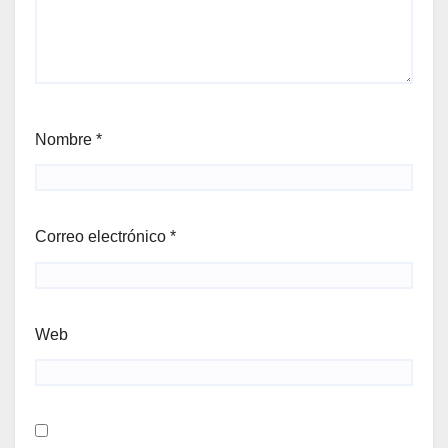
Nombre
*
Correo electrónico
*
Web