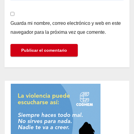
Guarda mi nombre, correo electrónico y web en este
navegador para la próxima vez que comente.