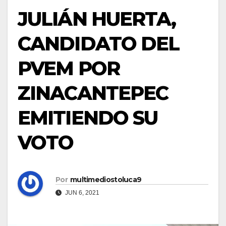
JULIÁN HUERTA,
CANDIDATO DEL
PVEM POR
ZINACANTEPEC
EMITIENDO SU
VOTO
Por
multimediostoluca9
JUN 6, 2021