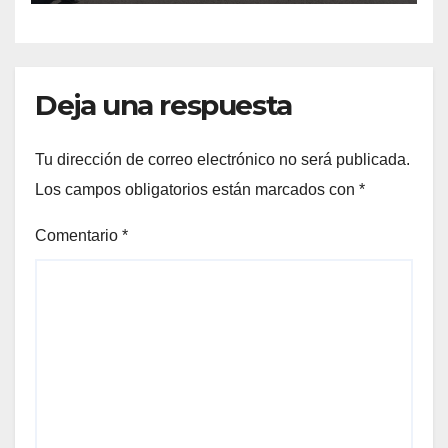
Deja una respuesta
Tu dirección de correo electrónico no será publicada.
Los campos obligatorios están marcados con
*
Comentario
*