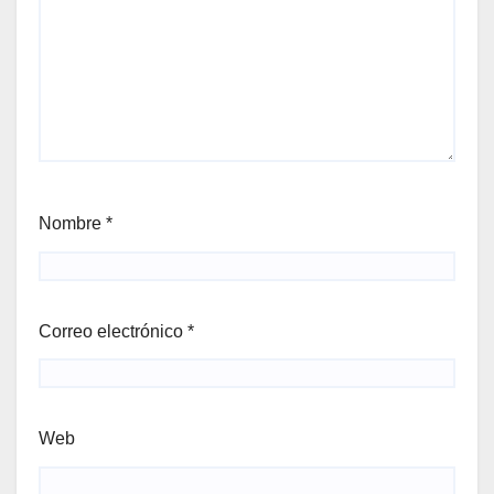
Nombre
*
Correo electrónico
*
Web