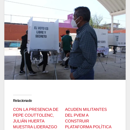
Relacionado
CON LA PRESENCIA DE
ACUDEN MILITANTES
PEPE COUTTOLENC,
DEL PVEM A
JULIÁN HUERTA
CONSTRUIR
MUESTRA LIDERAZGO
PLATAFORMA POLÍTICA