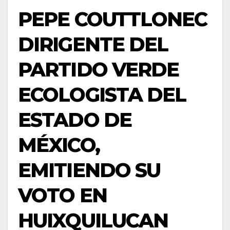
PEPE COUTTLONEC
DIRIGENTE DEL
PARTIDO VERDE
ECOLOGISTA DEL
ESTADO DE
MÉXICO,
EMITIENDO SU
VOTO EN
HUIXQUILUCAN