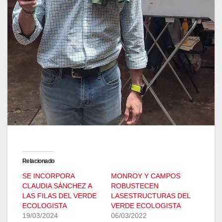
Relacionado
SE INCORPORA
MONROY Y CAMPOS
CLAUDIA SÁNCHEZ A
ROBUSTECEN
LAS FILAS DEL VERDE
LASESTRUCTURAS DEL
ECOLOGISTA
VERDE ECOLOGISTA
19/03/2024
06/03/2022