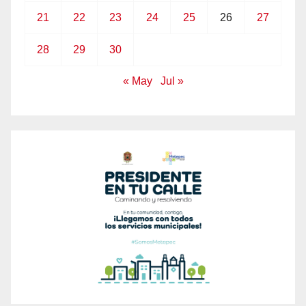
21
22
23
24
25
26
27
28
29
30
« May
Jul »