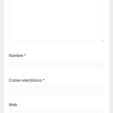
Nombre
*
Correo electrónico
*
Web