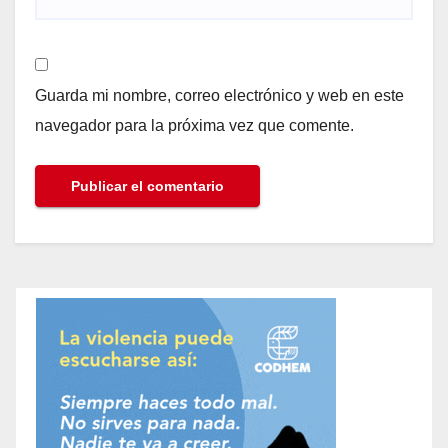
Guarda mi nombre, correo electrónico y web en este
navegador para la próxima vez que comente.