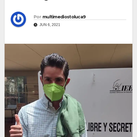
Por
multimediostoluca9
JUN 6, 2021