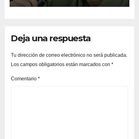
Deja una respuesta
Tu dirección de correo electrónico no será publicada.
Los campos obligatorios están marcados con
*
Comentario
*