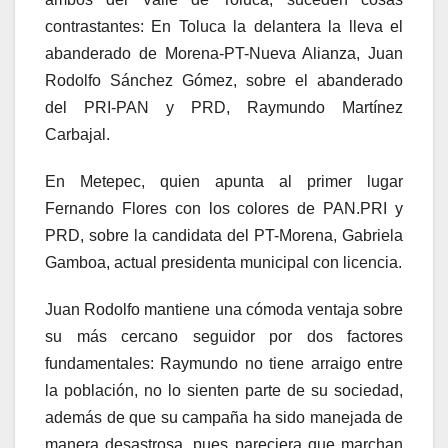
contrastantes: En Toluca la delantera la lleva el
abanderado de Morena-PT-Nueva Alianza, Juan
Rodolfo Sánchez Gómez, sobre el abanderado
del PRI-PAN y PRD, Raymundo Martínez
Carbajal.
En Metepec, quien apunta al primer lugar
Fernando Flores con los colores de PAN.PRI y
PRD, sobre la candidata del PT-Morena, Gabriela
Gamboa, actual presidenta municipal con licencia.
Juan Rodolfo mantiene una cómoda ventaja sobre
su más cercano seguidor por dos factores
fundamentales: Raymundo no tiene arraigo entre
la población, no lo sienten parte de su sociedad,
además de que su campaña ha sido manejada de
manera desastrosa, pues pareciera que marchan