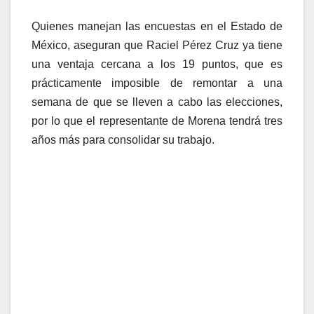
Quienes manejan las encuestas en el Estado de
México, aseguran que Raciel Pérez Cruz ya tiene
una ventaja cercana a los 19 puntos, que es
prácticamente imposible de remontar a una
semana de que se lleven a cabo las elecciones,
por lo que el representante de Morena tendrá tres
años más para consolidar su trabajo.