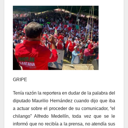
GRIPE
Tenía razón la reportera en dudar de la palabra del
diputado Maurilio Hernández cuando dijo que iba
a actuar sobre el proceder de su comunicador, “el
chilango” Alfredo Medellín, toda vez que se le
informó que no recibía a la prensa, no atendía sus