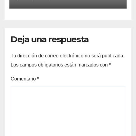
Deja una respuesta
Tu dirección de correo electrónico no será publicada.
Los campos obligatorios están marcados con
*
Comentario
*