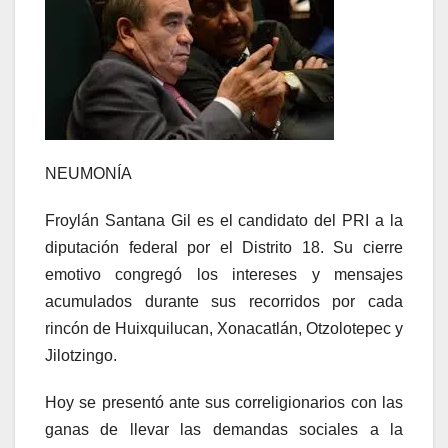
NEUMONÍA
Froylán Santana Gil es el candidato del PRI a la
diputación federal por el Distrito 18. Su cierre
emotivo congregó los intereses y mensajes
acumulados durante sus recorridos por cada
rincón de Huixquilucan, Xonacatlán, Otzolotepec y
Jilotzingo.
Hoy se presentó ante sus correligionarios con las
ganas de llevar las demandas sociales a la