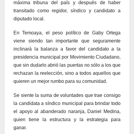
máxima tribuna del país y después de haber
transitado como regidor, síndico y candidato a
diputado local.
En Temoaya, el peso político de Gaby Ortega
viene siendo tan importante que seguramente
inclinará la balanza a favor del candidato a la
presidencia municipal por Movimiento Ciudadano,
que sin dudarlo abrió las puertas no sólo a los que
rechazan la reelección, sino a todos aquellos que
quieren un mejor rumbo para su comunidad.
Se siente la suma de voluntades que trae consigo
la candidata a síndico municipal para brindar todo
el apoyo al abanderado naranja, Daniel Medina,
quien tiene la estructura y la estrategia para
ganar.