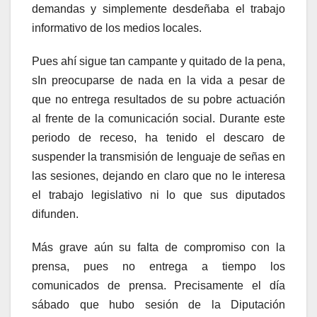
demandas y simplemente desdeñaba el trabajo
informativo de los medios locales.
Pues ahí sigue tan campante y quitado de la pena,
sIn preocuparse de nada en la vida a pesar de
que no entrega resultados de su pobre actuación
al frente de la comunicación social. Durante este
periodo de receso, ha tenido el descaro de
suspender la transmisión de lenguaje de señas en
las sesiones, dejando en claro que no le interesa
el trabajo legislativo ni lo que sus diputados
difunden.
Más grave aún su falta de compromiso con la
prensa, pues no entrega a tiempo los
comunicados de prensa. Precisamente el día
sábado que hubo sesión de la Diputación