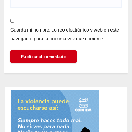
Guarda mi nombre, correo electrónico y web en este
navegador para la próxima vez que comente.