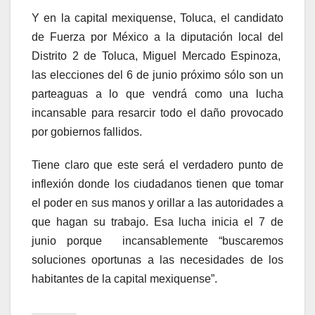
Y en la capital mexiquense, Toluca, el candidato
de Fuerza por México a la diputación local del
Distrito 2 de Toluca, Miguel Mercado Espinoza,
las elecciones del 6 de junio próximo sólo son un
parteaguas a lo que vendrá como una lucha
incansable para resarcir todo el daño provocado
por gobiernos fallidos.
Tiene claro que este será el verdadero punto de
inflexión donde los ciudadanos tienen que tomar
el poder en sus manos y orillar a las autoridades a
que hagan su trabajo. Esa lucha inicia el 7 de
junio porque incansablemente “buscaremos
soluciones oportunas a las necesidades de los
habitantes de la capital mexiquense”.