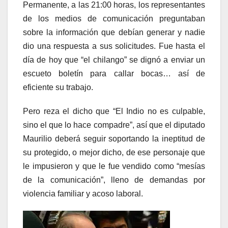
Permanente, a las 21:00 horas, los representantes
de los medios de comunicación preguntaban
sobre la información que debían generar y nadie
dio una respuesta a sus solicitudes. Fue hasta el
día de hoy que “el chilango” se dignó a enviar un
escueto boletín para callar bocas… así de
eficiente su trabajo.
Pero reza el dicho que “El Indio no es culpable,
sino el que lo hace compadre”, así que el diputado
Maurilio deberá seguir soportando la ineptitud de
su protegido, o mejor dicho, de ese personaje que
le impusieron y que le fue vendido como “mesías
de la comunicación”, lleno de demandas por
violencia familiar y acoso laboral.