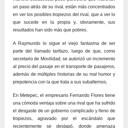
un paso atrás de su rival, están más concentrados
en ver los posibles tropiezos del rival, que a ver lo
que sucede en la propia y, obviamente, sus
resultados han sido más que pobres.
A Raymundo lo sigue el viejo fantasma de ser
parte del llamado tarifazo, luego de que, como
secretario de Movilidad, se autorizó un incremento
al precio del pasaje en el transporte de pasajeros,
además de múltiples historias de su mal humor y
prepotencia con la que trata a sus subalternos.
En Metepec, el empresario Fernando Flores tiene
una cómoda ventaja sobre una rival que ha sufrido
el desgaste de un gobierno complicado y lleno de
tropiezos, agravado por el escándalo que
recientemente se destapó, donde amenaza