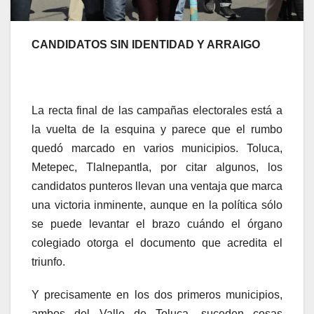
CANDIDATOS SIN IDENTIDAD Y ARRAIGO
La recta final de las campañas electorales está a
la vuelta de la esquina y parece que el rumbo
quedó marcado en varios municipios. Toluca,
Metepec, Tlalnepantla, por citar algunos, los
candidatos punteros llevan una ventaja que marca
una victoria inminente, aunque en la política sólo
se puede levantar el brazo cuándo el órgano
colegiado otorga el documento que acredita el
triunfo.
Y precisamente en los dos primeros municipios,
ambos del Valle de Toluca, suceden cosas