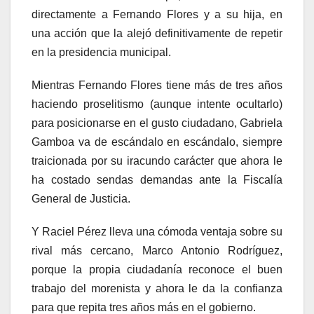
directamente a Fernando Flores y a su hija, en
una acción que la alejó definitivamente de repetir
en la presidencia municipal.
Mientras Fernando Flores tiene más de tres años
haciendo proselitismo (aunque intente ocultarlo)
para posicionarse en el gusto ciudadano, Gabriela
Gamboa va de escándalo en escándalo, siempre
traicionada por su iracundo carácter que ahora le
ha costado sendas demandas ante la Fiscalía
General de Justicia.
Y Raciel Pérez lleva una cómoda ventaja sobre su
rival más cercano, Marco Antonio Rodríguez,
porque la propia ciudadanía reconoce el buen
trabajo del morenista y ahora le da la confianza
para que repita tres años más en el gobierno.