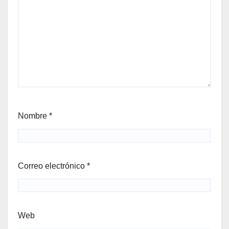
Nombre
*
Correo electrónico
*
Web