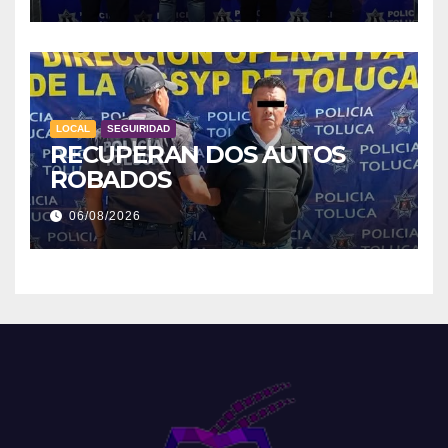
LOCAL
SEGUIRIDAD
RECUPERAN DOS AUTOS
ROBADOS
06/08/2026