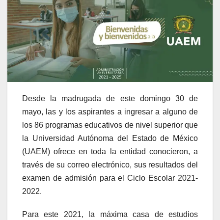
Desde la madrugada de este domingo 30 de
mayo, las y los aspirantes a ingresar a alguno de
los 86 programas educativos de nivel superior que
la Universidad Autónoma del Estado de México
(UAEM) ofrece en toda la entidad conocieron, a
través de su correo electrónico, sus resultados del
examen de admisión para el Ciclo Escolar 2021-
2022.
Para este 2021, la máxima casa de estudios