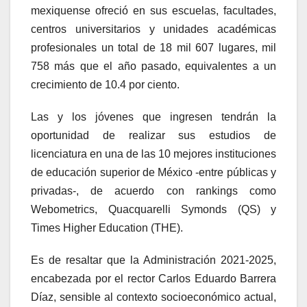
mexiquense ofreció en sus escuelas, facultades,
centros universitarios y unidades académicas
profesionales un total de 18 mil 607 lugares, mil
758 más que el año pasado, equivalentes a un
crecimiento de 10.4 por ciento.
Las y los jóvenes que ingresen tendrán la
oportunidad de realizar sus estudios de
licenciatura en una de las 10 mejores instituciones
de educación superior de México -entre públicas y
privadas-, de acuerdo con rankings como
Webometrics, Quacquarelli Symonds (QS) y
Times Higher Education (THE).
Es de resaltar que la Administración 2021-2025,
encabezada por el rector Carlos Eduardo Barrera
Díaz, sensible al contexto socioeconómico actual,