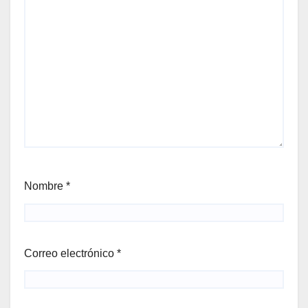
Nombre
*
Correo electrónico
*