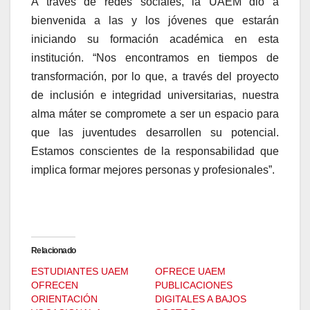
A través de redes sociales, la UAEM dio a
bienvenida a las y los jóvenes que estarán
iniciando su formación académica en esta
institución. “Nos encontramos en tiempos de
transformación, por lo que, a través del proyecto
de inclusión e integridad universitarias, nuestra
alma máter se compromete a ser un espacio para
que las juventudes desarrollen su potencial.
Estamos conscientes de la responsabilidad que
implica formar mejores personas y profesionales”.
Relacionado
ESTUDIANTES UAEM
OFRECE UAEM
OFRECEN
PUBLICACIONES
ORIENTACIÓN
DIGITALES A BAJOS