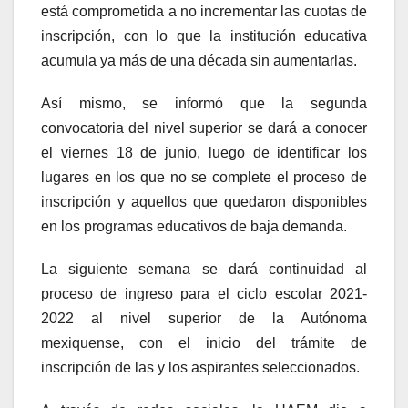
está comprometida a no incrementar las cuotas de
inscripción, con lo que la institución educativa
acumula ya más de una década sin aumentarlas.
Así mismo, se informó que la segunda
convocatoria del nivel superior se dará a conocer
el viernes 18 de junio, luego de identificar los
lugares en los que no se complete el proceso de
inscripción y aquellos que quedaron disponibles
en los programas educativos de baja demanda.
La siguiente semana se dará continuidad al
proceso de ingreso para el ciclo escolar 2021-
2022 al nivel superior de la Autónoma
mexiquense, con el inicio del trámite de
inscripción de las y los aspirantes seleccionados.