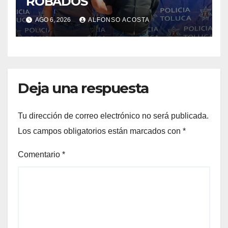
ROBADOS
AGO 6, 2026
ALFONSO ACOSTA
Deja una respuesta
Tu dirección de correo electrónico no será publicada.
Los campos obligatorios están marcados con
*
Comentario
*