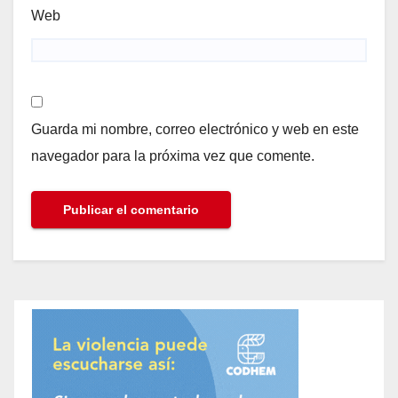
Web
Guarda mi nombre, correo electrónico y web en este
navegador para la próxima vez que comente.