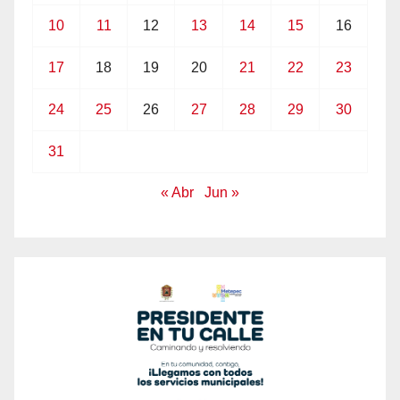
10
11
12
13
14
15
16
17
18
19
20
21
22
23
24
25
26
27
28
29
30
31
« Abr
Jun »