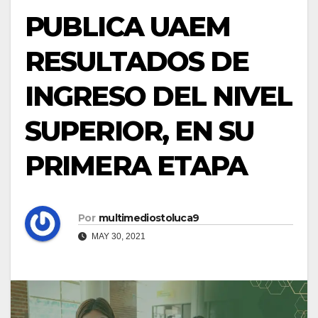
PUBLICA UAEM
RESULTADOS DE
INGRESO DEL NIVEL
SUPERIOR, EN SU
PRIMERA ETAPA
Por
multimediostoluca9
MAY 30, 2021