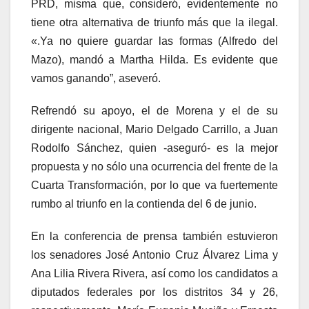
PRD, misma que, consideró, evidentemente no
tiene otra alternativa de triunfo más que la ilegal.
«.Ya no quiere guardar las formas (Alfredo del
Mazo), mandó a Martha Hilda. Es evidente que
vamos ganando”, aseveró.
Refrendó su apoyo, el de Morena y el de su
dirigente nacional, Mario Delgado Carrillo, a Juan
Rodolfo Sánchez, quien -aseguró- es la mejor
propuesta y no sólo una ocurrencia del frente de la
Cuarta Transformación, por lo que va fuertemente
rumbo al triunfo en la contienda del 6 de junio.
En la conferencia de prensa también estuvieron
los senadores José Antonio Cruz Álvarez Lima y
Ana Lilia Rivera Rivera, así como los candidatos a
diputados federales por los distritos 34 y 26,