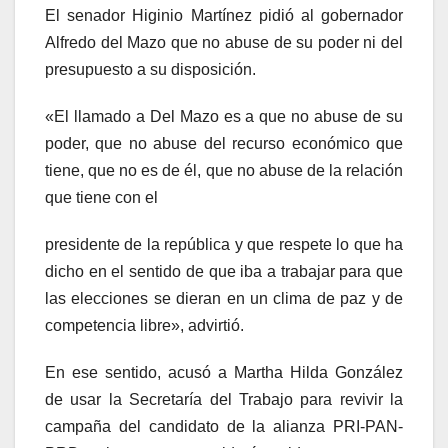
El senador Higinio Martínez pidió al gobernador
Alfredo del Mazo que no abuse de su poder ni del
presupuesto a su disposición.
«El llamado a Del Mazo es a que no abuse de su
poder, que no abuse del recurso económico que
tiene, que no es de él, que no abuse de la relación
que tiene con el
presidente de la república y que respete lo que ha
dicho en el sentido de que iba a trabajar para que
las elecciones se dieran en un clima de paz y de
competencia libre», advirtió.
En ese sentido, acusó a Martha Hilda González
de usar la Secretaría del Trabajo para revivir la
campaña del candidato de la alianza PRI-PAN-