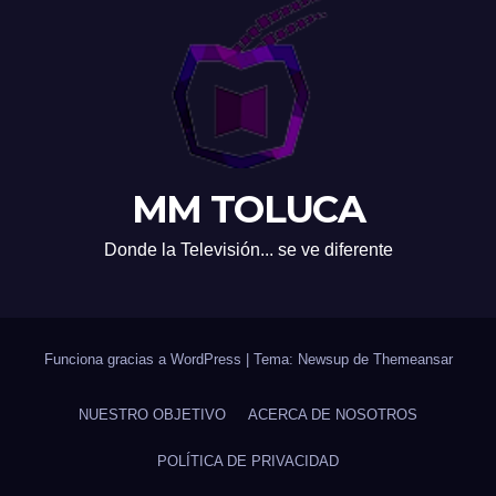
MM TOLUCA
Donde la Televisión... se ve diferente
Funciona gracias a WordPress
|
Tema: Newsup de
Themeansar
NUESTRO OBJETIVO
ACERCA DE NOSOTROS
POLÍTICA DE PRIVACIDAD