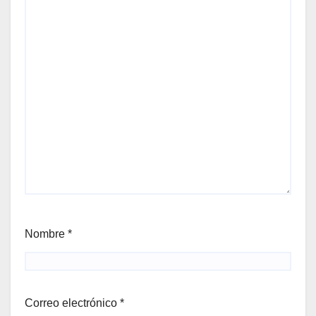
Nombre
*
Correo electrónico
*