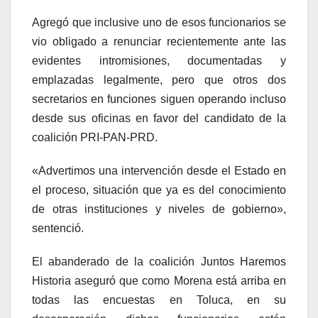
Agregó que inclusive uno de esos funcionarios se
vio obligado a renunciar recientemente ante las
evidentes intromisiones, documentadas y
emplazadas legalmente, pero que otros dos
secretarios en funciones siguen operando incluso
desde sus oficinas en favor del candidato de la
coalición PRI-PAN-PRD.
«Advertimos una intervención desde el Estado en
el proceso, situación que ya es del conocimiento
de otras instituciones y niveles de gobierno»,
sentenció.
El abanderado de la coalición Juntos Haremos
Historia aseguró que como Morena está arriba en
todas las encuestas en Toluca, en su