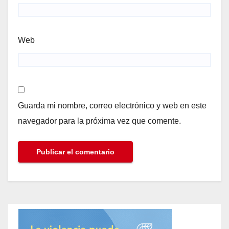
Web
Guarda mi nombre, correo electrónico y web en este
navegador para la próxima vez que comente.