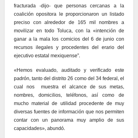
fracturada -dijo- que personas cercanas a la
coalición opositora le proporcionaron un listado
preciso con alrededor de 165 mil nombres a
movilizar en todo Toluca, con la «intención de
ganar a la mala los comicios del 6 de junio con
recursos ilegales y procedentes del erario del
ejecutivo estatal mexiquense”.
«Hemos evaluado, auditado y verificado este
padrón, tanto del distrito 26 como del 34 federal, el
cual nos muestra el alcance de sus metas,
nombres, domicilios, teléfonos, así como de
mucho material de utilidad procedente de muy
diversas fuentes de información que nos permiten
contar con un panorama muy amplio de sus
capacidades», abundó.