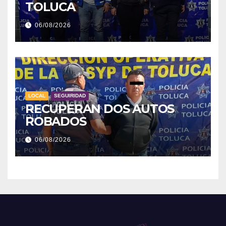
TOLUCA
06/08/2026
LOCAL
SEGUIRIDAD
RECUPERAN DOS AUTOS
ROBADOS
06/08/2026