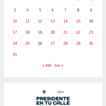
3
4
5
6
7
8
9
10
11
12
13
14
15
16
17
18
19
20
21
22
23
24
25
26
27
28
29
30
31
« Abr
Jun »