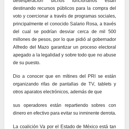
desesperación dichos funcionarios están
destinando recursos públicos para la compra del
voto y coercionar a través de programas sociales,
principalmente el conocido Salario Rosa, a través
del cual se podrían desviar cerca de mil 500
millones de pesos, por lo que pidió al gobernador
Alfredo del Mazo garantizar un proceso electoral
apegado a la legalidad y sobre todo que no abuse
de su puesto.
Dio a conocer que en mítines del PRI se están
organizando rifas de pantallas de TV, tablets y
otros aparatos electrónicos, además de que
sus operadores están repartiendo sobres con
dinero en efectivo para evitar su inminente derrota.
La coalición Va por el Estado de México está tan