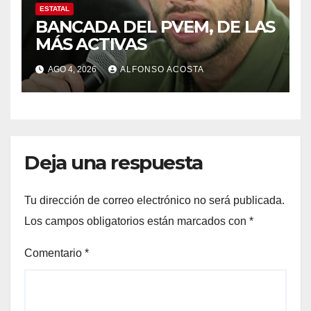
ESTATAL
BANCADA DEL PVEM, DE LAS
MÁS ACTIVAS
AGO 4, 2026
ALFONSO ACOSTA
Deja una respuesta
Tu dirección de correo electrónico no será publicada.
Los campos obligatorios están marcados con
*
Comentario
*