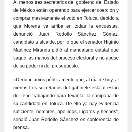
Al menos tres secretarios del gobierno del Estado
de México están operando para ejercer coerción y
comprar masivamente el voto en Toluca, debido a
que Morena va arriba en todas la encuestas,
denunció Juan Rodolfo Sánchez Gómez,
candidato a alcalde, por lo que el senador Higinio
Martínez Miranda pidió al mandatario estatal que
saque las manos del proceso electoral y no abuse
de su poder ni del presupuesto.
«Denunciamos públicamente que, al día de hoy, al
menos tres secretarios del gabinete estatal están
de lleno trabajando para levantar la campaña de
su candidato en Toluca. De ello ya hay evidencia
suficiente, nombres, apellidos, lugares y hechos”,
señaló Juan Rodolfo Sánchez en conferencia de
prensa.