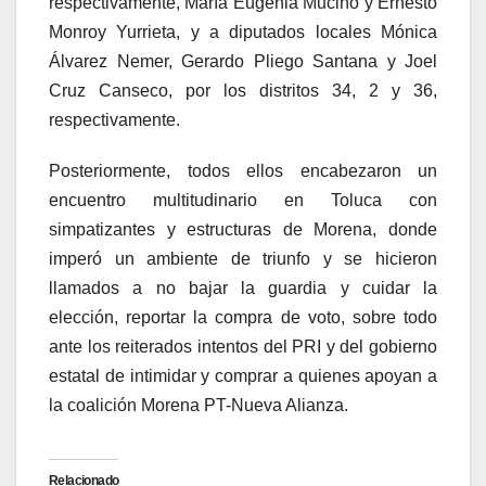
respectivamente, María Eugenia Muciño y Ernesto
Monroy Yurrieta, y a diputados locales Mónica
Álvarez Nemer, Gerardo Pliego Santana y Joel
Cruz Canseco, por los distritos 34, 2 y 36,
respectivamente.
Posteriormente, todos ellos encabezaron un
encuentro multitudinario en Toluca con
simpatizantes y estructuras de Morena, donde
imperó un ambiente de triunfo y se hicieron
llamados a no bajar la guardia y cuidar la
elección, reportar la compra de voto, sobre todo
ante los reiterados intentos del PRI y del gobierno
estatal de intimidar y comprar a quienes apoyan a
la coalición Morena PT-Nueva Alianza.
Relacionado