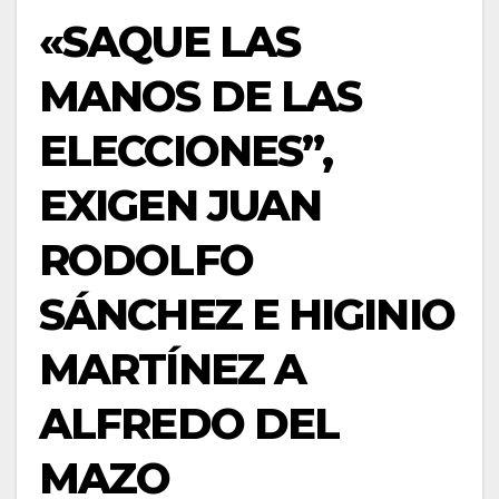
«SAQUE LAS
MANOS DE LAS
ELECCIONES”,
EXIGEN JUAN
RODOLFO
SÁNCHEZ E HIGINIO
MARTÍNEZ A
ALFREDO DEL
MAZO