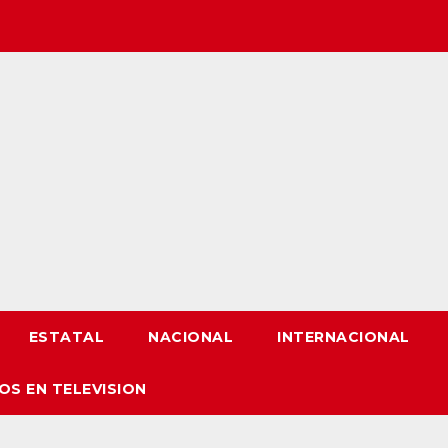
ESTATAL
NACIONAL
INTERNACIONAL
OS EN TELEVISION