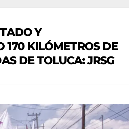
NTADO Y
 170 KILÓMETROS DE
DAS DE TOLUCA: JRSG