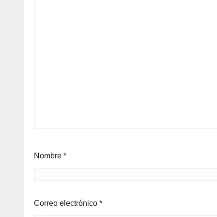
Nombre
*
Correo electrónico
*