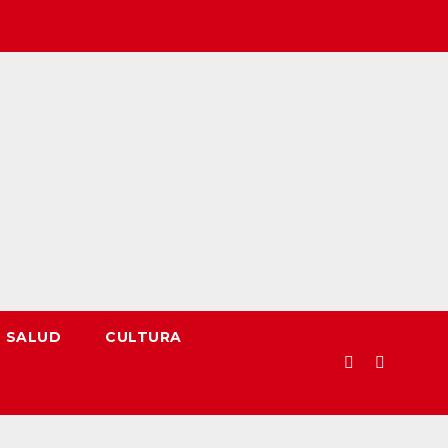
SALUD
CULTURA