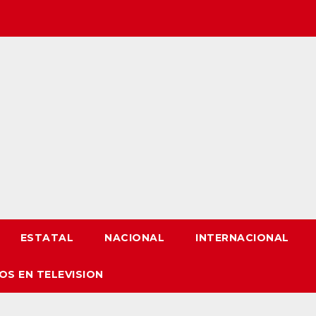
ESTATAL
NACIONAL
INTERNACIONAL
OS EN TELEVISION