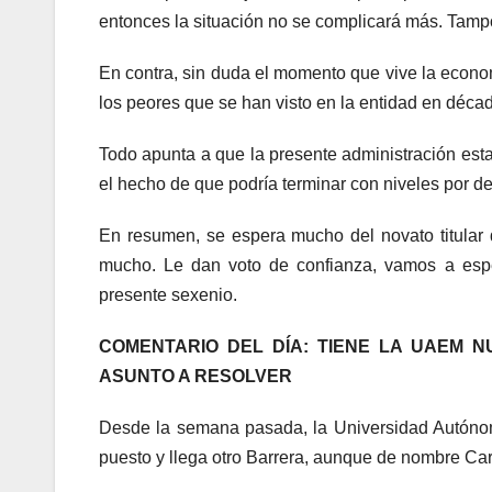
entonces la situación no se complicará más. Tamp
En contra, sin duda el momento que vive la econom
los peores que se han visto en la entidad en déca
Todo apunta a que la presente administración esta
el hecho de que podría terminar con niveles por de
En resumen, se espera mucho del novato titular
mucho. Le dan voto de confianza, vamos a espe
presente sexenio.
COMENTARIO DEL DÍA: TIENE LA UAEM 
ASUNTO A RESOLVER
Desde la semana pasada, la Universidad Autónoma
puesto y llega otro Barrera, aunque de nombre Ca