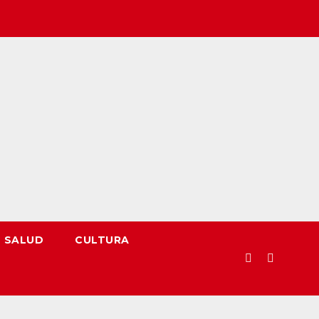
SALUD
CULTURA