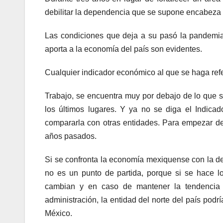
debilitar la dependencia que se supone encabeza
Las condiciones que deja a su pasó la pandemi
aporta a la economía del país son evidentes.
Cualquier indicador económico al que se haga ref
Trabajo, se encuentra muy por debajo de lo que 
los últimos lugares. Y ya no se diga el Indica
compararla con otras entidades. Para empezar de
años pasados.
Si se confronta la economía mexiquense con la d
no es un punto de partida, porque si se hace 
cambian y en caso de mantener la tendencia q
administración, la entidad del norte del país pod
México.