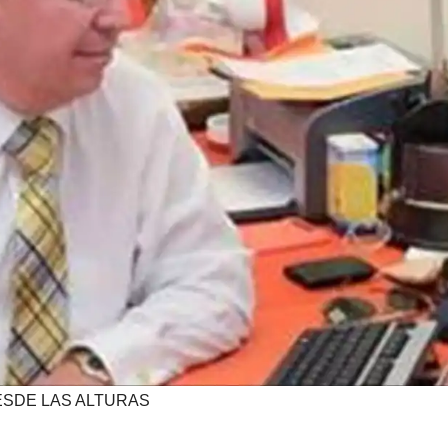
SDE LAS ALTURAS