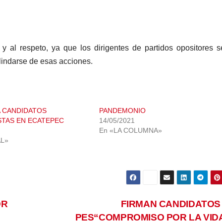
y al respeto, ya que los dirigentes de partidos opositores 
lindarse de esas acciones.
 CANDIDATOS
PANDEMONIO
TAS EN ECATEPEC
14/05/2021
En «LA COLUMNA»
AL»
OR
FIRMAN CANDIDATOS
PES“COMPROMISO POR LA VID