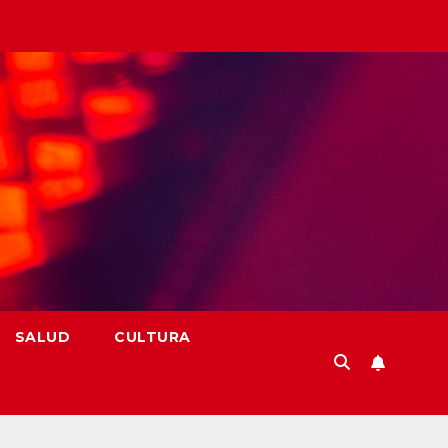
SALUD
CULTURA