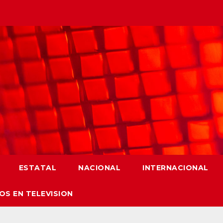
ESTATAL
NACIONAL
INTERNACIONAL
OS EN TELEVISION