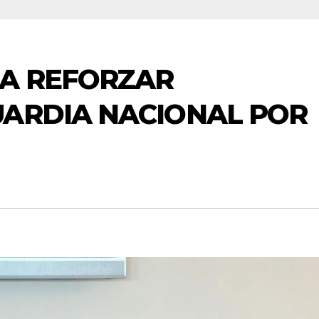
A REFORZAR
UARDIA NACIONAL POR