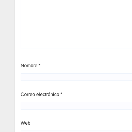
Nombre
*
Correo electrónico
*
Web