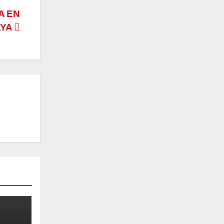
A EN
AYA