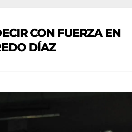
DECIR CON FUERZA EN
REDO DÍAZ