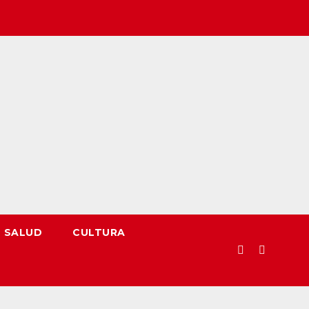
SALUD
CULTURA