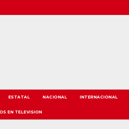
ESTATAL
NACIONAL
INTERNACIONAL
OS EN TELEVISION