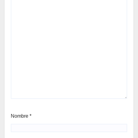
Nombre
*