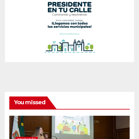
You missed