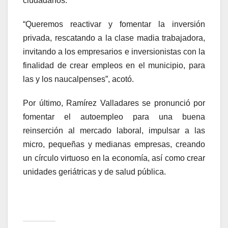
ciudadanos.
“Queremos reactivar y fomentar la inversión
privada, rescatando a la clase madia trabajadora,
invitando a los empresarios e inversionistas con la
finalidad de crear empleos en el municipio, para
las y los naucalpenses”, acotó.
Por último, Ramírez Valladares se pronunció por
fomentar el autoempleo para una buena
reinserción al mercado laboral, impulsar a las
micro, pequeñas y medianas empresas, creando
un círculo virtuoso en la economía, así como crear
unidades geriátricas y de salud pública.