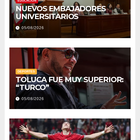
EDUCACIÓN
NUEVOS EMBAJADORES
UNIVERSITARIOS
05/08/2026
DEPORTES
TOLUCA FUE MUY SUPERIOR:
“TURCO”
05/08/2026