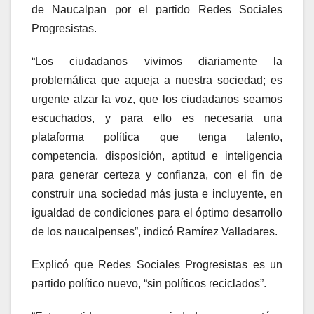
de Naucalpan por el partido Redes Sociales
Progresistas.
“Los ciudadanos vivimos diariamente la
problemática que aqueja a nuestra sociedad; es
urgente alzar la voz, que los ciudadanos seamos
escuchados, y para ello es necesaria una
plataforma política que tenga talento,
competencia, disposición, aptitud e inteligencia
para generar certeza y confianza, con el fin de
construir una sociedad más justa e incluyente, en
igualdad de condiciones para el óptimo desarrollo
de los naucalpenses”, indicó Ramírez Valladares.
Explicó que Redes Sociales Progresistas es un
partido político nuevo, “sin políticos reciclados”.