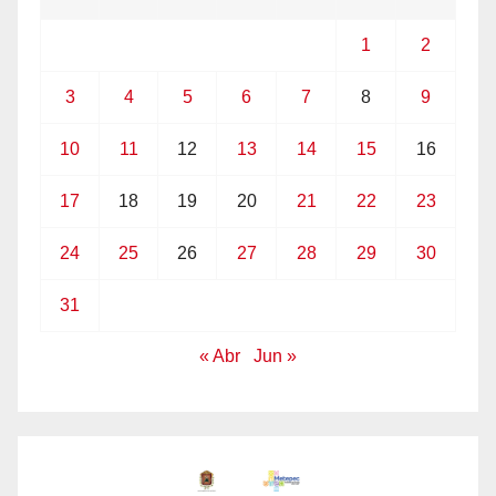
1
2
3
4
5
6
7
8
9
10
11
12
13
14
15
16
17
18
19
20
21
22
23
24
25
26
27
28
29
30
31
« Abr
Jun »