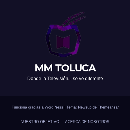
MM TOLUCA
Donde la Televisión... se ve diferente
Funciona gracias a WordPress
|
Tema: Newsup de
Themeansar
NUESTRO OBJETIVO
ACERCA DE NOSOTROS