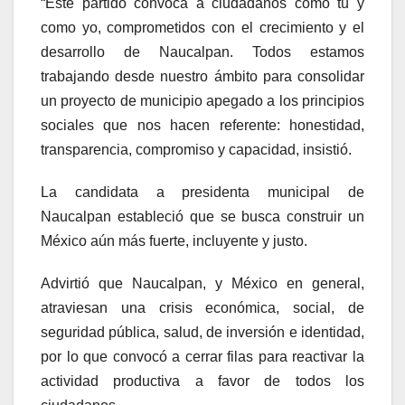
“Este partido convoca a ciudadanos como tú y
como yo, comprometidos con el crecimiento y el
desarrollo de Naucalpan. Todos estamos
trabajando desde nuestro ámbito para consolidar
un proyecto de municipio apegado a los principios
sociales que nos hacen referente: honestidad,
transparencia, compromiso y capacidad, insistió.
La candidata a presidenta municipal de
Naucalpan estableció que se busca construir un
México aún más fuerte, incluyente y justo.
Advirtió que Naucalpan, y México en general,
atraviesan una crisis económica, social, de
seguridad pública, salud, de inversión e identidad,
por lo que convocó a cerrar filas para reactivar la
actividad productiva a favor de todos los