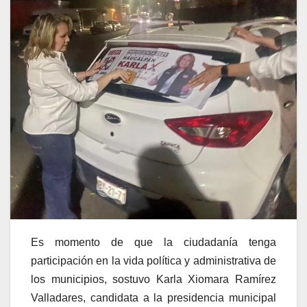
Es momento de que la ciudadanía tenga
participación en la vida política y administrativa de
los municipios, sostuvo Karla Xiomara Ramírez
Valladares, candidata a la presidencia municipal