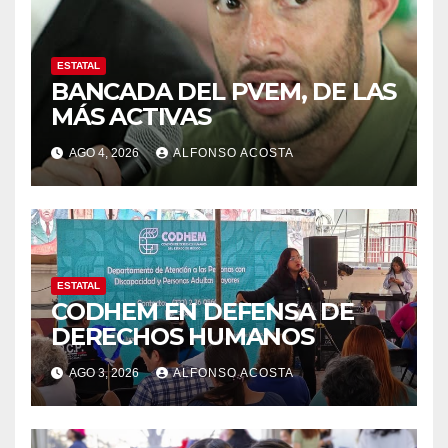
ESTATAL
BANCADA DEL PVEM, DE LAS
MÁS ACTIVAS
AGO 4, 2026
ALFONSO ACOSTA
ESTATAL
CODHEM EN DEFENSA DE
DERECHOS HUMANOS
AGO 3, 2026
ALFONSO ACOSTA