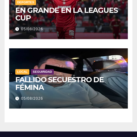
DEPORTES
EN GRANDE EN LA LEAGUES
CUP
05/08/2026
LOCAL
SEGUIRIDAD
FALLIDO SECUESTRO DE
FÉMINA
05/08/2026