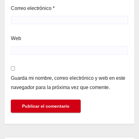
Correo electrónico
*
Web
Guarda mi nombre, correo electrónico y web en este
navegador para la próxima vez que comente.