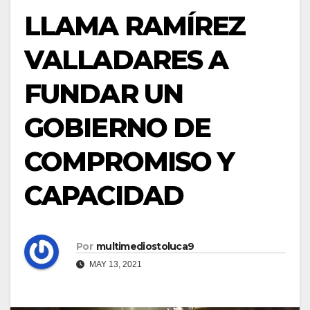
LLAMA RAMÍREZ
VALLADARES A
FUNDAR UN
GOBIERNO DE
COMPROMISO Y
CAPACIDAD
Por
multimediostoluca9
MAY 13, 2021