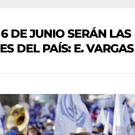
6 DE JUNIO SERÁN LAS
S DEL PAÍS: E. VARGAS