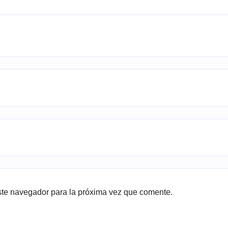
ste navegador para la próxima vez que comente.