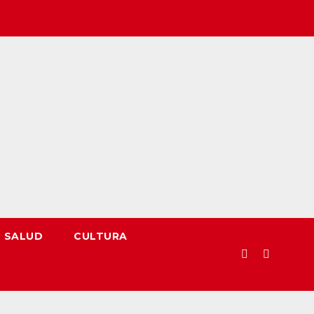
SALUD
CULTURA