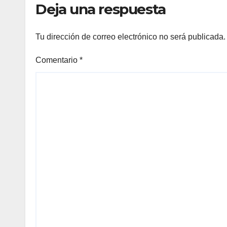
Deja una respuesta
Tu dirección de correo electrónico no será publicada.
Comentario
*