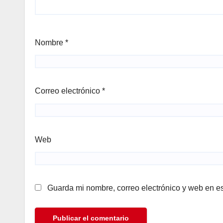
Nombre
*
Correo electrónico
*
Web
Guarda mi nombre, correo electrónico y web en e