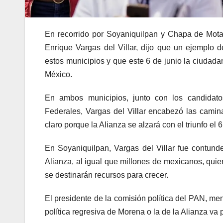
En recorrido por Soyaniquilpan y Chapa de Mota, 
Enrique Vargas del Villar, dijo que un ejemplo
estos municipios y que este 6 de junio la ciudadan
México.
En ambos municipios, junto con los candidato
Federales, Vargas del Villar encabezó las camin
claro porque la Alianza se alzará con el triunfo el 
En Soyaniquilpan, Vargas del Villar fue contunde
Alianza, al igual que millones de mexicanos, quie
se destinarán recursos para crecer.
El presidente de la comisión política del PAN, me
política regresiva de Morena o la de la Alianza va