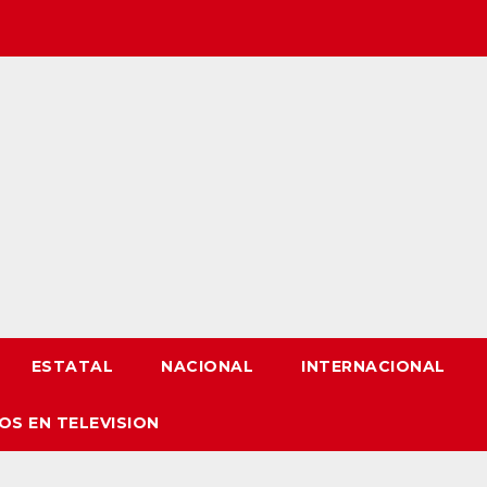
ESTATAL
NACIONAL
INTERNACIONAL
OS EN TELEVISION