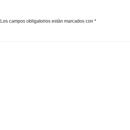
Los campos obligatorios están marcados con
*