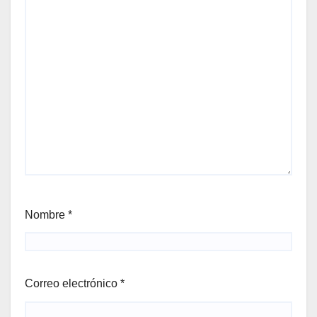
Nombre
*
Correo electrónico
*