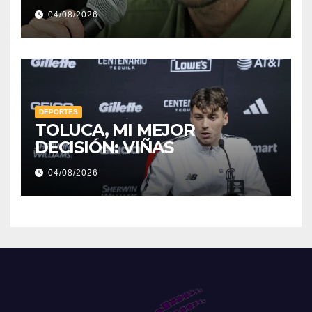
04/08/2026
DEPORTES
TOLUCA, MI MEJOR
DECISIÓN: VIÑAS
04/08/2026