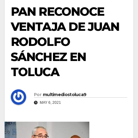
PAN RECONOCE
VENTAJA DE JUAN
RODOLFO
SÁNCHEZ EN
TOLUCA
Por
multimediostoluca9
MAY 6, 2021