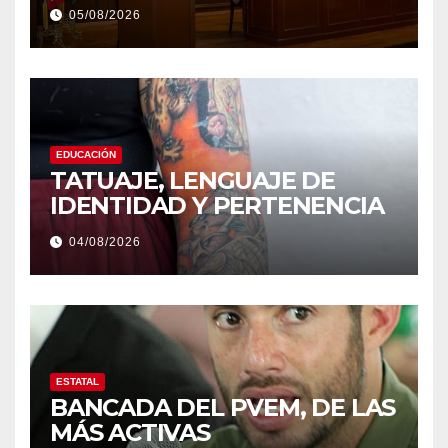
05/08/2026
EDUCACIÓN
TATUAJE, LENGUAJE DE
IDENTIDAD Y PERTENENCIA
04/08/2026
ESTATAL
BANCADA DEL PVEM, DE LAS
MÁS ACTIVAS