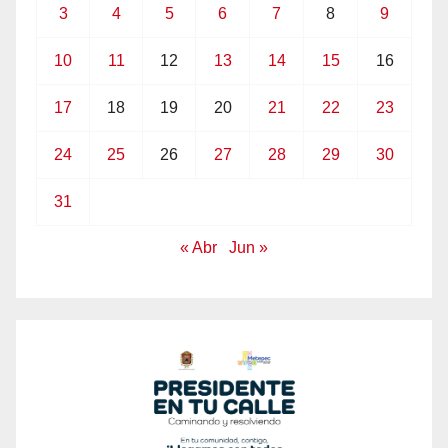
3
4
5
6
7
8
9
10
11
12
13
14
15
16
17
18
19
20
21
22
23
24
25
26
27
28
29
30
31
« Abr
Jun »