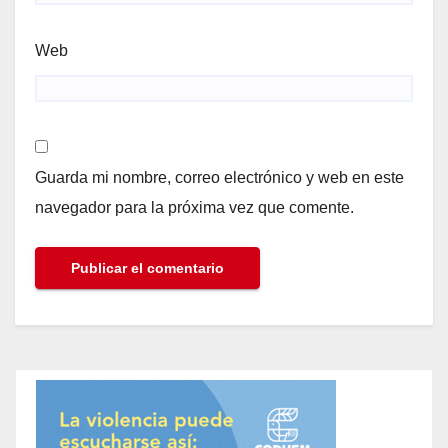
Web
Guarda mi nombre, correo electrónico y web en este
navegador para la próxima vez que comente.