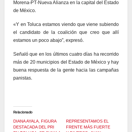
Morena-PT-Nueva Alianza en la capital del Estado
de México.
«Y en Toluca estamos viendo que viene subiendo
el candidato de la coalición que creo que allí
estamos un poco abajo”, expresó.
Señaló que en los últimos cuatro días ha recorrido
más de 20 municipios del Estado de México y hay
buena respuesta de la gente hacia las campañas
panistas.
Relacionado
DIANA AYALA, FIGURA
REPRESENTAMOS EL
DESTACADA DEL PRI
FRENTE MÁS FUERTE