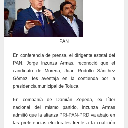
PAN
En conferencia de prensa, el dirigente estatal del
PAN, Jorge Inzunza Armas, reconoció que el
candidato de Morena, Juan Rodolfo Sánchez
Gómez, les aventaja en la contienda por la
presidencia municipal de Toluca.
En compañía de Damián Zepeda, ex líder
nacional del mismo partido, Inzunza Armas
admitió que la alianza PRI-PAN-PRD va abajo en
las preferencias electorales frente a la coalición