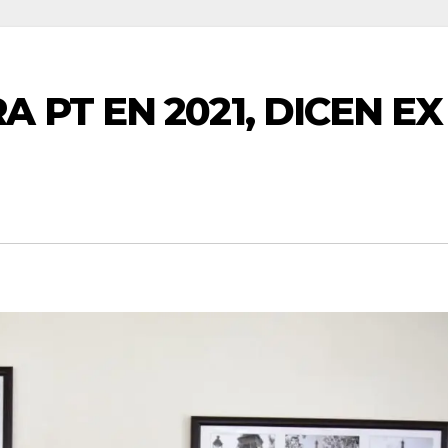
 PT EN 2021, DICEN EX