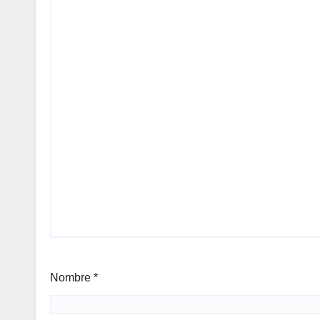
Nombre
*