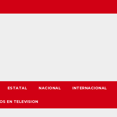
ESTATAL
NACIONAL
INTERNACIONAL
OS EN TELEVISION