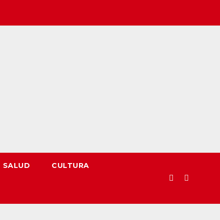
SALUD
CULTURA