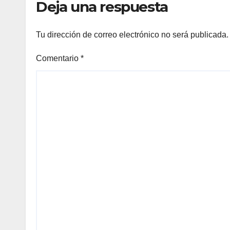
Deja una respuesta
Tu dirección de correo electrónico no será publicada.
Comentario
*