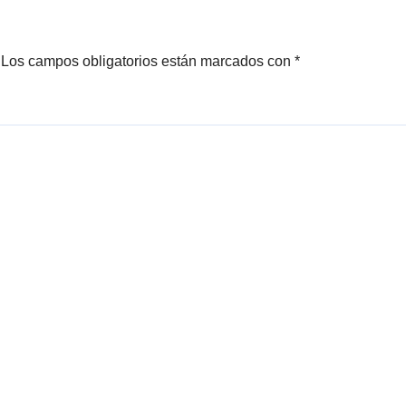
Los campos obligatorios están marcados con
*