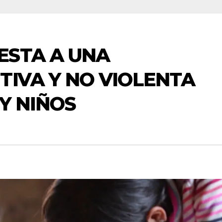
ESTA A UNA
TIVA Y NO VIOLENTA
Y NIÑOS