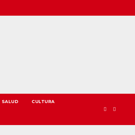
SALUD
CULTURA