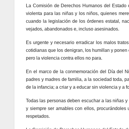
La Comisión de Derechos Humanos del Estado d
violenta para las niñas y los niños, quienes mere
cuando la legislación de los órdenes estatal, nac
vejados, abandonados e, incluso asesinados.
Es urgente y necesario erradicar los malos tratos
cotidianas que los denigran, los humillan y ponen e
pero la violencia contra ellos no para.
En el marco de la conmemoración del Día del Ni
padres y madres de familia, a la sociedad toda,
de la infancia; a criar y a educar sin violencia y a
Todas las personas deben escuchar a las niñas y 
y siempre ser amables con ellos, procurándoles 
respetados.