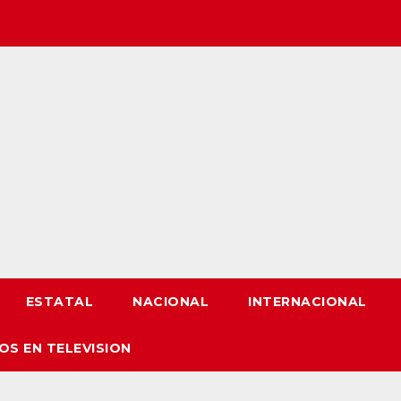
ESTATAL
NACIONAL
INTERNACIONAL
OS EN TELEVISION