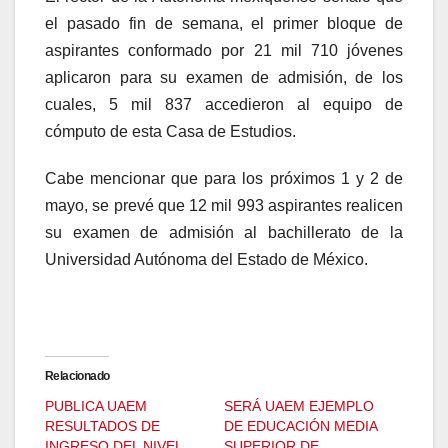
el pasado fin de semana, el primer bloque de
aspirantes conformado por 21 mil 710 jóvenes
aplicaron para su examen de admisión, de los
cuales, 5 mil 837 accedieron al equipo de
cómputo de esta Casa de Estudios.
Cabe mencionar que para los próximos 1 y 2 de
mayo, se prevé que 12 mil 993 aspirantes realicen
su examen de admisión al bachillerato de la
Universidad Autónoma del Estado de México.
Relacionado
PUBLICA UAEM
SERÁ UAEM EJEMPLO
RESULTADOS DE
DE EDUCACIÓN MEDIA
INGRESO DEL NIVEL
SUPERIOR DE