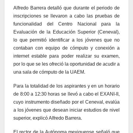
Alfredo Barrera detalló que durante el periodo de
inscripciones se llevaron a cabo las pruebas de
funcionalidad del Centro Nacional para la
Evaluación de la Educación Superior (Ceneval),
lo que permitió identificar a los jóvenes que no
contaban con equipo de cómputo y conexión a
internet estable para poder realizar su examen,
por lo que se les ofreció la oportunidad de acudir a
una sala de cómputo de la UAEM.
Para la totalidad de los aspirantes y en un horario
de 8:00 a 12:30 horas se llevó a cabo el EXANI-II,
cuyo instrumento diseñado por el Ceneval, evalúa
a los jóvenes que desean iniciar estudios de nivel
superior, explicó Alfredo Barrera.
El rector de la Autónoma mexiquense señaló que