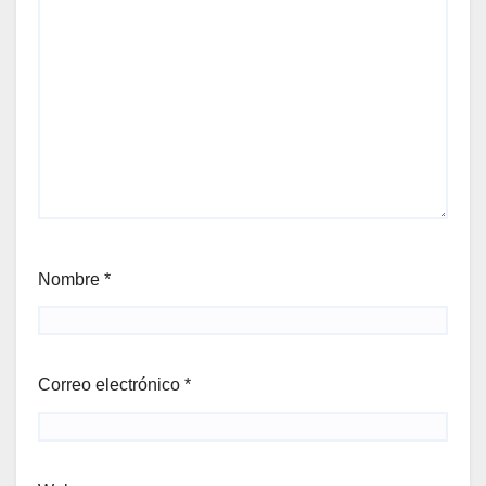
Nombre
*
Correo electrónico
*