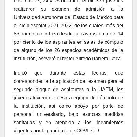
Los días 23, 24 y 25 de abril, 18 mil 379 jóvenes
realizaron su examen de admisión a la
Universidad Autónoma del Estado de México para
el ciclo escolar 2021-2022, de los cuales, más del
86 por ciento lo hizo desde su casa y cerca del 14
por ciento de los aspirantes en salas de cómputo
de alguno de los 26 espacios académicos de la
institución, aseveró el rector Alfredo Barrera Baca.
Indicó que durante estas fechas, que
corresponden a la aplicación del examen para el
segundo bloque de aspirantes a la UAEM, los
jóvenes tuvieron acceso a equipo de cómputo de
la institución, así como apoyo por parte de
personal universitario, bajo estrictas medidas
sanitarias y en atención a los lineamientos
vigentes por la pandemia de COVID-19.