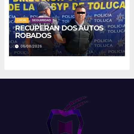
LOCAL
SEGUIRIDAD
RECUPERAN DOS AUTOS
ROBADOS
06/08/2026