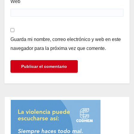
Web
Guarda mi nombre, correo electrónico y web en este
navegador para la próxima vez que comente.