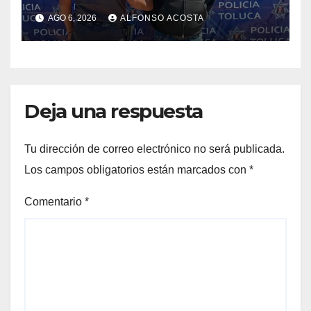
AGO 6, 2026
ALFONSO ACOSTA
Deja una respuesta
Tu dirección de correo electrónico no será publicada.
Los campos obligatorios están marcados con
*
Comentario
*