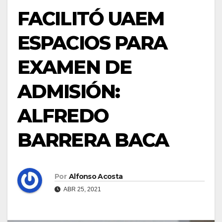
FACILITÓ UAEM
ESPACIOS PARA
EXAMEN DE
ADMISIÓN:
ALFREDO
BARRERA BACA
Por
Alfonso Acosta
ABR 25, 2021