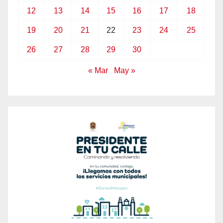
12
13
14
15
16
17
18
19
20
21
22
23
24
25
26
27
28
29
30
« Mar
May »