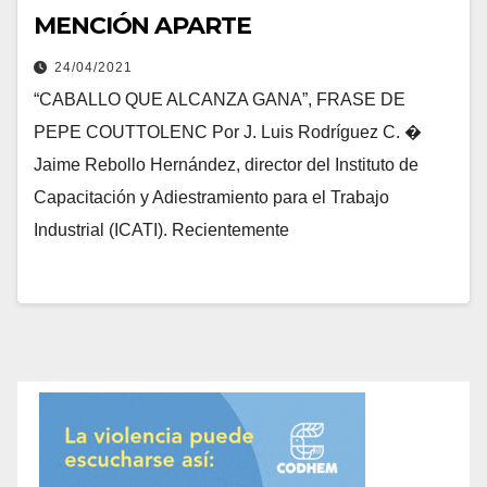
MENCIÓN APARTE
24/04/2021
“CABALLO QUE ALCANZA GANA”, FRASE DE
PEPE COUTTOLENC Por J. Luis Rodríguez C. �
Jaime Rebollo Hernández, director del Instituto de
Capacitación y Adiestramiento para el Trabajo
Industrial (ICATI). Recientemente