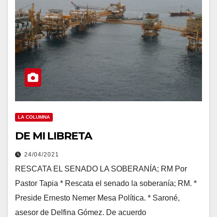
LA COLUMNA
DE MI LIBRETA
24/04/2021
RESCATA EL SENADO LA SOBERANÍA; RM Por
Pastor Tapia * Rescata el senado la soberanía; RM. *
Preside Ernesto Nemer Mesa Política. * Saroné,
asesor de Delfina Gómez. De acuerdo