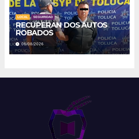
LOCAL
SEGUIRIDAD
RECUPERAN DOS AUTOS
ROBADOS
06/08/2026