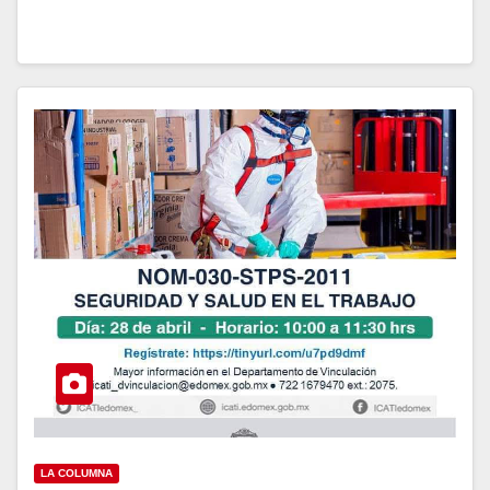
LA COLUMNA