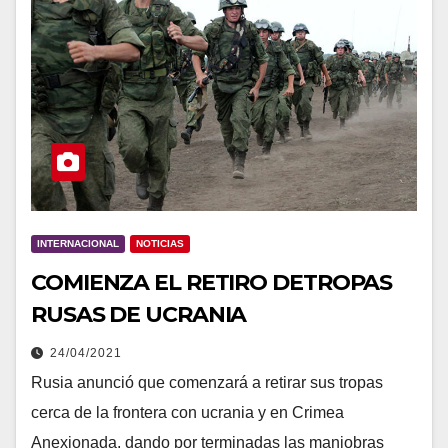
INTERNACIONAL
NOTICIAS
COMIENZA EL RETIRO DETROPAS
RUSAS DE UCRANIA
24/04/2021
Rusia anunció que comenzará a retirar sus tropas
cerca de la frontera con ucrania y en Crimea
Anexionada, dando por terminadas las maniobras