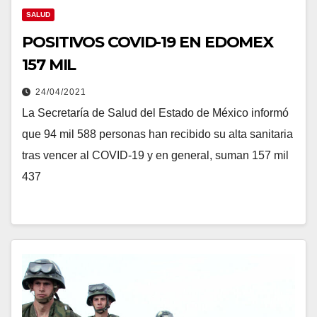
SALUD
POSITIVOS COVID-19 EN EDOMEX
157 MIL
24/04/2021
La Secretaría de Salud del Estado de México informó
que 94 mil 588 personas han recibido su alta sanitaria
tras vencer al COVID-19 y en general, suman 157 mil
437