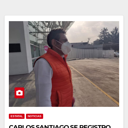
ESTATAL
NOTICIAS
CARLOS SANTIAGO SE REGISTRO