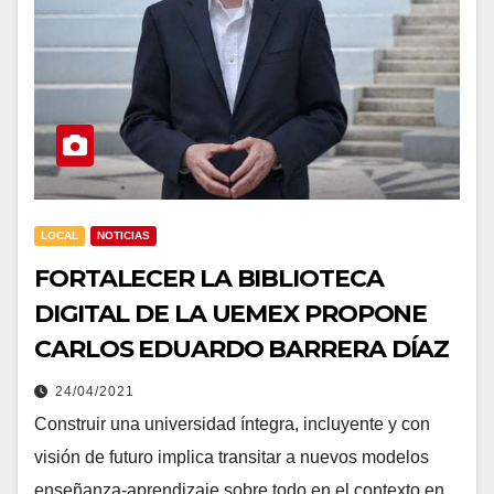
LOCAL
NOTICIAS
FORTALECER LA BIBLIOTECA
DIGITAL DE LA UEMEX PROPONE
CARLOS EDUARDO BARRERA DÍAZ
24/04/2021
Construir una universidad íntegra, incluyente y con
visión de futuro implica transitar a nuevos modelos
enseñanza-aprendizaje sobre todo en el contexto en