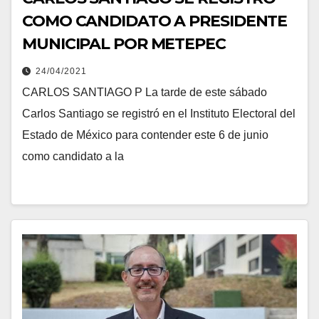
COMO CANDIDATO A PRESIDENTE
MUNICIPAL POR METEPEC
24/04/2021
CARLOS SANTIAGO P La tarde de este sábado
Carlos Santiago se registró en el Instituto Electoral del
Estado de México para contender este 6 de junio
como candidato a la