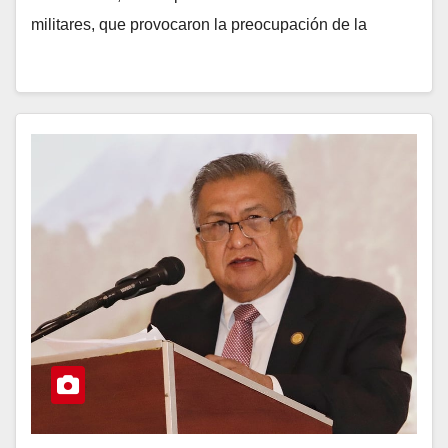
militares, que provocaron la preocupación de la