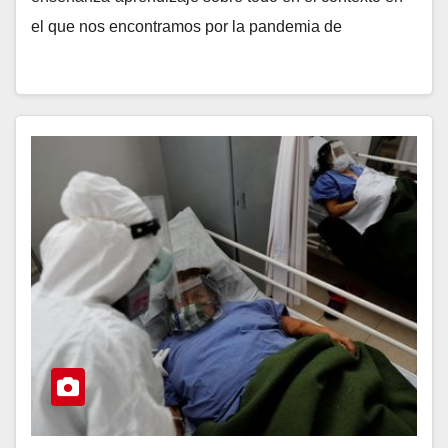
el que nos encontramos por la pandemia de