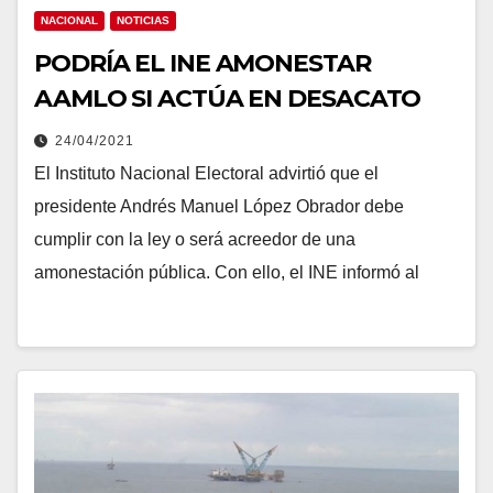
NACIONAL
NOTICIAS
PODRÍA EL INE AMONESTAR
AAMLO SI ACTÚA EN DESACATO
24/04/2021
El Instituto Nacional Electoral advirtió que el
presidente Andrés Manuel López Obrador debe
cumplir con la ley o será acreedor de una
amonestación pública. Con ello, el INE informó al