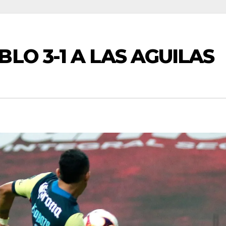
LO 3-1 A LAS AGUILAS