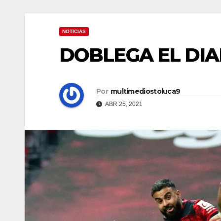
NOTICIAS
DOBLEGA EL DIAB
Por
multimediostoluca9
ABR 25, 2021