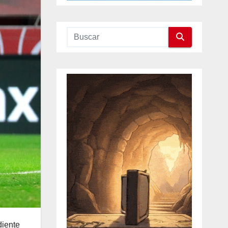
diente