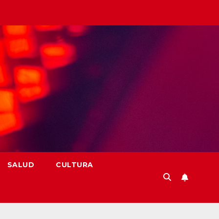
SALUD
CULTURA