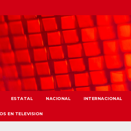
ESTATAL
NACIONAL
INTERNACIONAL
OS EN TELEVISION