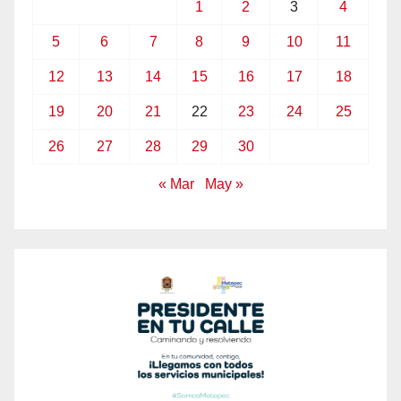
1
2
3
4
5
6
7
8
9
10
11
12
13
14
15
16
17
18
19
20
21
22
23
24
25
26
27
28
29
30
« Mar
May »