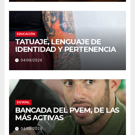
EDUCACIÓN
TATUAJE, LENGUAJE DE
IDENTIDAD Y PERTENENCIA
04/08/2026
ESTATAL
BANCADA DEL PVEM, DE LAS
MÁS ACTIVAS
04/08/2026