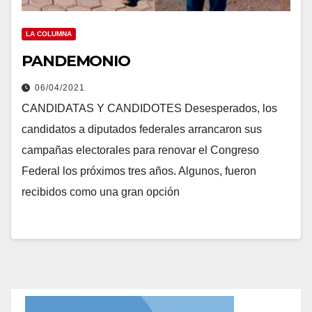
LA COLUMNA
PANDEMONIO
06/04/2021
CANDIDATAS Y CANDIDOTES Desesperados, los
candidatos a diputados federales arrancaron sus
campañas electorales para renovar el Congreso
Federal los próximos tres años. Algunos, fueron
recibidos como una gran opción