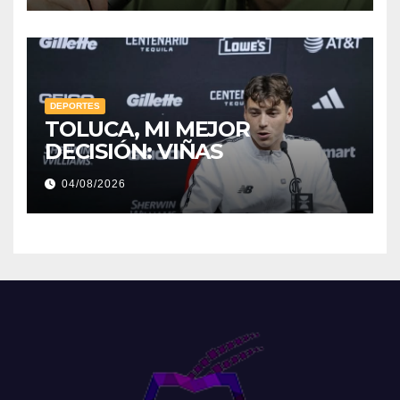
DEPORTES
TOLUCA, MI MEJOR
DECISIÓN: VIÑAS
04/08/2026