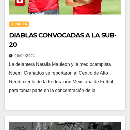
DEPORTES
DIABLAS CONVOCADAS A LA SUB-
20
06/04/2021
La delantera Natalia Mauleon y la mediocampista
Noemí Granados se reportaron al Centro de Alto
Rendimiento de la Federación Mexicana de Futbol
para tomar parte en la concentración de la