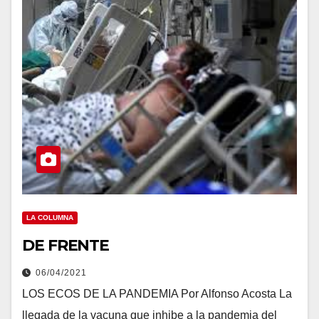
LA COLUMNA
DE FRENTE
06/04/2021
LOS ECOS DE LA PANDEMIA Por Alfonso Acosta La
llegada de la vacuna que inhibe a la pandemia del