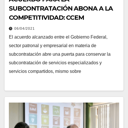
SUBCONTRATACIÓN ABONA A LA
COMPETITIVIDAD: CCEM
06/04/2021
El acuerdo alcanzado entre el Gobierno Federal,
sector patronal y empresarial en materia de
subcontratación abre una puerta para conservar la
subcontratación de servicios especializados y
servicios compartidos, mismo sobre