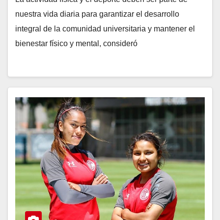
nuestra vida diaria para garantizar el desarrollo
integral de la comunidad universitaria y mantener el
bienestar físico y mental, consideró