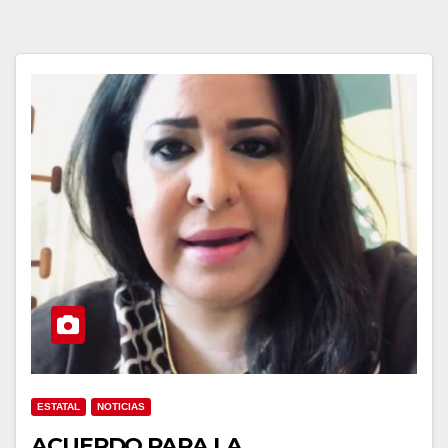
ESTATAL
NOTICIAS
ACUERDO PARA LA