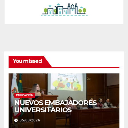
You missed
EDUCACIÓN
NUEVOS EMBAJADORES
UNIVERSITARIOS
05/08/2026