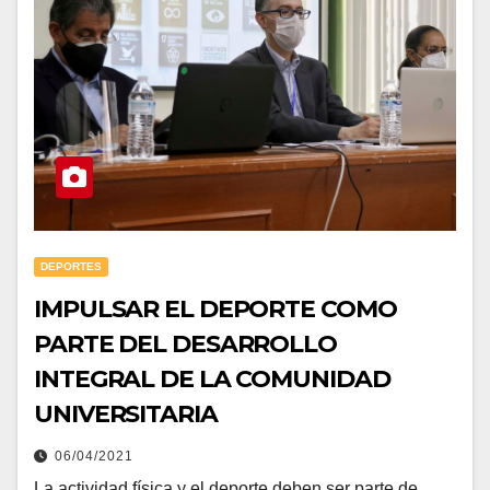
DEPORTES
IMPULSAR EL DEPORTE COMO
PARTE DEL DESARROLLO
INTEGRAL DE LA COMUNIDAD
UNIVERSITARIA
06/04/2021
La actividad física y el deporte deben ser parte de