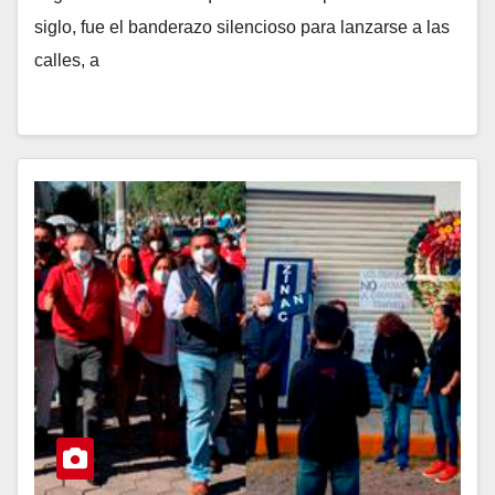
siglo, fue el banderazo silencioso para lanzarse a las
calles, a