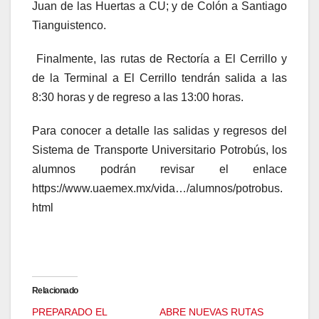
Juan de las Huertas a CU; y de Colón a Santiago
Tianguistenco.
Finalmente, las rutas de Rectoría a El Cerrillo y
de la Terminal a El Cerrillo tendrán salida a las
8:30 horas y de regreso a las 13:00 horas.
Para conocer a detalle las salidas y regresos del
Sistema de Transporte Universitario Potrobús, los
alumnos podrán revisar el enlace
https://www.uaemex.mx/vida…/alumnos/potrobus.
html
Relacionado
PREPARADO EL
ABRE NUEVAS RUTAS