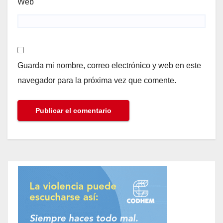
Web
Guarda mi nombre, correo electrónico y web en este
navegador para la próxima vez que comente.