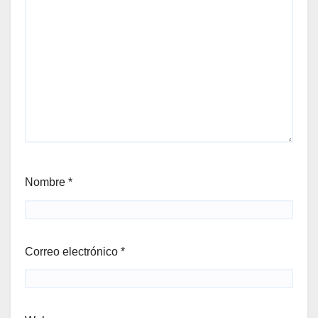
Nombre
*
Correo electrónico
*