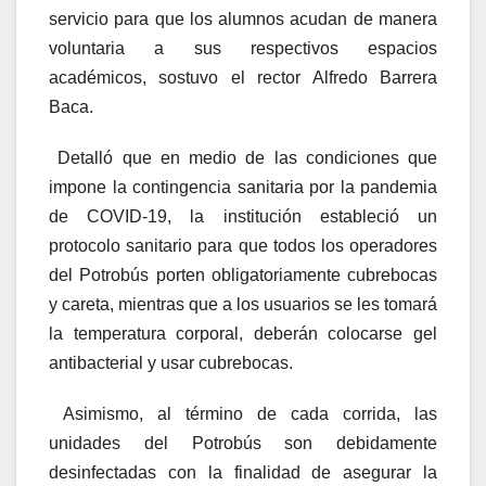
servicio para que los alumnos acudan de manera
voluntaria a sus respectivos espacios
académicos, sostuvo el rector Alfredo Barrera
Baca.
Detalló que en medio de las condiciones que
impone la contingencia sanitaria por la pandemia
de COVID-19, la institución estableció un
protocolo sanitario para que todos los operadores
del Potrobús porten obligatoriamente cubrebocas
y careta, mientras que a los usuarios se les tomará
la temperatura corporal, deberán colocarse gel
antibacterial y usar cubrebocas.
Asimismo, al término de cada corrida, las
unidades del Potrobús son debidamente
desinfectadas con la finalidad de asegurar la