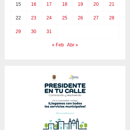
15
16
17
18
19
20
21
22
23
24
25
26
27
28
29
30
31
« Feb
Abr »