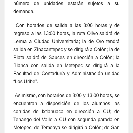
número de unidades estarán sujetos a su
demanda.
Con horarios de salida a las 8:00 horas y de
regreso a las 13:00 horas, la ruta Olivo saldrá de
Lerma a Ciudad Universitaria; la de Oro tendrá
salida en Zinacantepec y se dirigirá a Colón; la de
Plata saldrá de Sauces en dirección a Colón; la
Blanca con salida en Metepec se dirigirá a la
Facultad de Contaduría y Administración unidad
“Los Uribe”.
Asimismo, con horarios de 8:00 y 13:00 horas, se
encuentran a disposición de los alumnos las
corridas de Ixtlahuaca en dirección a CU; de
Tenango del Valle a CU con segunda parada en
Metepec; de Temoaya se dirigirá a Colón; de San