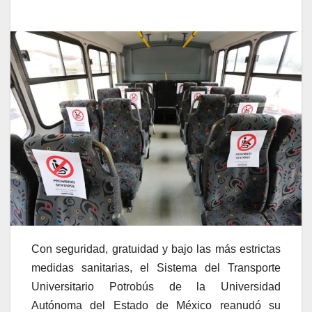
Con seguridad, gratuidad y bajo las más estrictas
medidas sanitarias, el Sistema del Transporte
Universitario Potrobús de la Universidad
Autónoma del Estado de México reanudó su