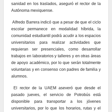
sanidad en los traslados, aseguró el rector de la
Autónoma mexiquense.
Alfredo Barrera indicó que a pesar de que el ciclo
escolar permanece en modalidad híbrida, la
comunidad estudiantil podrá acudir a los espacios
universitarios para realizar actividades que
requieran ser presenciales, como desarrollar
trabajos en laboratorios y talleres y en otras áreas
de apoyo académico, por lo que serán totalmente
voluntarias y en consenso con padres de familia y
alumnos.
El rector de la UAEM aseveró que desde el
pasado jueves, el servicio de Potrobús está
disponible para transportar a los jóvenes
universitarios, por lo que los horarios, rutas y el