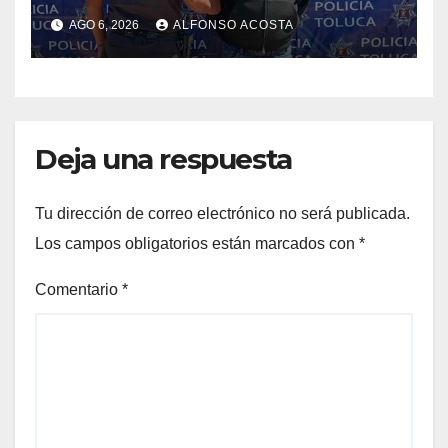
AGO 6, 2026
ALFONSO ACOSTA
Deja una respuesta
Tu dirección de correo electrónico no será publicada.
Los campos obligatorios están marcados con
*
Comentario
*