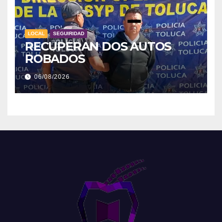
LOCAL
SEGUIRIDAD
RECUPERAN DOS AUTOS
ROBADOS
06/08/2026