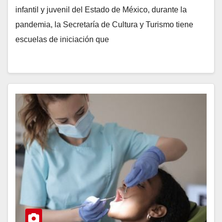
infantil y juvenil del Estado de México, durante la
pandemia, la Secretaría de Cultura y Turismo tiene
escuelas de iniciación que