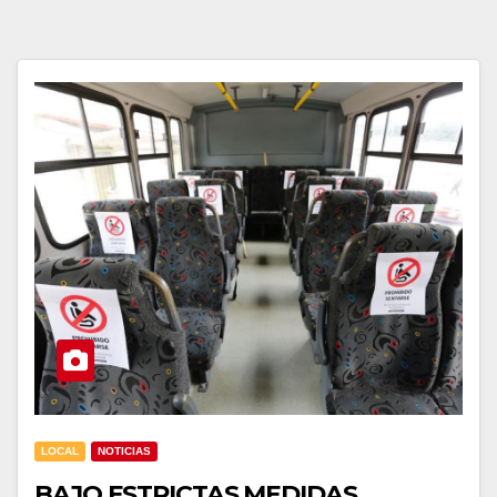
LOCAL
NOTICIAS
BAJO ESTRICTAS MEDIDAS