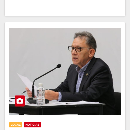
LOCAL
NOTICIAS