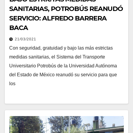
SANITARIAS, POTROBÚS REANUDÓ
SERVICIO: ALFREDO BARRERA
BACA
21/03/2021
Con seguridad, gratuidad y bajo las más estrictas
medidas sanitarias, el Sistema del Transporte
Universitario Potrobús de la Universidad Autónoma
del Estado de México reanudó su servicio para que
los