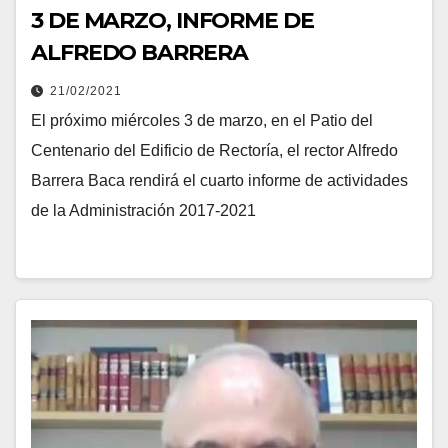
3 DE MARZO, INFORME DE
ALFREDO BARRERA
21/02/2021
El próximo miércoles 3 de marzo, en el Patio del
Centenario del Edificio de Rectoría, el rector Alfredo
Barrera Baca rendirá el cuarto informe de actividades
de la Administración 2017-2021