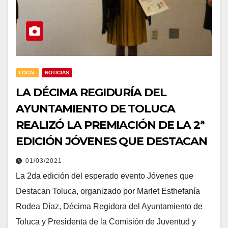
LOCAL
NOTICIAS
LA DÉCIMA REGIDURÍA DEL
AYUNTAMIENTO DE TOLUCA
REALIZÓ LA PREMIACIÓN DE LA 2ª
EDICIÓN JÓVENES QUE DESTACAN
01/03/2021
La 2da edición del esperado evento Jóvenes que
Destacan Toluca, organizado por Marlet Esthefanía
Rodea Díaz, Décima Regidora del Ayuntamiento de
Toluca y Presidenta de la Comisión de Juventud y