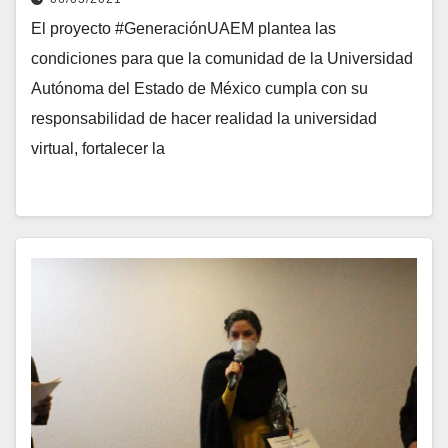
El proyecto #GeneraciónUAEM plantea las
condiciones para que la comunidad de la Universidad
Autónoma del Estado de México cumpla con su
responsabilidad de hacer realidad la universidad
virtual, fortalecer la