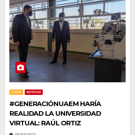
LOCAL
NOTICIAS
#GENERACIÓNUAEM HARÍA
REALIDAD LA UNIVERSIDAD
VIRTUAL: RAÚL ORTIZ
06/03/2021