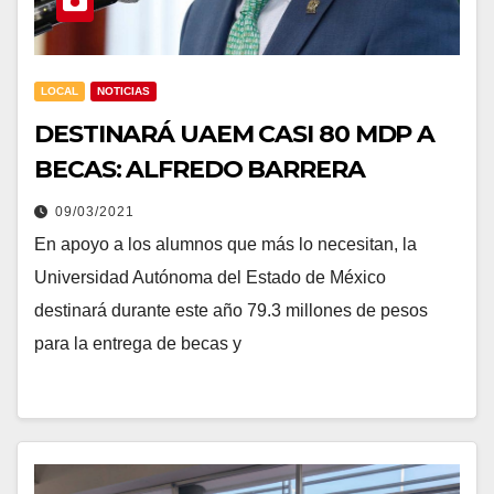
LOCAL
NOTICIAS
DESTINARÁ UAEM CASI 80 MDP A
BECAS: ALFREDO BARRERA
09/03/2021
En apoyo a los alumnos que más lo necesitan, la
Universidad Autónoma del Estado de México
destinará durante este año 79.3 millones de pesos
para la entrega de becas y