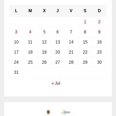
L
M
X
J
V
S
D
1
2
3
4
5
6
7
8
9
10
11
12
13
14
15
16
17
18
19
20
21
22
23
24
25
26
27
28
29
30
31
« Jul