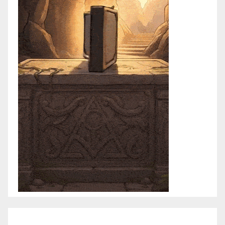
agosto 2026