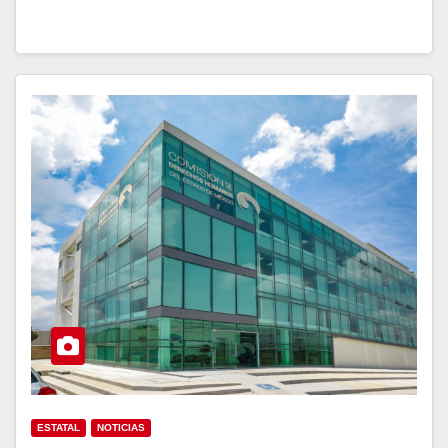
ESTATAL
NOTICIAS