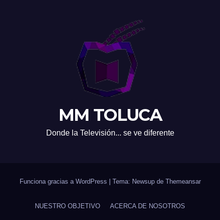
MM TOLUCA
Donde la Televisión... se ve diferente
Funciona gracias a WordPress
|
Tema: Newsup de
Themeansar
NUESTRO OBJETIVO
ACERCA DE NOSOTROS