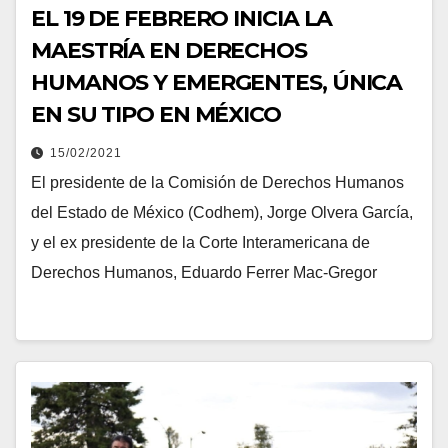
EL 19 DE FEBRERO INICIA LA
MAESTRÍA EN DERECHOS
HUMANOS Y EMERGENTES, ÚNICA
EN SU TIPO EN MÉXICO
15/02/2021
El presidente de la Comisión de Derechos Humanos
del Estado de México (Codhem), Jorge Olvera García,
y el ex presidente de la Corte Interamericana de
Derechos Humanos, Eduardo Ferrer Mac-Gregor