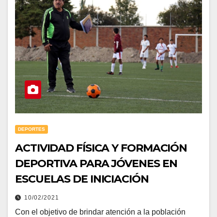
DEPORTES
ACTIVIDAD FÍSICA Y FORMACIÓN
DEPORTIVA PARA JÓVENES EN
ESCUELAS DE INICIACIÓN
10/02/2021
Con el objetivo de brindar atención a la población