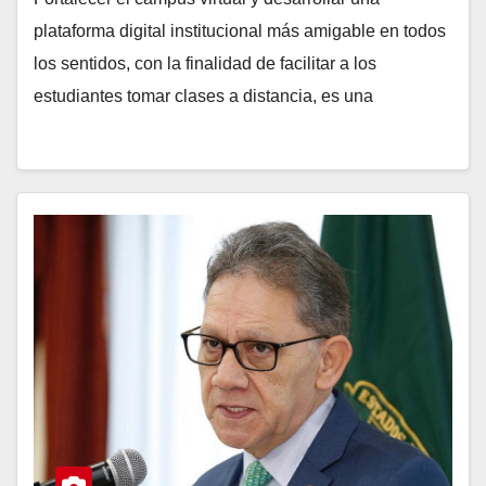
plataforma digital institucional más amigable en todos
los sentidos, con la finalidad de facilitar a los
estudiantes tomar clases a distancia, es una