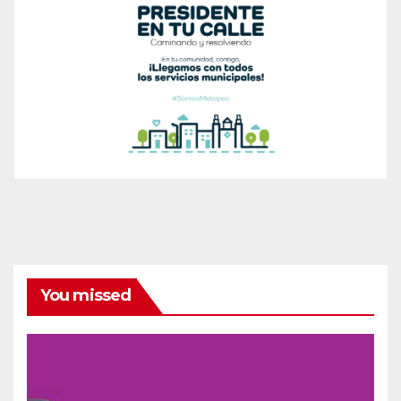
You missed