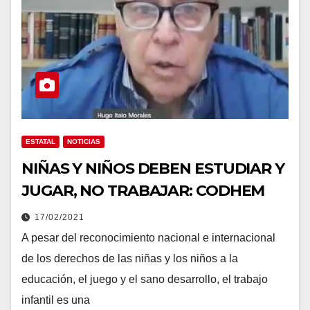
ESTATAL
NOTICIAS
NIÑAS Y NIÑOS DEBEN ESTUDIAR Y
JUGAR, NO TRABAJAR: CODHEM
17/02/2021
A pesar del reconocimiento nacional e internacional
de los derechos de las niñas y los niños a la
educación, el juego y el sano desarrollo, el trabajo
infantil es una