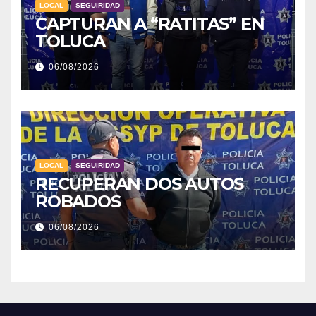
LOCAL
SEGUIRIDAD
CAPTURAN A “RATITAS” EN
TOLUCA
06/08/2026
LOCAL
SEGUIRIDAD
RECUPERAN DOS AUTOS
ROBADOS
06/08/2026