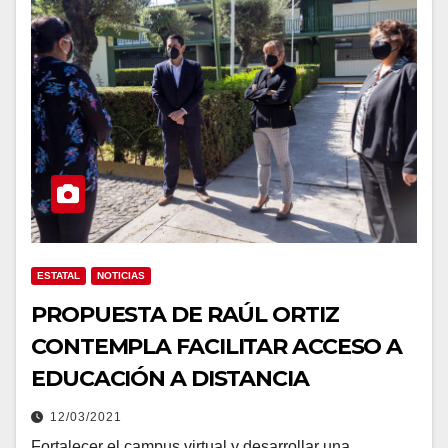
ESTATAL
NOTICIAS
PROPUESTA DE RAÚL ORTIZ
CONTEMPLA FACILITAR ACCESO A
EDUCACIÓN A DISTANCIA
12/03/2021
Fortalecer el campus virtual y desarrollar una