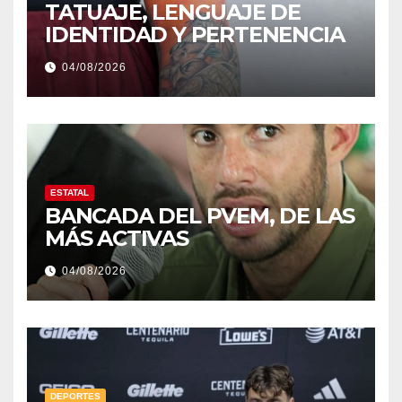
TATUAJE, LENGUAJE DE
IDENTIDAD Y PERTENENCIA
04/08/2026
ESTATAL
BANCADA DEL PVEM, DE LAS
MÁS ACTIVAS
04/08/2026
DEPORTES