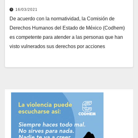
16/03/2021
De acuerdo con la normatividad, la Comisión de
Derechos Humanos del Estado de México (Codhem)
es competente para atender a las personas que han
visto vulnerados sus derechos por acciones