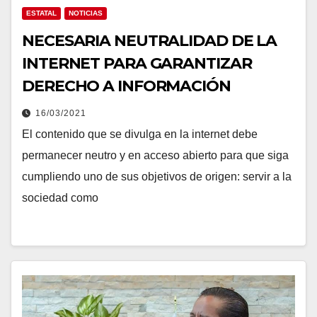
ESTATAL
NOTICIAS
NECESARIA NEUTRALIDAD DE LA
INTERNET PARA GARANTIZAR
DERECHO A INFORMACIÓN
16/03/2021
El contenido que se divulga en la internet debe
permanecer neutro y en acceso abierto para que siga
cumpliendo uno de sus objetivos de origen: servir a la
sociedad como