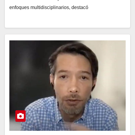
enfoques multidisciplinarios, destacó