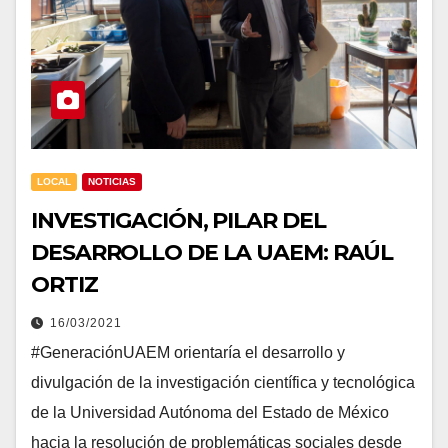
LOCAL
NOTICIAS
INVESTIGACIÓN, PILAR DEL
DESARROLLO DE LA UAEM: RAÚL
ORTIZ
16/03/2021
#GeneraciónUAEM orientaría el desarrollo y
divulgación de la investigación científica y tecnológica
de la Universidad Autónoma del Estado de México
hacia la resolución de problemáticas sociales desde