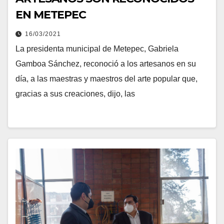
EN METEPEC
16/03/2021
La presidenta municipal de Metepec, Gabriela
Gamboa Sánchez, reconoció a los artesanos en su
día, a las maestras y maestros del arte popular que,
gracias a sus creaciones, dijo, las