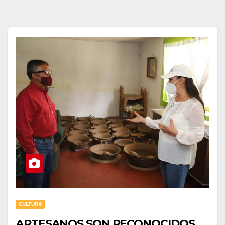
CULTURA
ARTESANOS SON RECONOCIDOS