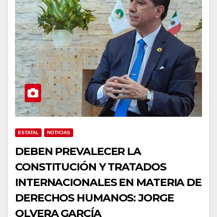
ESTATAL
NOTICIAS
DEBEN PREVALECER LA
CONSTITUCIÓN Y TRATADOS
INTERNACIONALES EN MATERIA DE
DERECHOS HUMANOS: JORGE
OLVERA GARCÍA