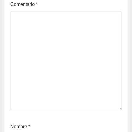
Comentario
*
Nombre
*