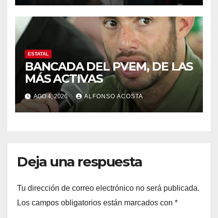
ESTATAL
BANCADA DEL PVEM, DE LAS
MÁS ACTIVAS
AGO 4, 2026
ALFONSO ACOSTA
Deja una respuesta
Tu dirección de correo electrónico no será publicada.
Los campos obligatorios están marcados con
*