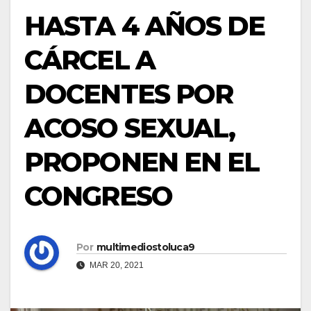
HASTA 4 AÑOS DE
CÁRCEL A
DOCENTES POR
ACOSO SEXUAL,
PROPONEN EN EL
CONGRESO
Por
multimediostoluca9
MAR 20, 2021