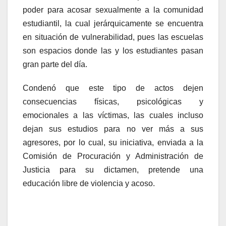
poder para acosar sexualmente a la comunidad
estudiantil, la cual jerárquicamente se encuentra
en situación de vulnerabilidad, pues las escuelas
son espacios donde las y los estudiantes pasan
gran parte del día.
Condenó que este tipo de actos dejen
consecuencias físicas, psicológicas y
emocionales a las víctimas, las cuales incluso
dejan sus estudios para no ver más a sus
agresores, por lo cual, su iniciativa, enviada a la
Comisión de Procuración y Administración de
Justicia para su dictamen, pretende una
educación libre de violencia y acoso.