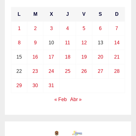
L
M
X
J
V
S
D
1
2
3
4
5
6
7
8
9
10
11
12
13
14
15
16
17
18
19
20
21
22
23
24
25
26
27
28
29
30
31
« Feb
Abr »