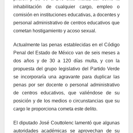
inhabilitación de cualquier cargo, empleo o
comisión en instituciones educativas, a docentes y
personal administrativo de centros educativos que
cometan hostigamiento y acoso sexual.
Actualmente las penas establecidas en el Código
Penal del Estado de México van de seis meses a
dos años y de 30 a 120 días multa, y con la
propuesta del grupo legislativo del Partido Verde
se incorporaría una agravante para duplicar las
penas por ser docente o personal administrativo
de centros educativos, que valiéndose de su
posición y de los medios o circunstancias que su
cargo le proporciona cometa este delito.
El diputado José Couttolenc lamentó que algunas
autoridades académicas se aprovechan de su