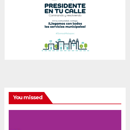
You missed