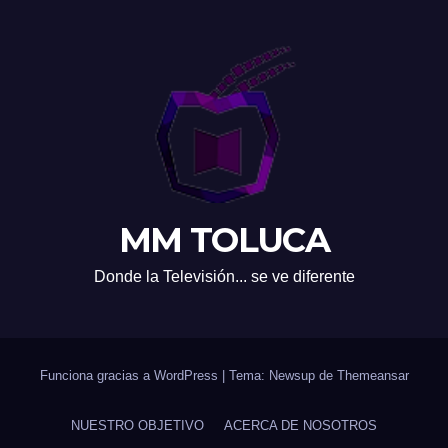
MM TOLUCA
Donde la Televisión... se ve diferente
Funciona gracias a WordPress
|
Tema: Newsup de
Themeansar
NUESTRO OBJETIVO
ACERCA DE NOSOTROS