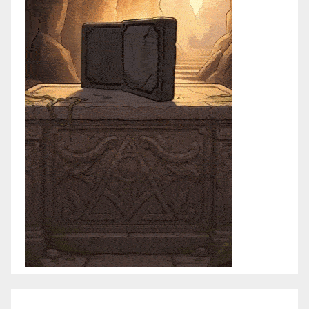
marzo 2021