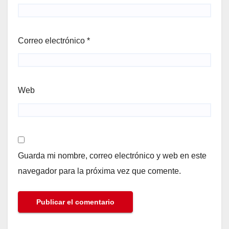
Correo electrónico
*
Web
Guarda mi nombre, correo electrónico y web en este
navegador para la próxima vez que comente.