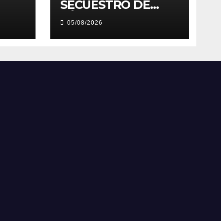
SECUESTRO DE
FÉMINA
05/08/2026