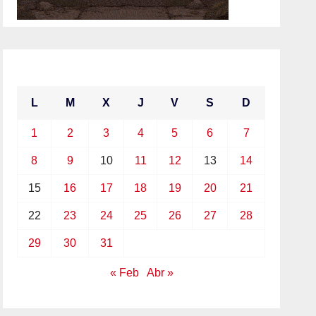
marzo 2021
L
M
X
J
V
S
D
1
2
3
4
5
6
7
8
9
10
11
12
13
14
15
16
17
18
19
20
21
22
23
24
25
26
27
28
29
30
31
« Feb
Abr »