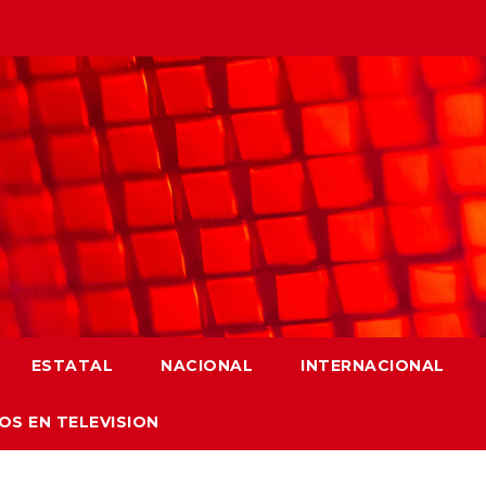
ESTATAL
NACIONAL
INTERNACIONAL
OS EN TELEVISION