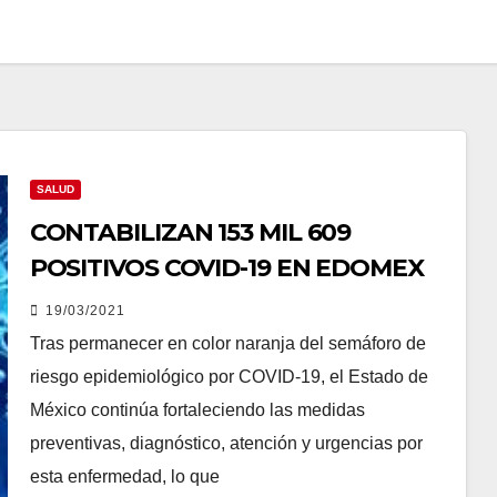
SALUD
CONTABILIZAN 153 MIL 609
POSITIVOS COVID-19 EN EDOMEX
19/03/2021
Tras permanecer en color naranja del semáforo de
riesgo epidemiológico por COVID-19, el Estado de
México continúa fortaleciendo las medidas
preventivas, diagnóstico, atención y urgencias por
esta enfermedad, lo que