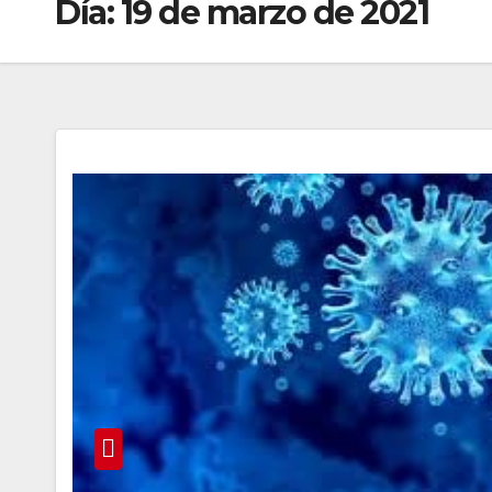
Día:
19 de marzo de 2021