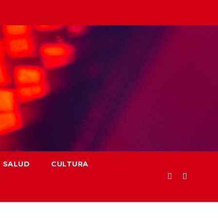
SALUD
CULTURA