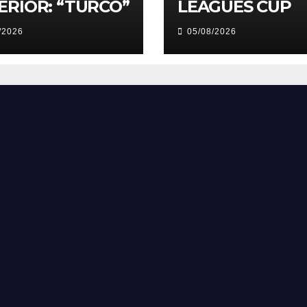
ERIOR: “TURCO”
LEAGUES CUP
/2026
05/08/2026