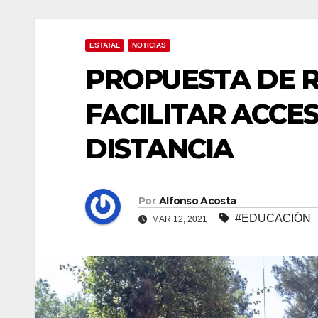
ESTATAL
NOTICIAS
PROPUESTA DE 
FACILITAR ACCE
DISTANCIA
Por
Alfonso Acosta
#EDUCACIÓN
MAR 12, 2021