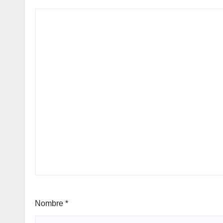
Nombre
*