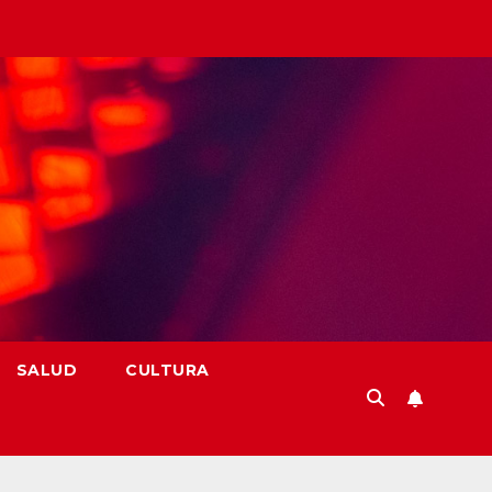
SALUD
CULTURA