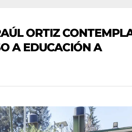
RAÚL ORTIZ CONTEMPL
SO A EDUCACIÓN A