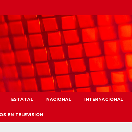
ESTATAL
NACIONAL
INTERNACIONAL
OS EN TELEVISION