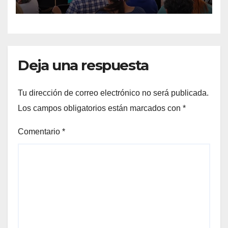
Deja una respuesta
Tu dirección de correo electrónico no será publicada.
Los campos obligatorios están marcados con
*
Comentario
*