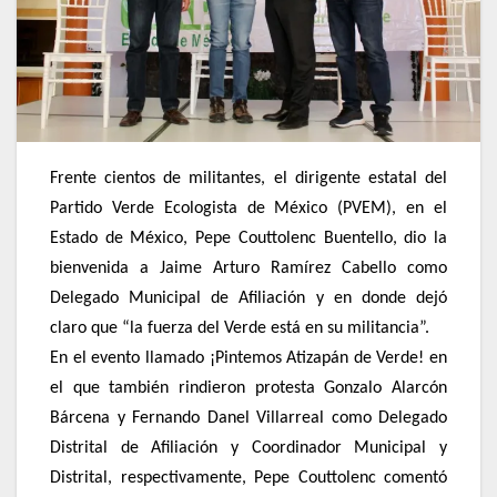
Frente cientos de militantes, el dirigente estatal del
Partido Verde Ecologista de México (PVEM), en el
Estado de México, Pepe Couttolenc Buentello, dio la
bienvenida a Jaime Arturo Ramírez Cabello como
Delegado Municipal de Afiliación y en donde dejó
claro que “la fuerza del Verde está en su militancia”.
En el evento llamado ¡Pintemos Atizapán de Verde! en
el que también rindieron protesta Gonzalo Alarcón
Bárcena y Fernando Danel Villarreal como Delegado
Distrital de Afiliación y Coordinador Municipal y
Distrital, respectivamente, Pepe Couttolenc comentó