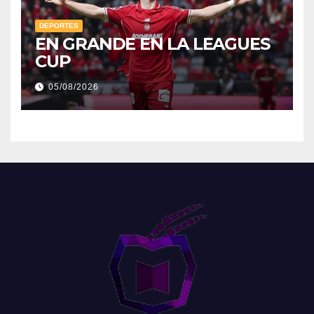
DEPORTES
EN GRANDE EN LA LEAGUES
CUP
05/08/2026