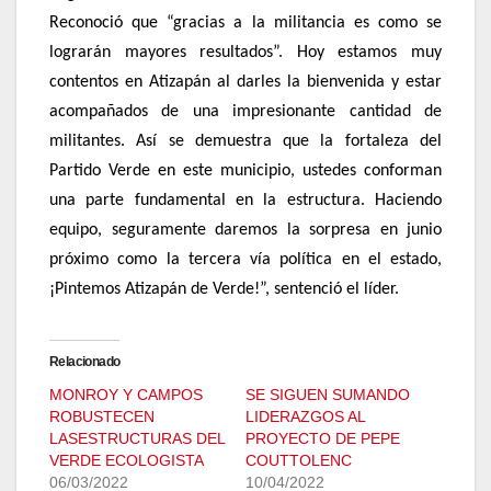
Reconoció que “gracias a la militancia es como se
lograrán mayores resultados”. Hoy estamos muy
contentos en Atizapán al darles la bienvenida y estar
acompañados de una impresionante cantidad de
militantes. Así se demuestra que la fortaleza del
Partido Verde en este municipio, ustedes conforman
una parte fundamental en la estructura. Haciendo
equipo, seguramente daremos la sorpresa en junio
próximo como la tercera vía política en el estado,
¡Pintemos Atizapán de Verde!”, sentenció el líder.
Relacionado
MONROY Y CAMPOS
SE SIGUEN SUMANDO
ROBUSTECEN
LIDERAZGOS AL
LASESTRUCTURAS DEL
PROYECTO DE PEPE
VERDE ECOLOGISTA
COUTTOLENC
06/03/2022
10/04/2022