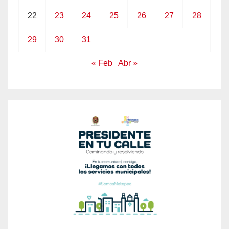
22
23
24
25
26
27
28
29
30
31
« Feb
Abr »