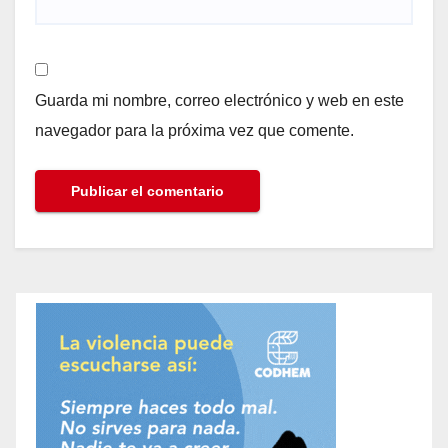
Guarda mi nombre, correo electrónico y web en este
navegador para la próxima vez que comente.