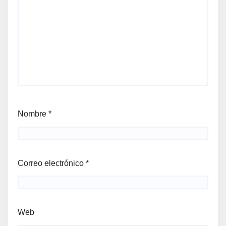
Nombre
*
Correo electrónico
*
Web