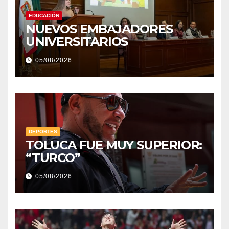
EDUCACIÓN
NUEVOS EMBAJADORES
UNIVERSITARIOS
05/08/2026
DEPORTES
TOLUCA FUE MUY SUPERIOR:
“TURCO”
05/08/2026