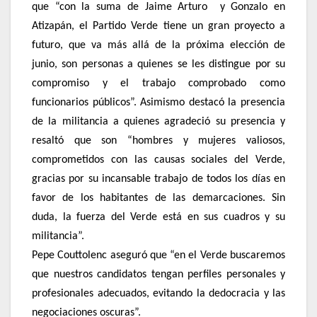
que “con la suma de Jaime Arturo y Gonzalo en
Atizapán, el Partido Verde tiene un gran proyecto a
futuro, que va más allá de la próxima elección de
junio, son personas a quienes se les distingue por su
compromiso y el trabajo comprobado como
funcionarios públicos”. Asimismo destacó la presencia
de la militancia a quienes agradeció su presencia y
resaltó que son “hombres y mujeres valiosos,
comprometidos con las causas sociales del Verde,
gracias por su incansable trabajo de todos los días en
favor de los habitantes de las demarcaciones. Sin
duda, la fuerza del Verde está en sus cuadros y su
militancia”.
Pepe Couttolenc aseguró que “en el Verde buscaremos
que nuestros candidatos tengan perfiles personales y
profesionales adecuados, evitando la dedocracia y las
negociaciones oscuras”.