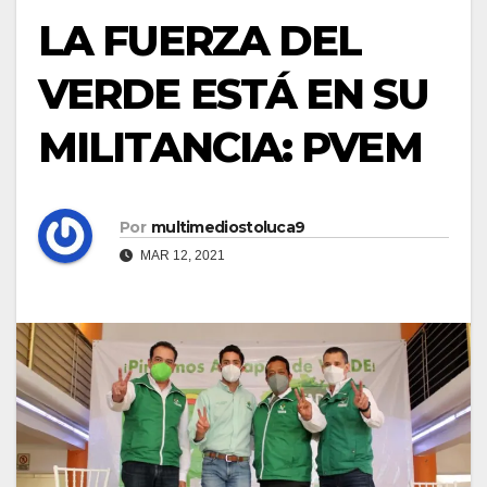
LA FUERZA DEL
VERDE ESTÁ EN SU
MILITANCIA: PVEM
Por
multimediostoluca9
MAR 12, 2021